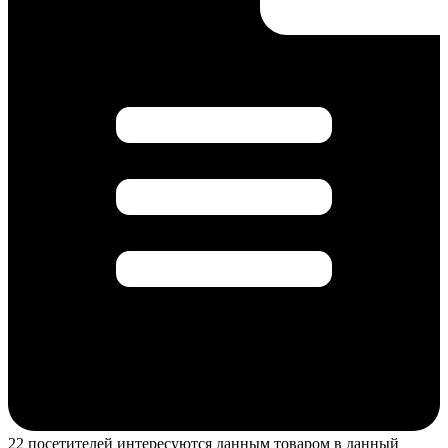
22 посетителей интересуются данным товаром в данный