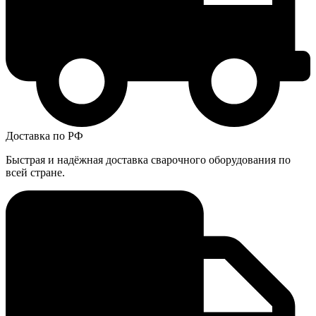
Доставка по РФ
Быстрая и надёжная доставка сварочного оборудования по
всей стране.