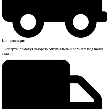
Консультации
Эксперты помогут выбрать оптимальный вариант под ваши
задачи.