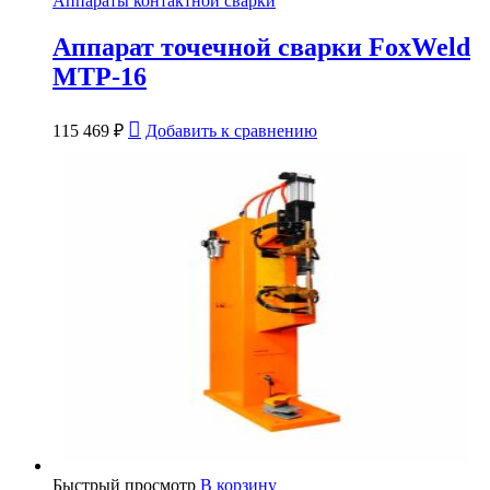
Аппараты контактной сварки
Аппарат точечной сварки FoxWeld
МТР-16
115 469
₽
Добавить к сравнению
Быстрый просмотр
В корзину