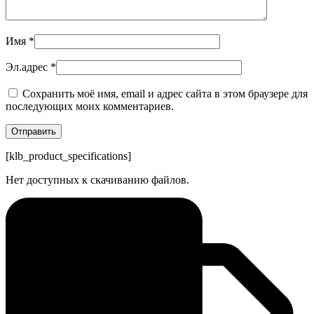
Имя
*
Эл.адрес
*
Сохранить моё имя, email и адрес сайта в этом браузере для
последующих моих комментариев.
[klb_product_specifications]
Нет доступных к скачиванию файлов.