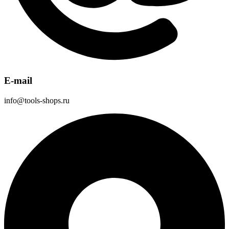
E-mail
info@tools-shops.ru