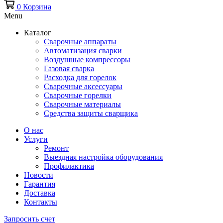
0
Корзина
Menu
Каталог
Сварочные аппараты
Автоматизация сварки
Воздушные компрессоры
Газовая сварка
Расходка для горелок
Сварочные аксессуары
Сварочные горелки
Сварочные материалы
Средства защиты сварщика
О нас
Услуги
Ремонт
Выездная настройка оборудования
Профилактика
Новости
Гарантия
Доставка
Контакты
Запросить счет