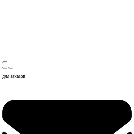
для заказов