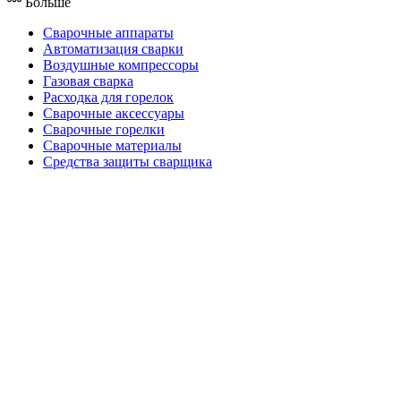
Больше
Сварочные аппараты
Автоматизация сварки
Воздушные компрессоры
Газовая сварка
Расходка для горелок
Сварочные аксессуары
Сварочные горелки
Сварочные материалы
Средства защиты сварщика