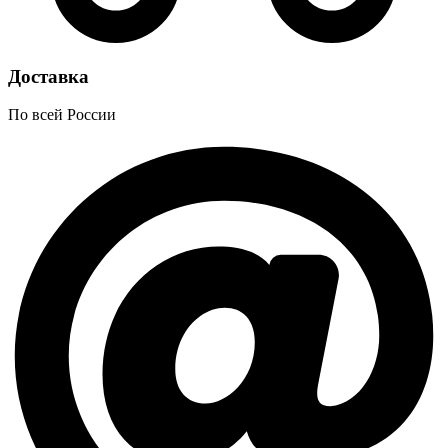
Доставка
По всей России