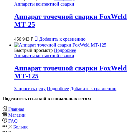
Аппараты контактной сварки
Аппарат точечной сварки FoxWeld
МТ-25
456 943
₽
Добавить к сравнению
Быстрый просмотр
Подробнее
Аппараты контактной сварки
Аппарат точечной сварки FoxWeld
МТ-125
Запросить цену
Подробнее
Добавить к сравнению
Поделитесь ссылкой в социальных сетях:
Главная
Магазин
FAQ
Больше