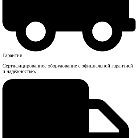
Гарантии
Сертифицированное оборудование с официальной гарантией
и надёжностью.