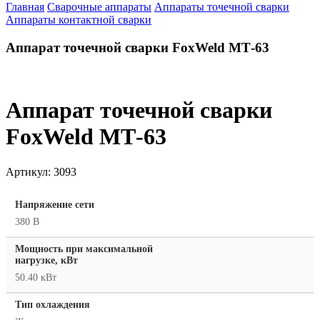
Главная
Сварочные аппараты
Аппараты точечной сварки
Аппараты контактной сварки
Аппарат точечной сварки FoxWeld МТ-63
Аппарат точечной сварки
FoxWeld МТ-63
Артикул:
3093
Напряжение сети
380 В
Мощность при максимальной
нагрузке, кВт
50.40 кВт
Тип охлаждения