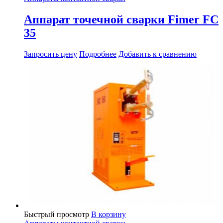
Аппарат точечной сварки Fimer FC
35
Запросить цену
Подробнее
Добавить к сравнению
Быстрый просмотр
В корзину