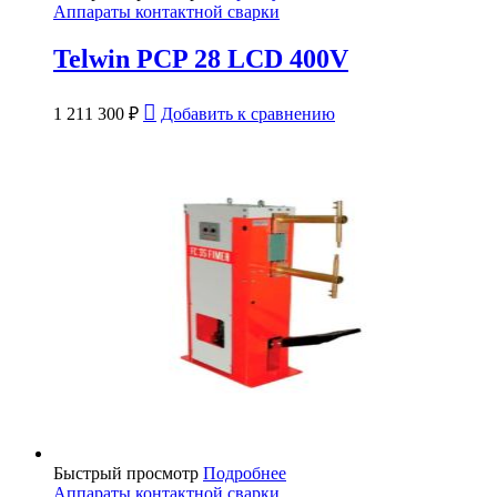
Аппараты контактной сварки
Telwin PCP 28 LCD 400V
1 211 300
₽
Добавить к сравнению
Быстрый просмотр
Подробнее
Аппараты контактной сварки