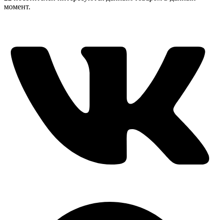
момент.