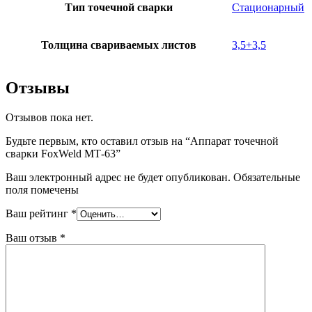
Тип точечной сварки
Стационарный
Толщина свариваемых листов
3,5+3,5
Отзывы
Отзывов пока нет.
Будьте первым, кто оставил отзыв на “Аппарат точечной
сварки FoxWeld МТ-63”
Ваш электронный адрес не будет опубликован. Обязательные
поля помечены
Ваш рейтинг
*
Ваш отзыв
*