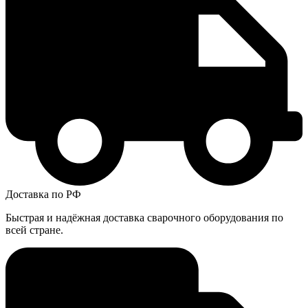
Доставка по РФ
Быстрая и надёжная доставка сварочного оборудования по
всей стране.