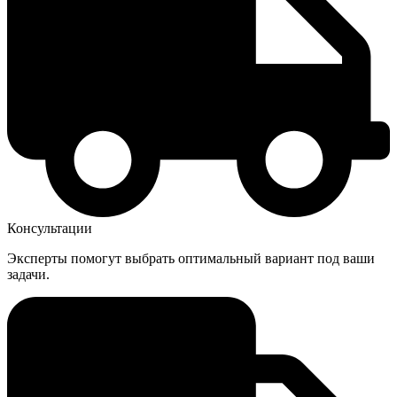
Консультации
Эксперты помогут выбрать оптимальный вариант под ваши
задачи.