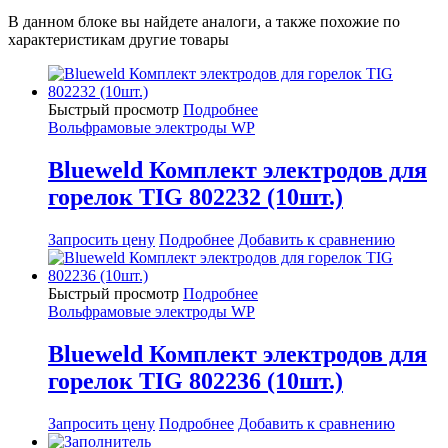
В данном блоке вы найдете аналоги, а также похожие по
характеристикам другие товары
Быстрый просмотр
Подробнее
Вольфрамовые электроды WP
Blueweld Комплект электродов для
горелок TIG 802232 (10шт.)
Запросить цену
Подробнее
Добавить к сравнению
Быстрый просмотр
Подробнее
Вольфрамовые электроды WP
Blueweld Комплект электродов для
горелок TIG 802236 (10шт.)
Запросить цену
Подробнее
Добавить к сравнению