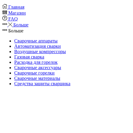
Главная
Магазин
FAQ
Больше
Больше
Сварочные аппараты
Автоматизация сварки
Воздушные компрессоры
Газовая сварка
Расходка для горелок
Сварочные аксессуары
Сварочные горелки
Сварочные материалы
Средства защиты сварщика