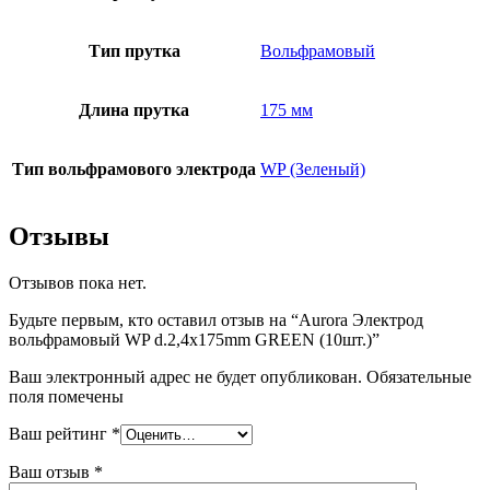
Тип прутка
Вольфрамовый
Длина прутка
175 мм
Тип вольфрамового электрода
WP (Зеленый)
Отзывы
Отзывов пока нет.
Будьте первым, кто оставил отзыв на “Aurora Электрод
вольфрамовый WP d.2,4x175mm GREEN (10шт.)”
Ваш электронный адрес не будет опубликован. Обязательные
поля помечены
Ваш рейтинг
*
Ваш отзыв
*