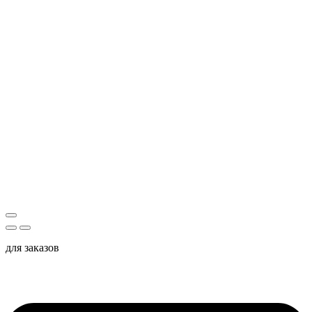
для заказов