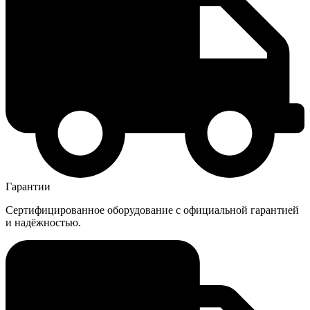
Гарантии
Сертифицированное оборудование с официальной гарантией
и надёжностью.