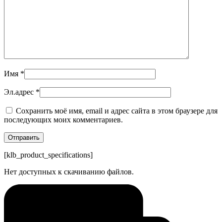
Имя
*
Эл.адрес
*
Сохранить моё имя, email и адрес сайта в этом браузере для
последующих моих комментариев.
[klb_product_specifications]
Нет доступных к скачиванию файлов.