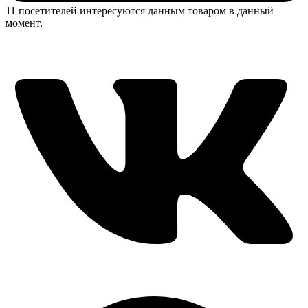
11 посетителей интересуются данным товаром в данный
момент.