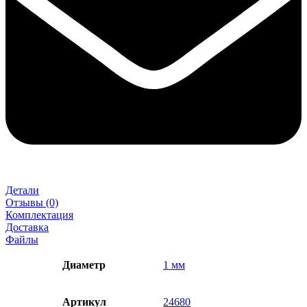
Детали
Отзывы (0)
Комплектация
Доставка
Файлы
Диаметр
1 мм
Артикул
24680