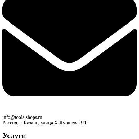
info@tools-shops.ru
Россия, г. Казань, улица Х.Ямашева 37Б.
Услуги