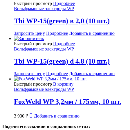
Быстрый просмотр
Подробнее
Вольфрамовые электроды WP
Tbi WP-15(green) в 2,0 (10 шт.)
Запросить цену
Подробнее
Добавить к сравнению
Быстрый просмотр
Подробнее
Вольфрамовые электроды WP
Tbi WP-15(green) d 4.8 (10 шт.)
Запросить цену
Подробнее
Добавить к сравнению
Быстрый просмотр
В корзину
Вольфрамовые электроды WP
FoxWeld WP 3,2мм / 175мм, 10 шт.
3 930
₽
Добавить к сравнению
Поделитесь ссылкой в социальных сетях: