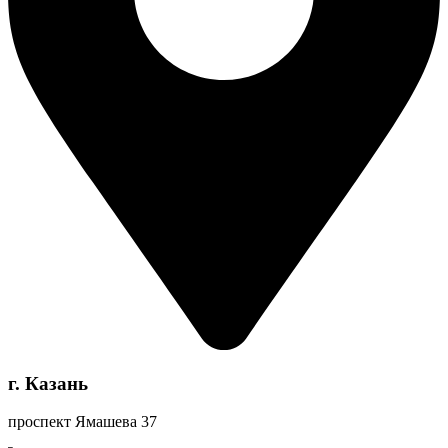
г. Казань
проспект Ямашева 37