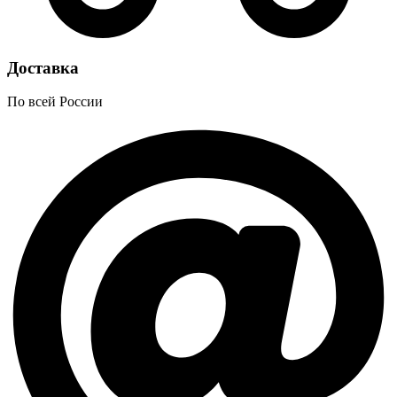
Доставка
По всей России