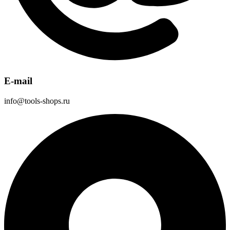
E-mail
info@tools-shops.ru