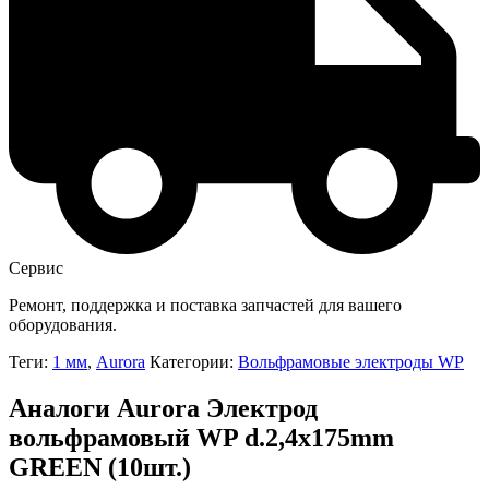
Сервис
Ремонт, поддержка и поставка запчастей для вашего
оборудования.
Теги:
1 мм
,
Aurora
Категории:
Вольфрамовые электроды WP
Аналоги Aurora Электрод
вольфрамовый WP d.2,4x175mm
GREEN (10шт.)