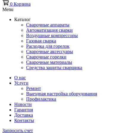
0
Корзина
Menu
Каталог
Сварочные аппараты
Автоматизация сварки
Воздушные компрессоры
Газовая сварка
Расходка для горелок
Сварочные аксессуары
Сварочные горелки
Сварочные материалы
Средства защиты сварщика
О нас
Услуги
Ремонт
Выездная настройка оборудования
Профилактика
Новости
Гарантия
Доставка
Контакты
Запросить счет