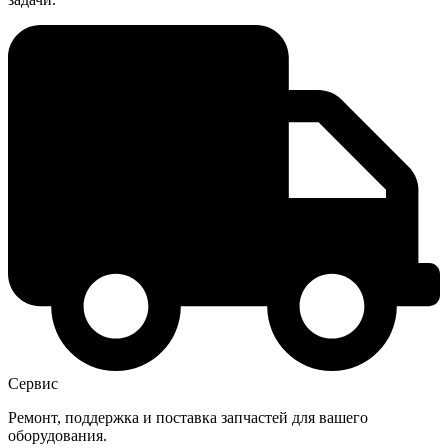
Сервис
Ремонт, поддержка и поставка запчастей для вашего
оборудования.