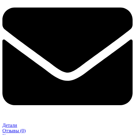
Детали
Отзывы (0)