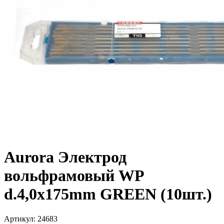
Aurora Электрод
вольфрамовый WP
d.4,0x175mm GREEN (10шт.)
Артикул:
24683