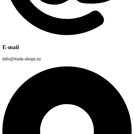
E-mail
info@tools-shops.ru