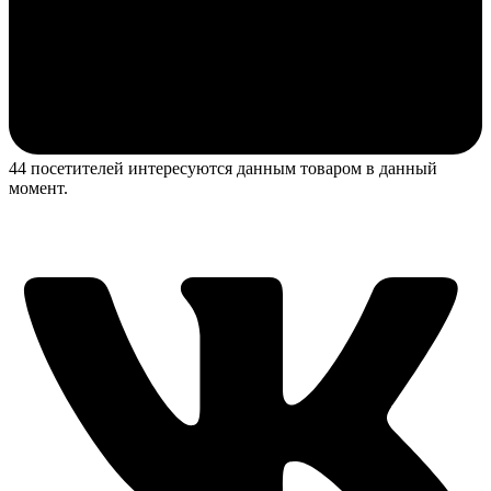
44 посетителей интересуются данным товаром в данный
момент.