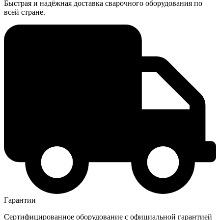
Быстрая и надёжная доставка сварочного оборудования по
всей стране.
Гарантии
Сертифицированное оборудование с официальной гарантией