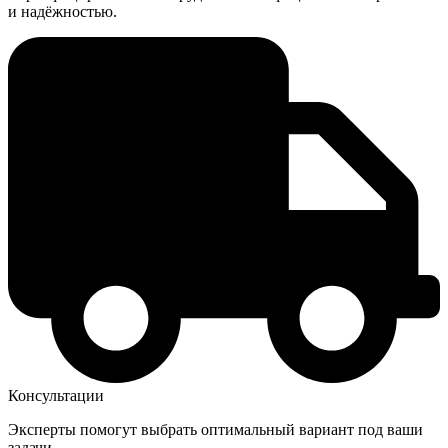
и надёжностью.
Консультации
Эксперты помогут выбрать оптимальный вариант под ваши
задачи.