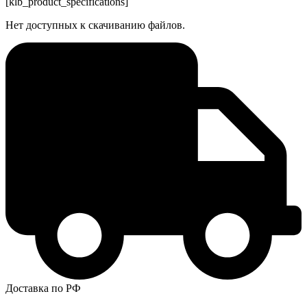
[klb_product_specifications]
Нет доступных к скачиванию файлов.
Доставка по РФ