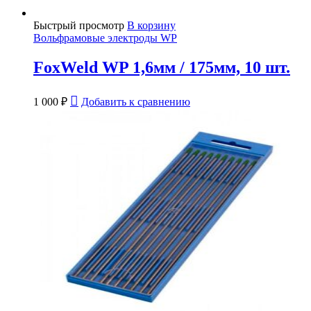
Быстрый просмотр
В корзину
Вольфрамовые электроды WP
FoxWeld WP 1,6мм / 175мм, 10 шт.
1 000
₽
Добавить к сравнению