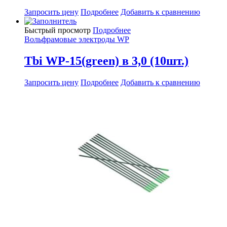
Запросить цену
Подробнее
Добавить к сравнению
Быстрый просмотр
Подробнее
Вольфрамовые электроды WP
Tbi WP-15(green) в 3,0 (10шт.)
Запросить цену
Подробнее
Добавить к сравнению