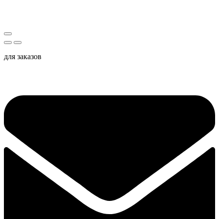
для заказов