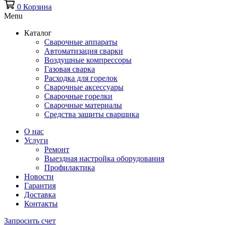
0
Корзина
Menu
Каталог
Сварочные аппараты
Автоматизация сварки
Воздушные компрессоры
Газовая сварка
Расходка для горелок
Сварочные аксессуары
Сварочные горелки
Сварочные материалы
Средства защиты сварщика
О нас
Услуги
Ремонт
Выездная настройка оборудования
Профилактика
Новости
Гарантия
Доставка
Контакты
Запросить счет