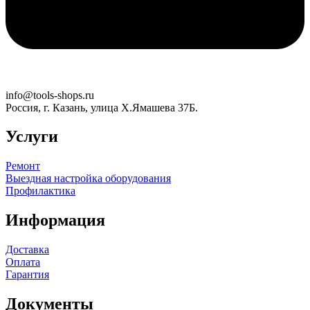
info@tools-shops.ru
Россия, г. Казань, улица Х.Ямашева 37Б.
Услуги
Ремонт
Выездная настройка оборудования
Профилактика
Информация
Доставка
Оплата
Гарантия
Документы