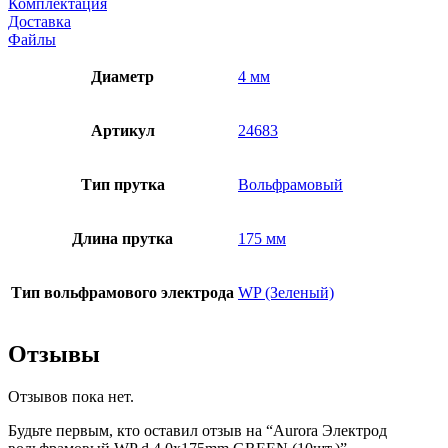
Комплектация
Доставка
Файлы
Диаметр
4 мм
Артикул
24683
Тип прутка
Вольфрамовый
Длина прутка
175 мм
Тип вольфрамового электрода
WP (Зеленый)
Отзывы
Отзывов пока нет.
Будьте первым, кто оставил отзыв на “Aurora Электрод