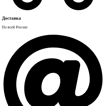
Доставка
По всей России