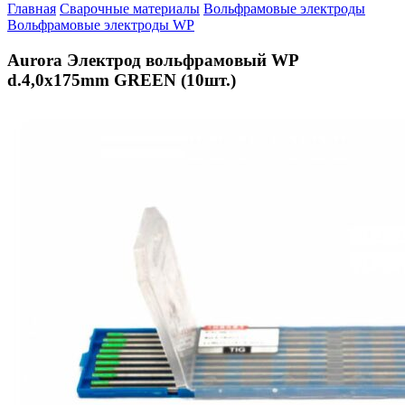
Главная
Сварочные материалы
Вольфрамовые электроды
Вольфрамовые электроды WP
Aurora Электрод вольфрамовый WP
d.4,0x175mm GREEN (10шт.)