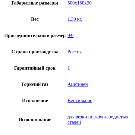
Габаритные размеры
500х150х90
Вес
1.30 кг.
Присоединительный размер
9/9
Страна производства
Россия
Гарантийный срок
1
Горючий газ
Ацетилен
Исполнение
Вентильное
для резки низкоуглеродистых
Использование
сталей