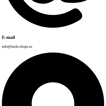
E-mail
info@tools-shops.ru