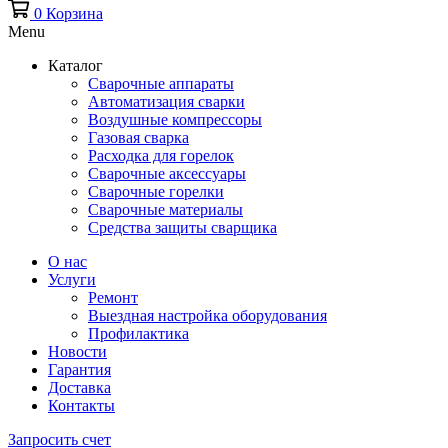
0
Корзина
Menu
Каталог
Сварочные аппараты
Автоматизация сварки
Воздушные компрессоры
Газовая сварка
Расходка для горелок
Сварочные аксессуары
Сварочные горелки
Сварочные материалы
Средства защиты сварщика
О нас
Услуги
Ремонт
Выездная настройка оборудования
Профилактика
Новости
Гарантия
Доставка
Контакты
Запросить счет