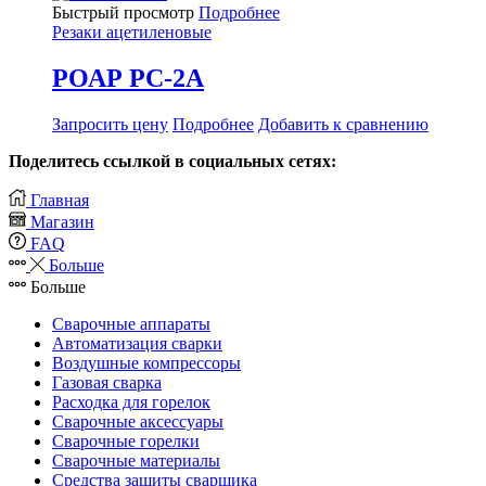
Быстрый просмотр
Подробнее
Резаки ацетиленовые
РОАР РС-2А
Запросить цену
Подробнее
Добавить к сравнению
Поделитесь ссылкой в социальных сетях:
Главная
Магазин
FAQ
Больше
Больше
Сварочные аппараты
Автоматизация сварки
Воздушные компрессоры
Газовая сварка
Расходка для горелок
Сварочные аксессуары
Сварочные горелки
Сварочные материалы
Средства защиты сварщика