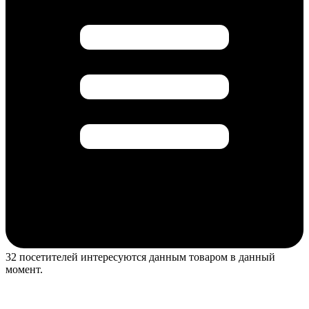
32 посетителей интересуются данным товаром в данный
момент.