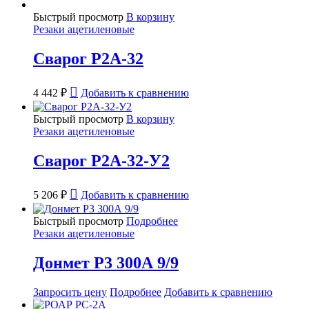
Быстрый просмотр
В корзину
Резаки ацетиленовые
Сварог Р2А-32
4 442
₽
Добавить к сравнению
Быстрый просмотр
В корзину
Резаки ацетиленовые
Сварог Р2А-32-У2
5 206
₽
Добавить к сравнению
Быстрый просмотр
Подробнее
Резаки ацетиленовые
Донмет Р3 300А 9/9
Запросить цену
Подробнее
Добавить к сравнению