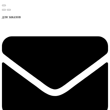
для заказов