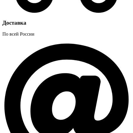
Доставка
По всей России