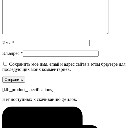
Имя
*
Эл.адрес
*
Сохранить моё имя, email и адрес сайта в этом браузере для
последующих моих комментариев.
[klb_product_specifications]
Нет доступных к скачиванию файлов.