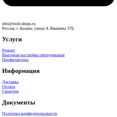
info@tools-shops.ru
Россия, г. Казань, улица Х.Ямашева 37Б.
Услуги
Ремонт
Выездная настройка оборудования
Профилактика
Информация
Доставка
Оплата
Гарантия
Документы
Политика конфиденциальнсти