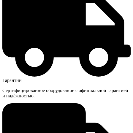
Гарантии
Сертифицированное оборудование с официальной гарантией
и надёжностью.