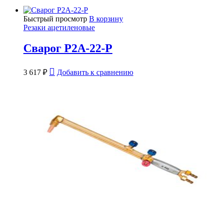
Быстрый просмотр
В корзину
Резаки ацетиленовые
Сварог Р2А-22-Р
3 617
₽
Добавить к сравнению