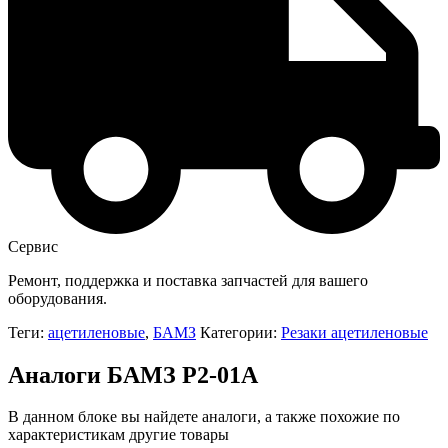
Сервис
Ремонт, поддержка и поставка запчастей для вашего
оборудования.
Теги:
ацетиленовые
,
БАМЗ
Категории:
Резаки ацетиленовые
Аналоги БАМЗ Р2-01А
В данном блоке вы найдете аналоги, а также похожие по
характеристикам другие товары