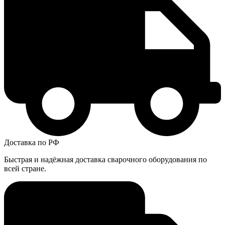
Доставка по РФ
Быстрая и надёжная доставка сварочного оборудования по
всей стране.