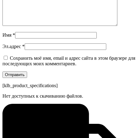
Имя
*
Эл.адрес
*
Сохранить моё имя, email и адрес сайта в этом браузере для
последующих моих комментариев.
[klb_product_specifications]
Нет доступных к скачиванию файлов.