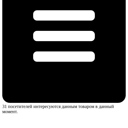
31 посетителей интересуются данным товаром в данный
момент.