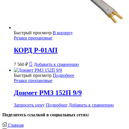
Быстрый просмотр
В корзину
Резаки пропановые
КОРД Р-01АП
7 560
₽
Добавить к сравнению
Быстрый просмотр
Подробнее
Резаки пропановые
Донмет РМ3 152П 9/9
Запросить цену
Подробнее
Добавить к сравнению
Поделитесь ссылкой в социальных сетях:
Главная