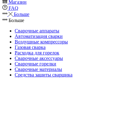
Магазин
FAQ
Больше
Больше
Сварочные аппараты
Автоматизация сварки
Воздушные компрессоры
Газовая сварка
Расходка для горелок
Сварочные аксессуары
Сварочные горелки
Сварочные материалы
Средства защиты сварщика