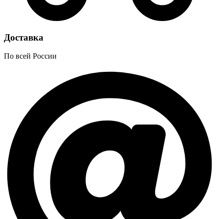
Доставка
По всей России