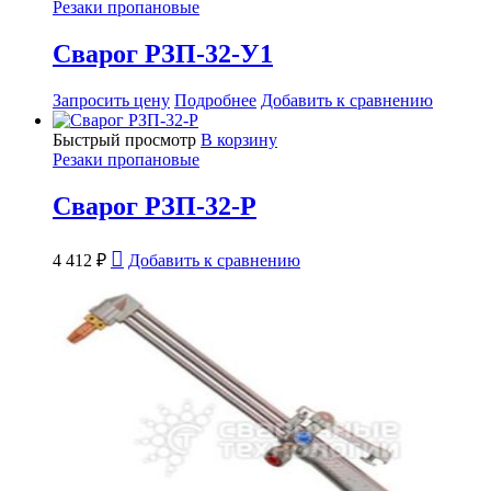
Резаки пропановые
Сварог РЗП-32-У1
Запросить цену
Подробнее
Добавить к сравнению
Быстрый просмотр
В корзину
Резаки пропановые
Сварог РЗП-32-Р
4 412
₽
Добавить к сравнению