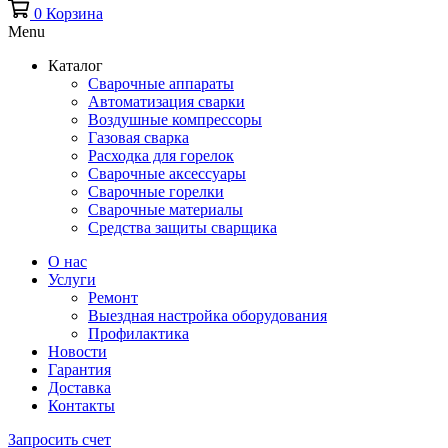
0
Корзина
Menu
Каталог
Сварочные аппараты
Автоматизация сварки
Воздушные компрессоры
Газовая сварка
Расходка для горелок
Сварочные аксессуары
Сварочные горелки
Сварочные материалы
Средства защиты сварщика
О нас
Услуги
Ремонт
Выездная настройка оборудования
Профилактика
Новости
Гарантия
Доставка
Контакты
Запросить счет