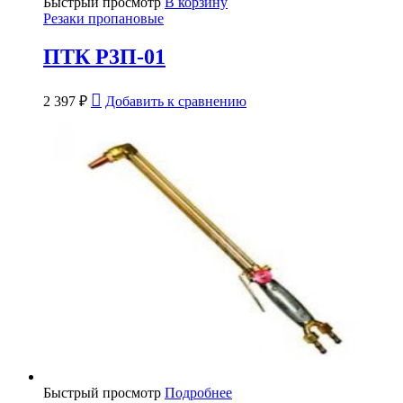
Быстрый просмотр
В корзину
Резаки пропановые
ПТК Р3П-01
2 397
₽
Добавить к сравнению
Быстрый просмотр
Подробнее