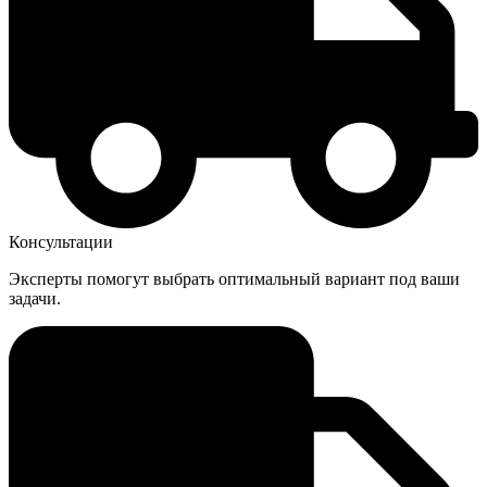
Консультации
Эксперты помогут выбрать оптимальный вариант под ваши
задачи.