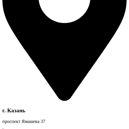
г. Казань
проспект Ямашева 37