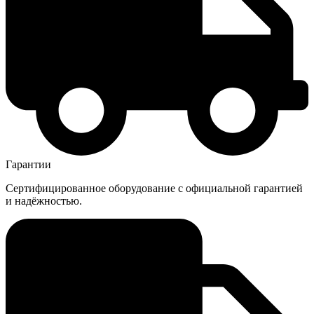
Гарантии
Сертифицированное оборудование с официальной гарантией
и надёжностью.