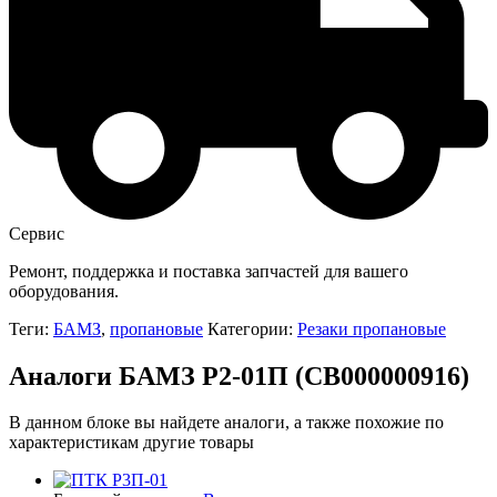
Сервис
Ремонт, поддержка и поставка запчастей для вашего
оборудования.
Теги:
БАМЗ
,
пропановые
Категории:
Резаки пропановые
Аналоги БАМЗ Р2-01П (СВ000000916)
В данном блоке вы найдете аналоги, а также похожие по
характеристикам другие товары