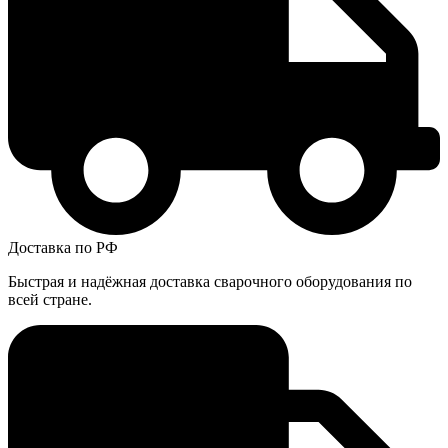
Доставка по РФ
Быстрая и надёжная доставка сварочного оборудования по
всей стране.