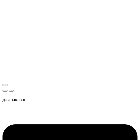
для заказов