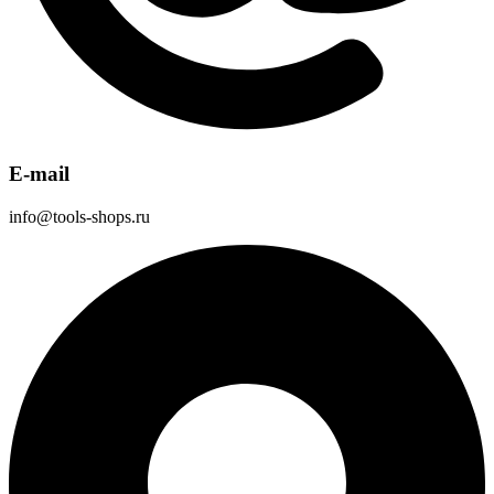
E-mail
info@tools-shops.ru