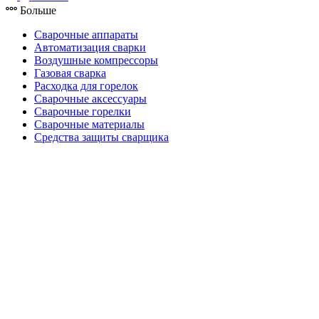
Больше
Сварочные аппараты
Автоматизация сварки
Воздушные компрессоры
Газовая сварка
Расходка для горелок
Сварочные аксессуары
Сварочные горелки
Сварочные материалы
Средства защиты сварщика