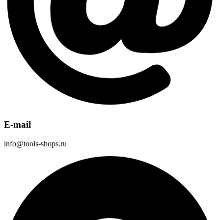
E-mail
info@tools-shops.ru