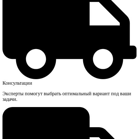
Консультации
Эксперты помогут выбрать оптимальный вариант под ваши
задачи.