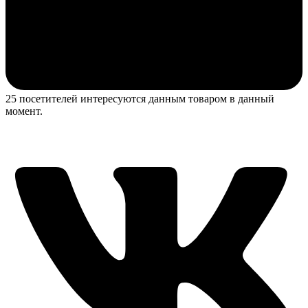
25 посетителей интересуются данным товаром в данный
момент.