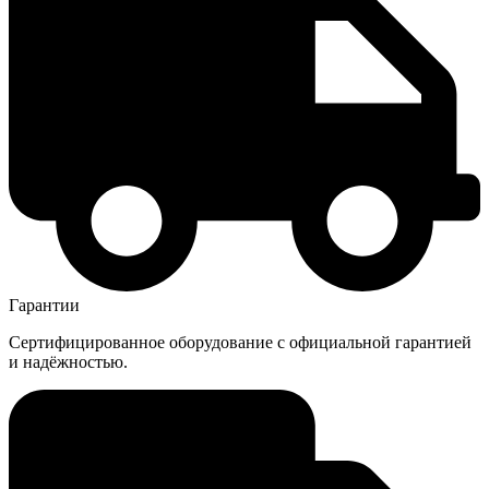
Гарантии
Сертифицированное оборудование с официальной гарантией
и надёжностью.