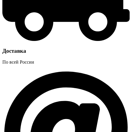
Доставка
По всей России