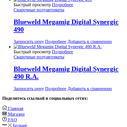
Быстрый просмотр
Подробнее
Сварочные полуавтоматы
Blueweld Megamig Digital Synergic
490
Запросить цену
Подробнее
Добавить к сравнению
Быстрый просмотр
Подробнее
Сварочные полуавтоматы
Blueweld Megamig Digital Synergic
490 R.A.
Запросить цену
Подробнее
Добавить к сравнению
Поделитесь ссылкой в социальных сетях:
Главная
Магазин
FAQ
Больше