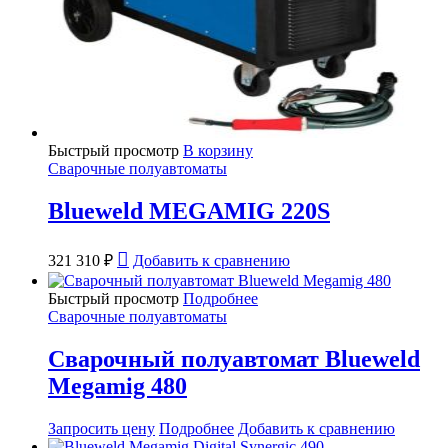
Быстрый просмотр
В корзину
Сварочные полуавтоматы
Blueweld MEGAMIG 220S
321 310
₽
Добавить к сравнению
Быстрый просмотр
Подробнее
Сварочные полуавтоматы
Сварочный полуавтомат Blueweld
Megamig 480
Запросить цену
Подробнее
Добавить к сравнению