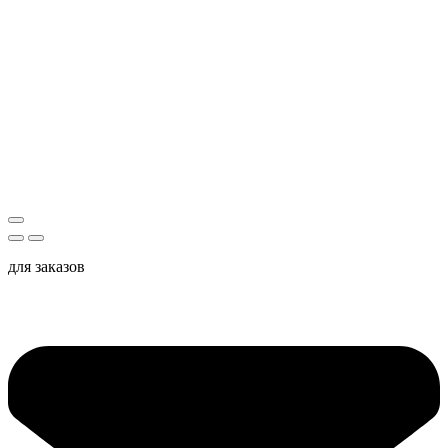
для заказов