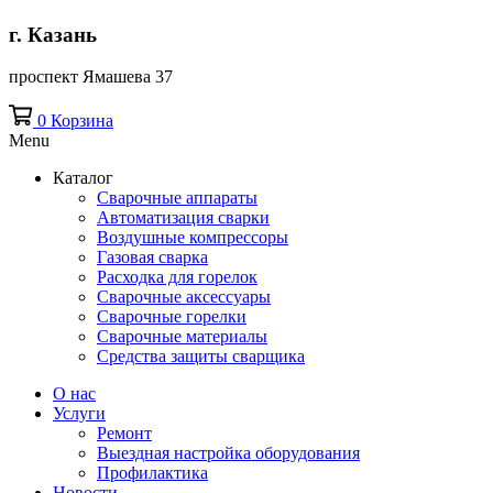
г. Казань
проспект Ямашева 37
0
Корзина
Menu
Каталог
Сварочные аппараты
Автоматизация сварки
Воздушные компрессоры
Газовая сварка
Расходка для горелок
Сварочные аксессуары
Сварочные горелки
Сварочные материалы
Средства защиты сварщика
О нас
Услуги
Ремонт
Выездная настройка оборудования
Профилактика
Новости