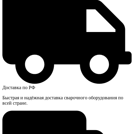
Доставка по РФ
Быстрая и надёжная доставка сварочного оборудования по
всей стране.