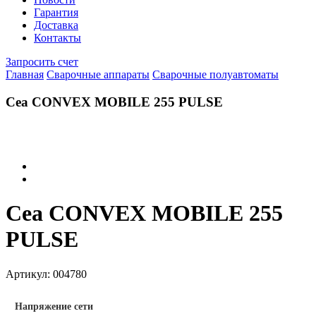
Гарантия
Доставка
Контакты
Запросить счет
Главная
Сварочные аппараты
Сварочные полуавтоматы
Cea CONVEX MOBILE 255 PULSE
Cea CONVEX MOBILE 255
PULSE
Артикул:
004780
Напряжение сети