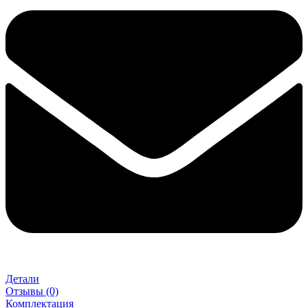
Детали
Отзывы (0)
Комплектация