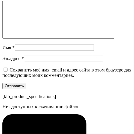
Имя
*
Эл.адрес
*
Сохранить моё имя, email и адрес сайта в этом браузере для
последующих моих комментариев.
[klb_product_specifications]
Нет доступных к скачиванию файлов.