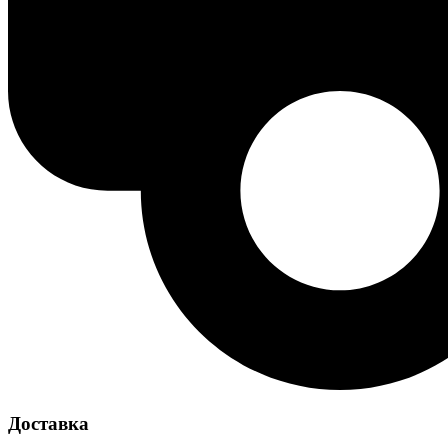
Доставка