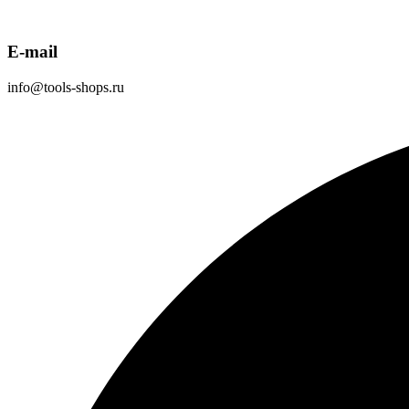
E-mail
info@tools-shops.ru