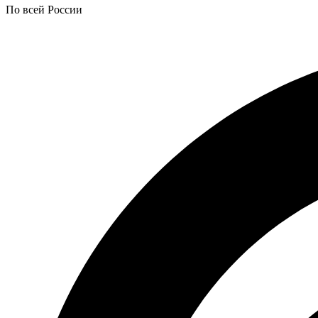
По всей России