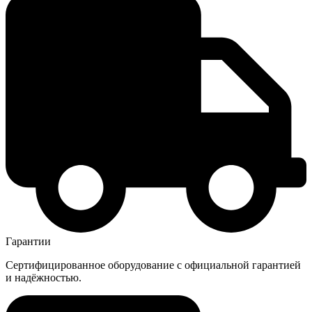
Гарантии
Сертифицированное оборудование с официальной гарантией
и надёжностью.