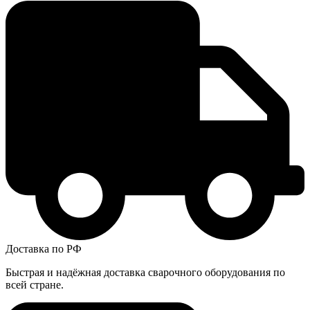
Доставка по РФ
Быстрая и надёжная доставка сварочного оборудования по
всей стране.