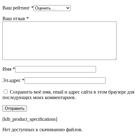
Ваш рейтинг
*
Ваш отзыв
*
Имя
*
Эл.адрес
*
Сохранить моё имя, email и адрес сайта в этом браузере для
последующих моих комментариев.
[klb_product_specifications]
Нет доступных к скачиванию файлов.