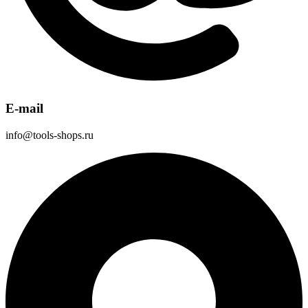
E-mail
info@tools-shops.ru