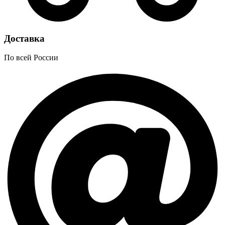
Доставка
По всей России