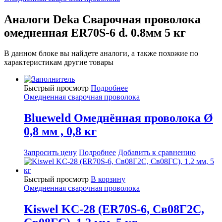
Аналоги Deka Сварочная проволока
омедненная ER70S-6 d. 0.8мм 5 кг
В данном блоке вы найдете аналоги, а также похожие по
характеристикам другие товары
Быстрый просмотр
Подробнее
Омедненная сварочная проволока
Blueweld Омеднённая проволока Ø
0,8 мм , 0,8 кг
Запросить цену
Подробнее
Добавить к сравнению
Быстрый просмотр
В корзину
Омедненная сварочная проволока
Kiswel KC-28 (ER70S-6, Св08Г2С,