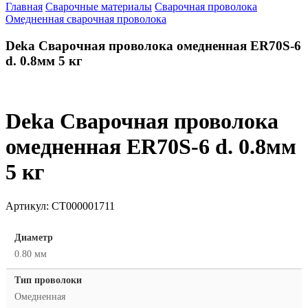
Главная
Сварочные материалы
Сварочная проволока
Омедненная сварочная проволока
Deka Сварочная проволока омедненная ER70S-6
d. 0.8мм 5 кг
Deka Сварочная проволока
омедненная ER70S-6 d. 0.8мм
5 кг
Артикул:
СТ000001711
Диаметр
0.80 мм
Тип проволоки
Омедненная