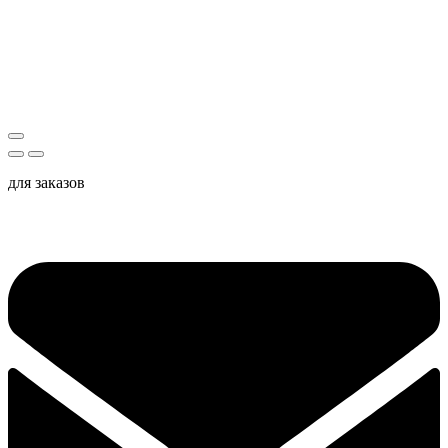
для заказов