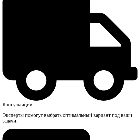
Консультации
Эксперты помогут выбрать оптимальный вариант под ваши
задачи.