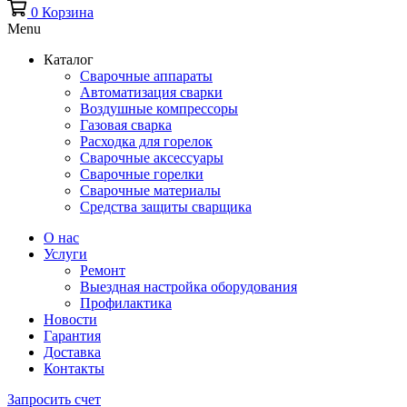
0
Корзина
Menu
Каталог
Сварочные аппараты
Автоматизация сварки
Воздушные компрессоры
Газовая сварка
Расходка для горелок
Сварочные аксессуары
Сварочные горелки
Сварочные материалы
Средства защиты сварщика
О нас
Услуги
Ремонт
Выездная настройка оборудования
Профилактика
Новости
Гарантия
Доставка
Контакты
Запросить счет