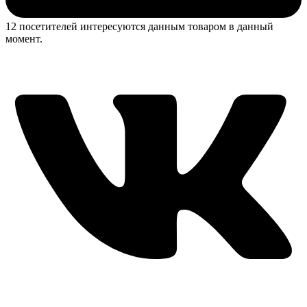
12 посетителей интересуются данным товаром в данный
момент.