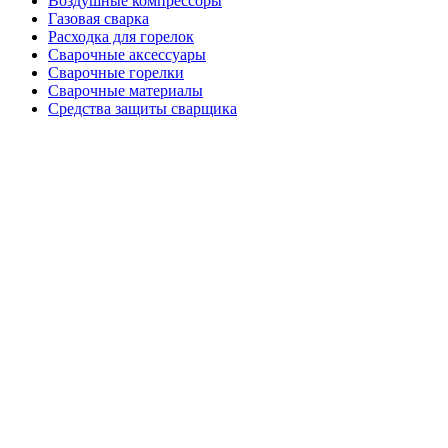
Воздушные компрессоры
Газовая сварка
Расходка для горелок
Сварочные аксессуары
Сварочные горелки
Сварочные материалы
Средства защиты сварщика