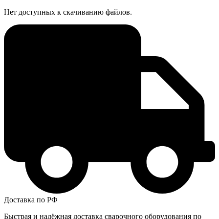
Нет доступных к скачиванию файлов.
Доставка по РФ
Быстрая и надёжная доставка сварочного оборудования по