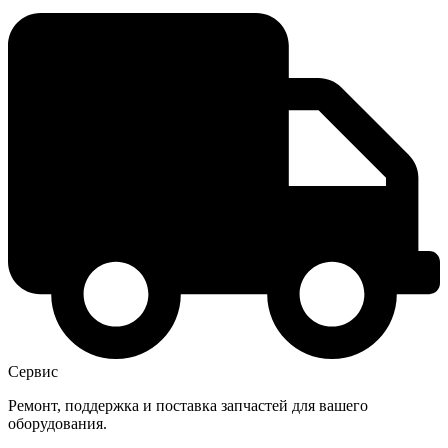
Сервис
Ремонт, поддержка и поставка запчастей для вашего
оборудования.