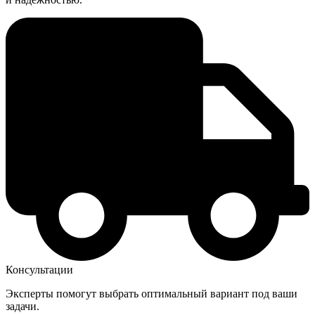
Консультации
Эксперты помогут выбрать оптимальный вариант под ваши
задачи.