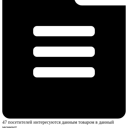
47 посетителей интересуются данным товаром в данный
момент.