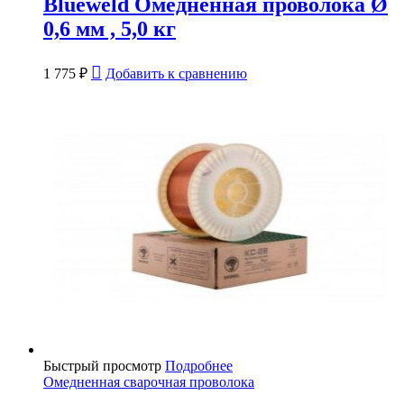
Blueweld Омеднённая проволока Ø
0,6 мм , 5,0 кг
1 775
₽
Добавить к сравнению
Быстрый просмотр
Подробнее
Омедненная сварочная проволока