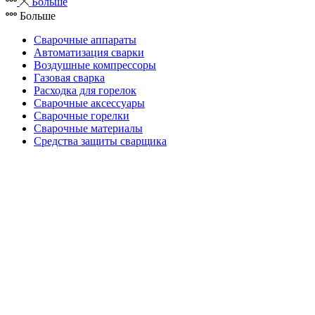
Больше
Больше
Сварочные аппараты
Автоматизация сварки
Воздушные компрессоры
Газовая сварка
Расходка для горелок
Сварочные аксессуары
Сварочные горелки
Сварочные материалы
Средства защиты сварщика