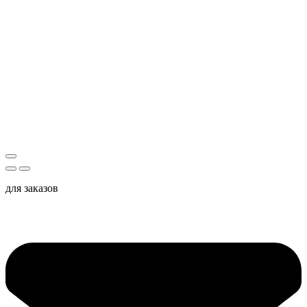
для заказов