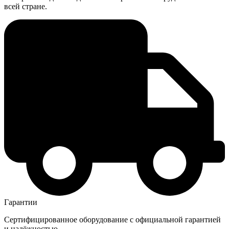
всей стране.
Гарантии
Сертифицированное оборудование с официальной гарантией
и надёжностью.