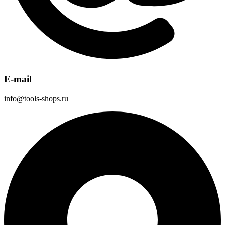
E-mail
info@tools-shops.ru