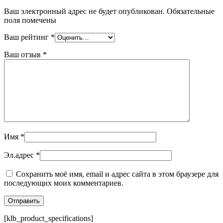
Ваш электронный адрес не будет опубликован. Обязательные
поля помечены
Ваш рейтинг
*
Ваш отзыв
*
Имя
*
Эл.адрес
*
Сохранить моё имя, email и адрес сайта в этом браузере для
последующих моих комментариев.
[klb_product_specifications]