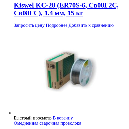
Kiswel KC-28 (ER70S-6, Св08Г2С,
Св08ГС), 1.4 мм, 15 кг
Запросить цену
Подробнее
Добавить к сравнению
Быстрый просмотр
В корзину
Омедненная сварочная проволока