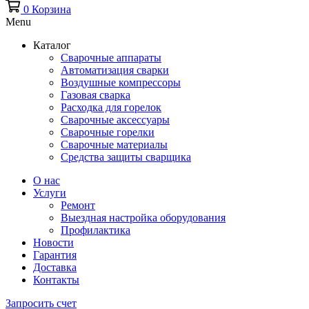
0
Корзина
Menu
Каталог
Сварочные аппараты
Автоматизация сварки
Воздушные компрессоры
Газовая сварка
Расходка для горелок
Сварочные аксессуары
Сварочные горелки
Сварочные материалы
Средства защиты сварщика
О нас
Услуги
Ремонт
Выездная настройка оборудования
Профилактика
Новости
Гарантия
Доставка
Контакты
Запросить счет