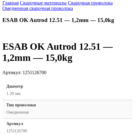
Главная
Сварочные материалы
Сварочная проволока
Омедненная сварочная проволока
ESAB OK Autrod 12.51 — 1,2mm — 15,0kg
ESAB OK Autrod 12.51 —
1,2mm — 15,0kg
Артикул:
1251126700
Диаметр
1.20 мм
Тип проволоки
Омедненная
Артикул
1251126700