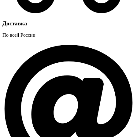
Доставка
По всей России