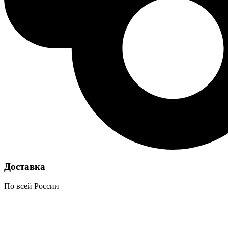
Доставка
По всей России