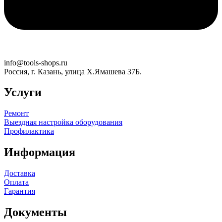
info@tools-shops.ru
Россия, г. Казань, улица Х.Ямашева 37Б.
Услуги
Ремонт
Выездная настройка оборудования
Профилактика
Информация
Доставка
Оплата
Гарантия
Документы