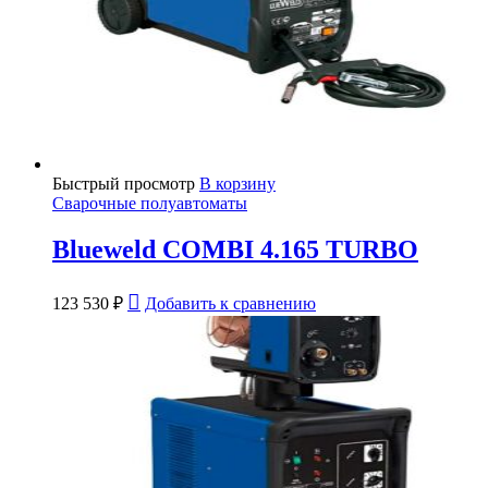
Быстрый просмотр
В корзину
Сварочные полуавтоматы
Blueweld COMBI 4.165 TURBO
123 530
₽
Добавить к сравнению