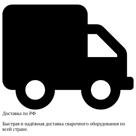
Доставка по РФ
Быстрая и надёжная доставка сварочного оборудования по
всей стране.