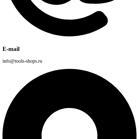
E-mail
info@tools-shops.ru