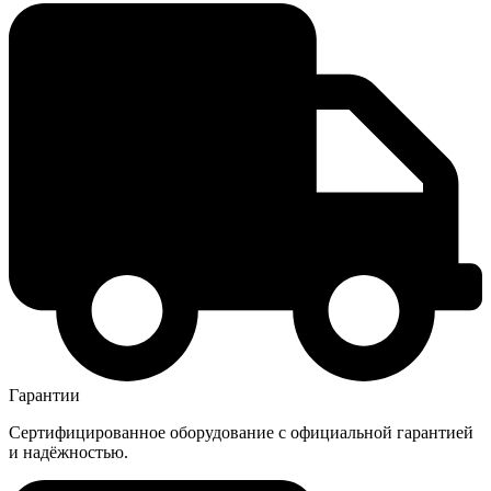
Гарантии
Сертифицированное оборудование с официальной гарантией
и надёжностью.