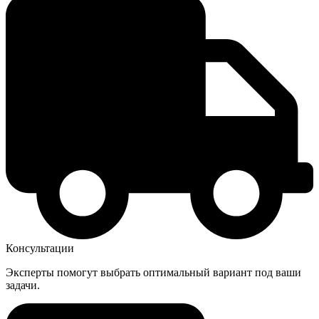
Консультации
Эксперты помогут выбрать оптимальный вариант под ваши
задачи.