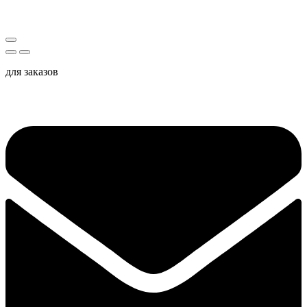
для заказов