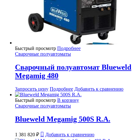
Быстрый просмотр
Подробнее
Сварочные полуавтоматы
Сварочный полуавтомат Blueweld
Megamig 480
Запросить цену
Подробнее
Добавить к сравнению
Быстрый просмотр
В корзину
Сварочные полуавтоматы
Blueweld Megamig 500S R.A.
1 381 820
₽
Добавить к сравнению