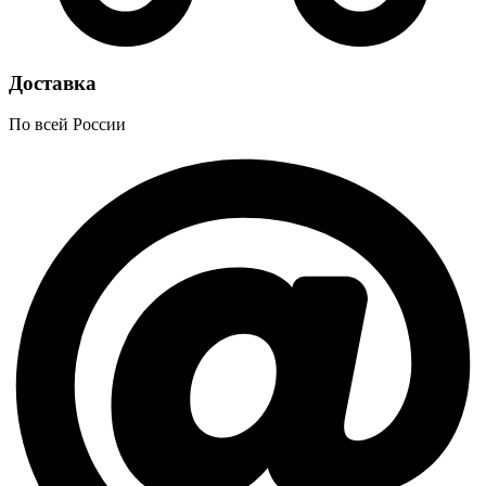
Доставка
По всей России