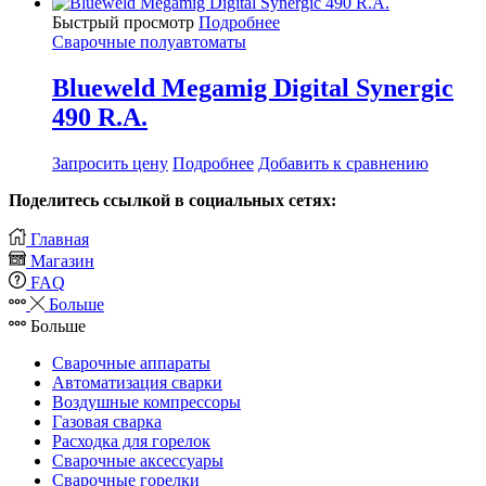
Быстрый просмотр
Подробнее
Сварочные полуавтоматы
Blueweld Megamig Digital Synergic
490 R.A.
Запросить цену
Подробнее
Добавить к сравнению
Поделитесь ссылкой в социальных сетях:
Главная
Магазин
FAQ
Больше
Больше
Сварочные аппараты
Автоматизация сварки
Воздушные компрессоры
Газовая сварка
Расходка для горелок
Сварочные аксессуары
Сварочные горелки