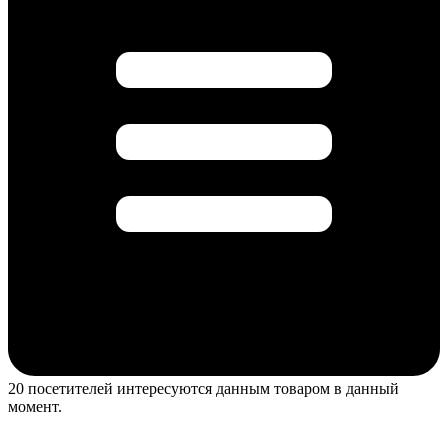
20 посетителей интересуются данным товаром в данный
момент.