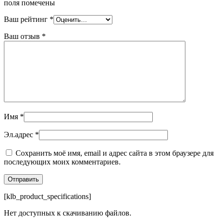
поля помечены
Ваш рейтинг
*
Ваш отзыв
*
Имя
*
Эл.адрес
*
Сохранить моё имя, email и адрес сайта в этом браузере для
последующих моих комментариев.
[klb_product_specifications]
Нет доступных к скачиванию файлов.