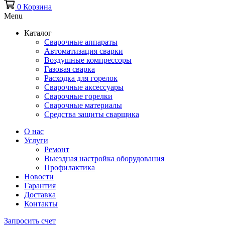
0
Корзина
Menu
Каталог
Сварочные аппараты
Автоматизация сварки
Воздушные компрессоры
Газовая сварка
Расходка для горелок
Сварочные аксессуары
Сварочные горелки
Сварочные материалы
Средства защиты сварщика
О нас
Услуги
Ремонт
Выездная настройка оборудования
Профилактика
Новости
Гарантия
Доставка
Контакты
Запросить счет