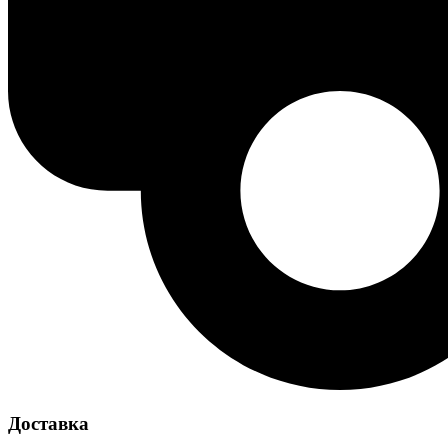
Доставка