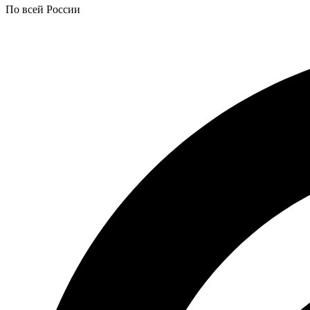
По всей России