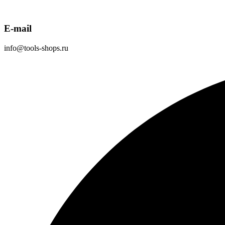
E-mail
info@tools-shops.ru