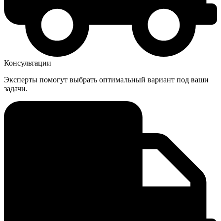
Консультации
Эксперты помогут выбрать оптимальный вариант под ваши
задачи.