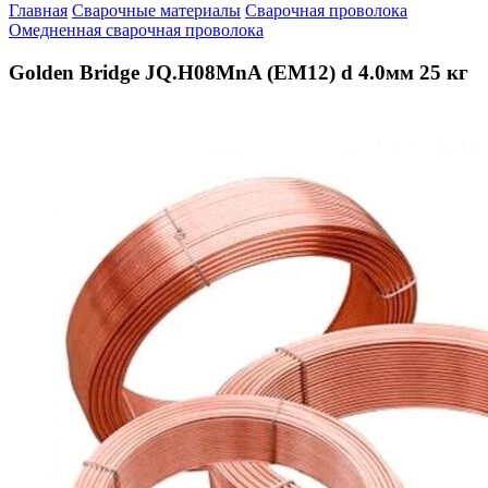
Главная
Сварочные материалы
Сварочная проволока
Омедненная сварочная проволока
Golden Bridge JQ.H08MnA (EM12) d 4.0мм 25 кг