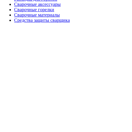
Сварочные аксессуары
Сварочные горелки
Сварочные материалы
Средства защиты сварщика