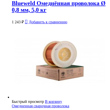
Blueweld Омеднённая проволока Ø
0,8 мм, 5,0 кг
1 243
₽
Добавить к сравнению
Быстрый просмотр
В корзину
Омедненная сварочная проволока