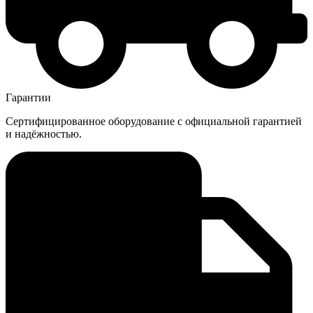
Гарантии
Сертифицированное оборудование с официальной гарантией
и надёжностью.