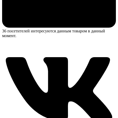
36 посетителей интересуются данным товаром в данный
момент.