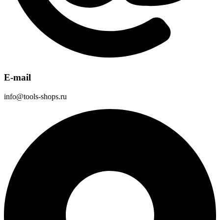
E-mail
info@tools-shops.ru