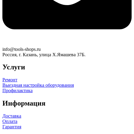
info@tools-shops.ru
Россия, г. Казань, улица Х.Ямашева 37Б.
Услуги
Ремонт
Выездная настройка оборудования
Профилактика
Информация
Доставка
Оплата
Гарантия