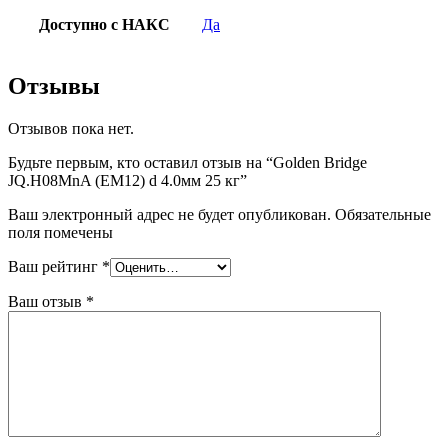
Доступно с НАКС
Да
Отзывы
Отзывов пока нет.
Будьте первым, кто оставил отзыв на “Golden Bridge
JQ.H08MnA (EM12) d 4.0мм 25 кг”
Ваш электронный адрес не будет опубликован. Обязательные
поля помечены
Ваш рейтинг
*
Ваш отзыв
*