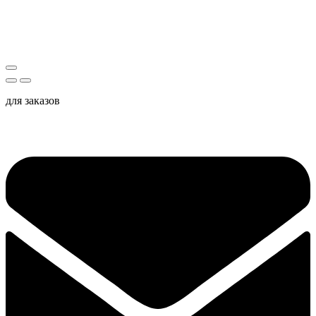
для заказов