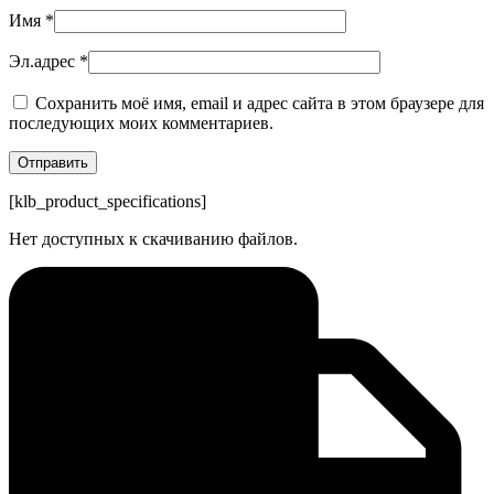
Имя
*
Эл.адрес
*
Сохранить моё имя, email и адрес сайта в этом браузере для
последующих моих комментариев.
[klb_product_specifications]
Нет доступных к скачиванию файлов.