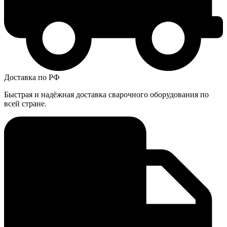
Доставка по РФ
Быстрая и надёжная доставка сварочного оборудования по
всей стране.