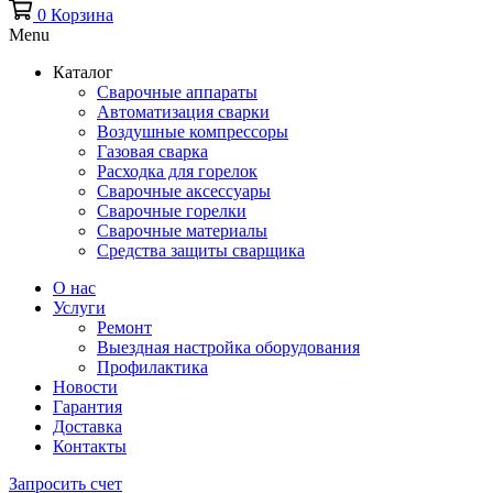
0
Корзина
Menu
Каталог
Сварочные аппараты
Автоматизация сварки
Воздушные компрессоры
Газовая сварка
Расходка для горелок
Сварочные аксессуары
Сварочные горелки
Сварочные материалы
Средства защиты сварщика
О нас
Услуги
Ремонт
Выездная настройка оборудования
Профилактика
Новости
Гарантия
Доставка
Контакты
Запросить счет