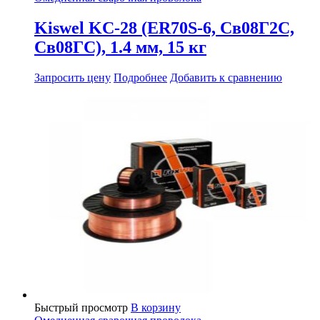
Kiswel KC-28 (ER70S-6, Св08Г2С,
Св08ГС), 1.4 мм, 15 кг
Запросить цену
Подробнее
Добавить к сравнению
Быстрый просмотр
В корзину