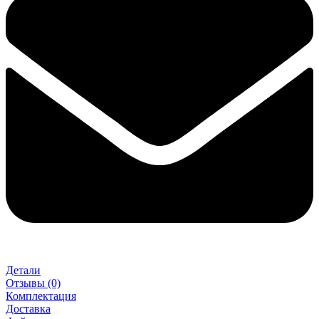
Детали
Отзывы (0)
Комплектация
Доставка