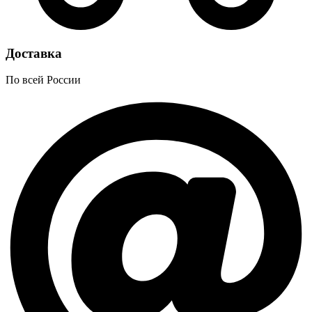
Доставка
По всей России