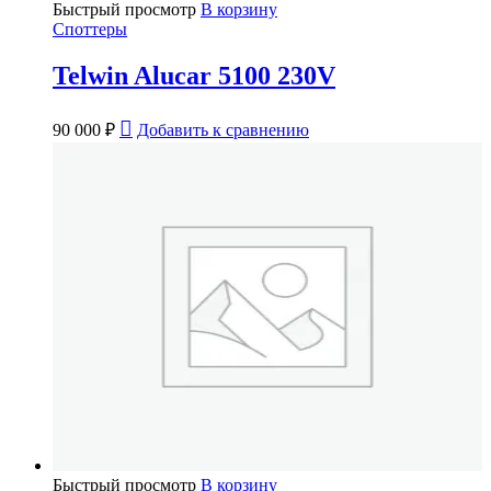
Быстрый просмотр
В корзину
Споттеры
Telwin Alucar 5100 230V
90 000
₽
Добавить к сравнению
Быстрый просмотр
В корзину