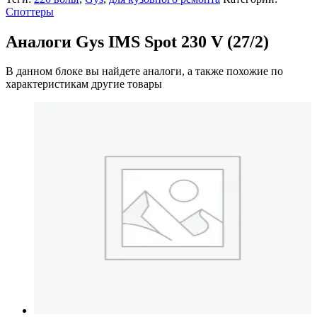
Споттеры
Аналоги Gys IMS Spot 230 V (27/2)
В данном блоке вы найдете аналоги, а также похожие по
характеристикам другие товары