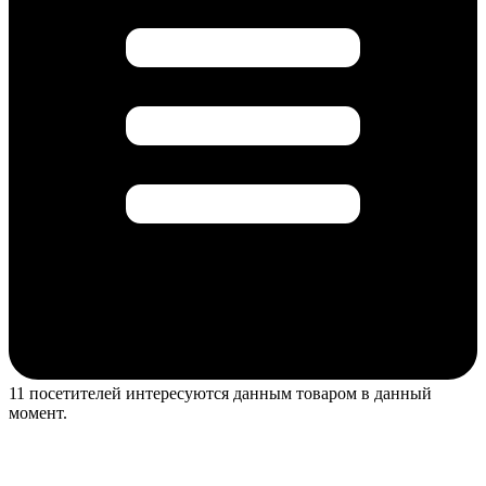
11 посетителей интересуются данным товаром в данный
момент.