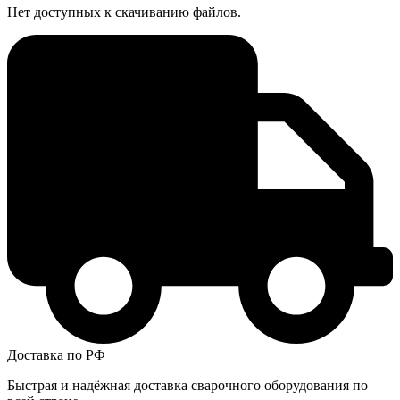
Нет доступных к скачиванию файлов.
Доставка по РФ
Быстрая и надёжная доставка сварочного оборудования по