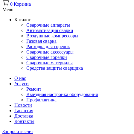
0
Корзина
Menu
Каталог
Сварочные аппараты
Автоматизация сварки
Воздушные компрессоры
Газовая сварка
Расходка для горелок
Сварочные аксессуары
Сварочные горелки
Сварочные материалы
Средства защиты сварщика
О нас
Услуги
Ремонт
Выездная настройка оборудования
Профилактика
Новости
Гарантия
Доставка
Контакты
Запросить счет