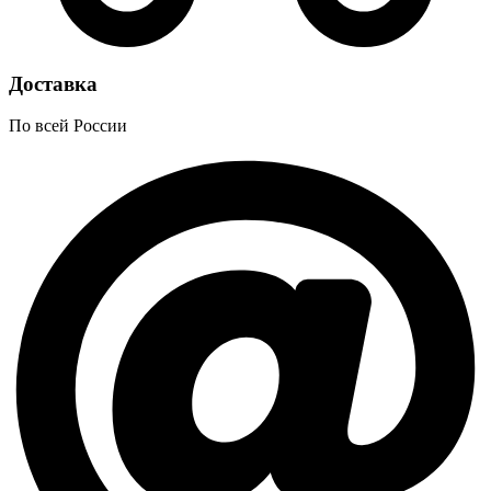
Доставка
По всей России