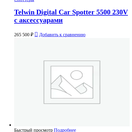
Telwin Digital Car Spotter 5500 230V
с аксессуарами
265 500
₽
Добавить к сравнению
Быстрый просмотр
Подробнее