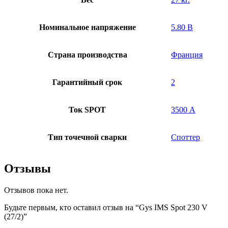
Номинальное напряжение
5.80 В
Страна производства
Франция
Гарантийный срок
2
Ток SPOT
3500 А
Тип точечной сварки
Споттер
Отзывы
Отзывов пока нет.
Будьте первым, кто оставил отзыв на “Gys IMS Spot 230 V
(27/2)”