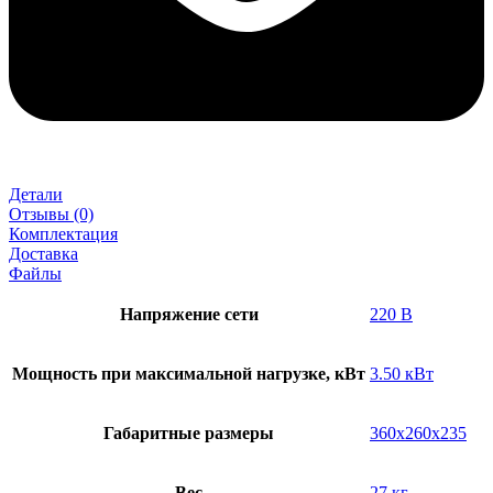
Детали
Отзывы (0)
Комплектация
Доставка
Файлы
Напряжение сети
220 В
Мощность при максимальной нагрузке, кВт
3.50 кВт
Габаритные размеры
360x260x235
Вес
27 кг.