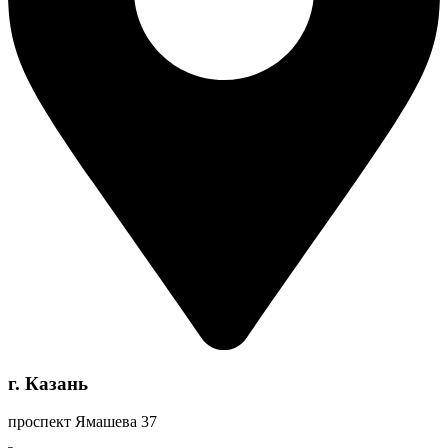
г. Казань
проспект Ямашева 37