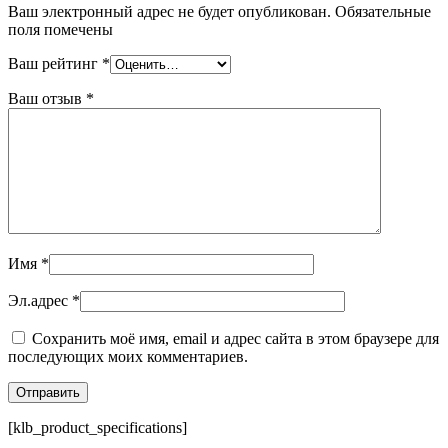
Ваш электронный адрес не будет опубликован. Обязательные
поля помечены
Ваш рейтинг
*
Ваш отзыв
*
Имя
*
Эл.адрес
*
Сохранить моё имя, email и адрес сайта в этом браузере для
последующих моих комментариев.
[klb_product_specifications]