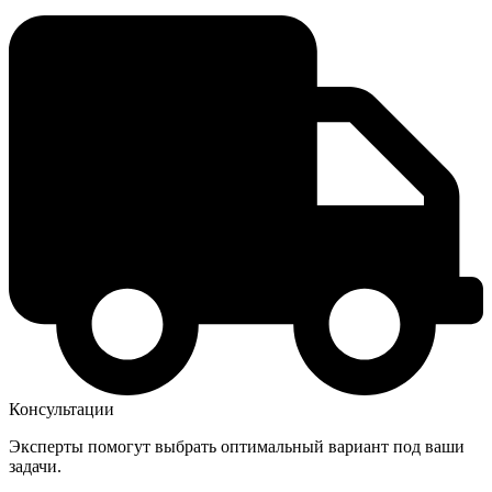
Консультации
Эксперты помогут выбрать оптимальный вариант под ваши
задачи.