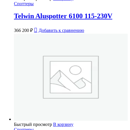
Споттеры
Telwin Aluspotter 6100 115-230V
366 200
₽
Добавить к сравнению
Быстрый просмотр
В корзину
Споттеры