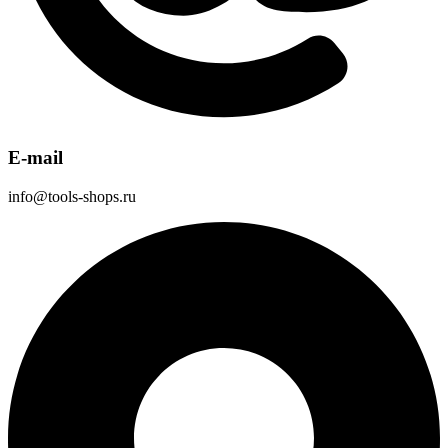
E-mail
info@tools-shops.ru