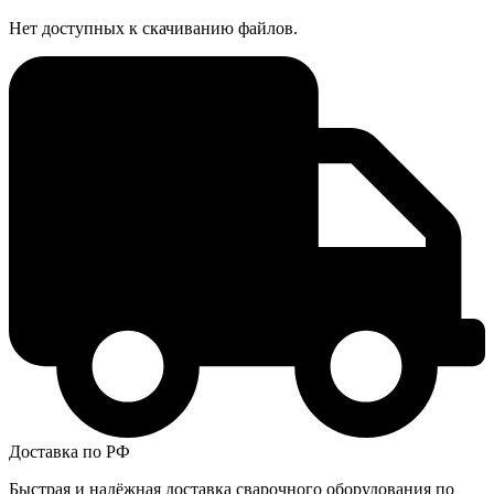
Нет доступных к скачиванию файлов.
Доставка по РФ
Быстрая и надёжная доставка сварочного оборудования по