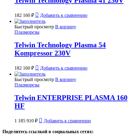
Telwin Technology Plasma 41 230V
182 160
₽
Добавить к сравнению
Быстрый просмотр
В корзину
Плазморезы
Telwin Technology Plasma 54
Kompressor 230V
182 160
₽
Добавить к сравнению
Быстрый просмотр
В корзину
Плазморезы
Telwin ENTERPRISE PLASMA 160
HF
1 185 910
₽
Добавить к сравнению
Поделитесь ссылкой в социальных сетях: