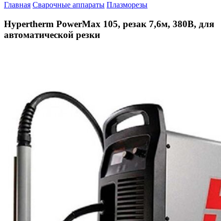
Главная
Сварочные аппараты
Плазморезы
Hypertherm PowerMax 105, резак 7,6м, 380В, для
автоматической резки