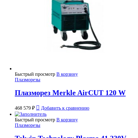
Быстрый просмотр
В корзину
Плазморезы
Плазморез Merkle AirCUT 120 W
468 579
₽
Добавить к сравнению
Быстрый просмотр
В корзину
Плазморезы