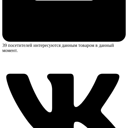
39 посетителей интересуются данным товаром в данный
момент.