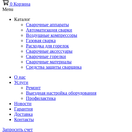
0
Корзина
Menu
Каталог
Сварочные аппараты
Автоматизация сварки
Воздушные компрессоры
Газовая сварка
Расходка для горелок
Сварочные аксессуары
Сварочные горелки
Сварочные материалы
Средства защиты сварщика
О нас
Услуги
Ремонт
Выездная настройка оборудования
Профилактика
Новости
Гарантия
Доставка
Контакты
Запросить счет