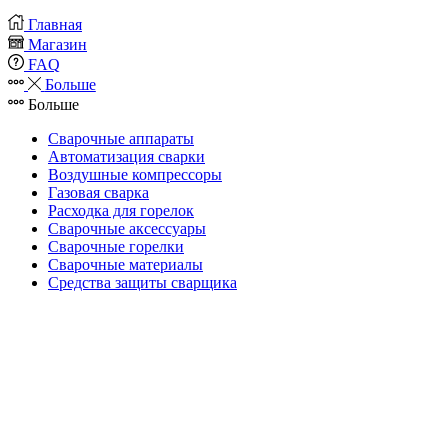
Главная
Магазин
FAQ
Больше
Больше
Сварочные аппараты
Автоматизация сварки
Воздушные компрессоры
Газовая сварка
Расходка для горелок
Сварочные аксессуары
Сварочные горелки
Сварочные материалы
Средства защиты сварщика