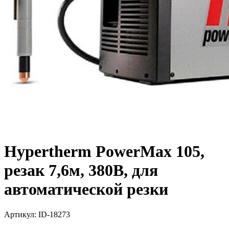
Hypertherm PowerMax 105,
резак 7,6м, 380В, для
автоматической резки
Артикул:
ID-18273