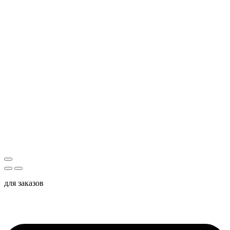
для заказов