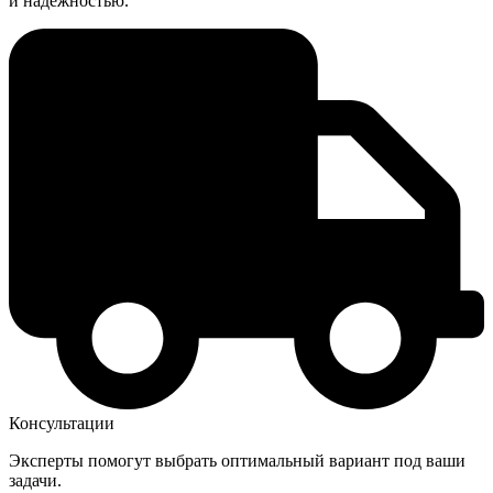
и надёжностью.
Консультации
Эксперты помогут выбрать оптимальный вариант под ваши
задачи.