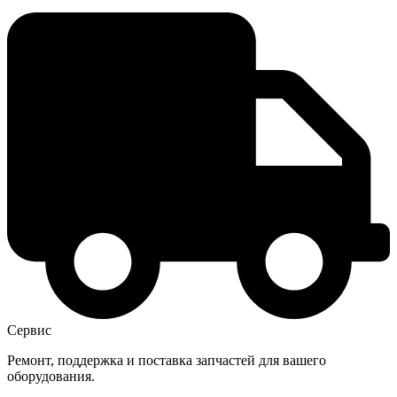
Сервис
Ремонт, поддержка и поставка запчастей для вашего
оборудования.