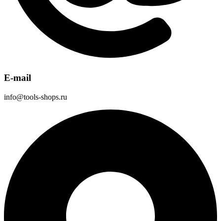
E-mail
info@tools-shops.ru