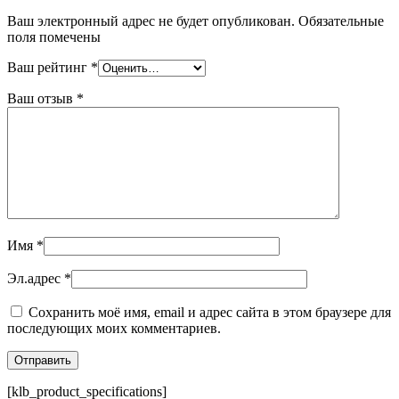
Ваш электронный адрес не будет опубликован. Обязательные
поля помечены
Ваш рейтинг
*
Ваш отзыв
*
Имя
*
Эл.адрес
*
Сохранить моё имя, email и адрес сайта в этом браузере для
последующих моих комментариев.
[klb_product_specifications]