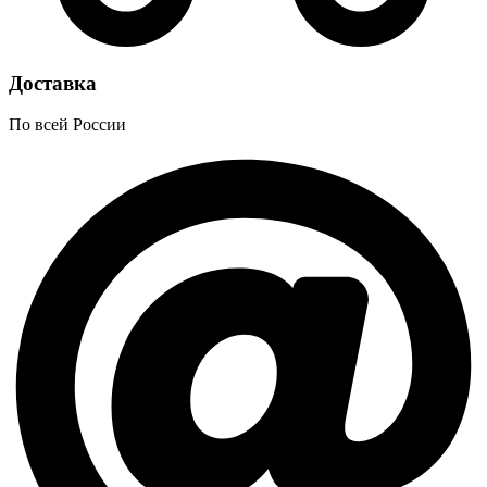
Доставка
По всей России