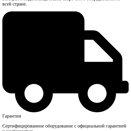
всей стране.
Гарантии
Сертифицированное оборудование с официальной гарантией