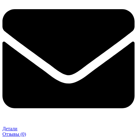
Детали
Отзывы (0)