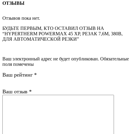
ОТЗЫВЫ
Отзывов пока нет.
БУДЬТЕ ПЕРВЫМ, КТО ОСТАВИЛ ОТЗЫВ НА
“HYPERTHERM POWERMAX 45 XP, РЕЗАК 7,6М, 380В,
ДЛЯ АВТОМАТИЧЕСКОЙ РЕЗКИ”
Ваш электронный адрес не будет опубликован. Обязательные
поля помечены
Ваш рейтинг
*
Ваш отзыв
*