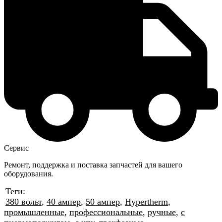
Сервис
Ремонт, поддержка и поставка запчастей для вашего
оборудования.
Теги:
380 вольт
,
40 ампер
,
50 ампер
,
Hypertherm
,
промышленные
,
профессиональные
,
ручные
,
с