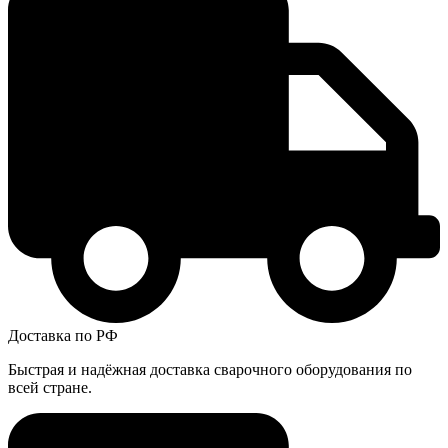
Доставка по РФ
Быстрая и надёжная доставка сварочного оборудования по
всей стране.