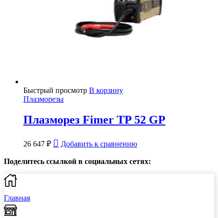
Быстрый просмотр
В корзину
Плазморезы
Плазморез Fimer TP 52 GP
26 647
₽
Добавить к сравнению
Поделитесь ссылкой в социальных сетях:
Главная