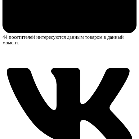
44 посетителей интересуются данным товаром в данный
момент.