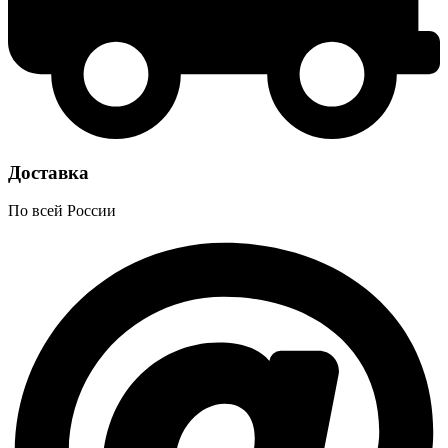
Доставка
По всей России