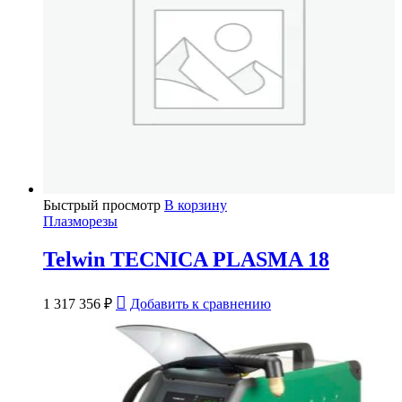
Быстрый просмотр
В корзину
Плазморезы
Telwin TECNICA PLASMA 18
1 317 356
₽
Добавить к сравнению