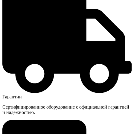
Гарантии
Сертифицированное оборудование с официальной гарантией
и надёжностью.