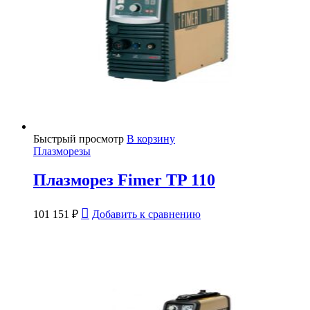
Быстрый просмотр
В корзину
Плазморезы
Плазморез Fimer TP 110
101 151
₽
Добавить к сравнению