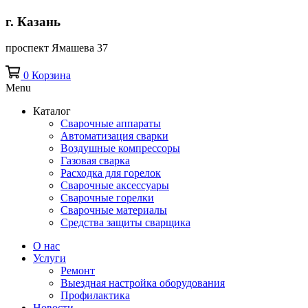
г. Казань
проспект Ямашева 37
0
Корзина
Menu
Каталог
Сварочные аппараты
Автоматизация сварки
Воздушные компрессоры
Газовая сварка
Расходка для горелок
Сварочные аксессуары
Сварочные горелки
Сварочные материалы
Средства защиты сварщика
О нас
Услуги
Ремонт
Выездная настройка оборудования
Профилактика
Новости