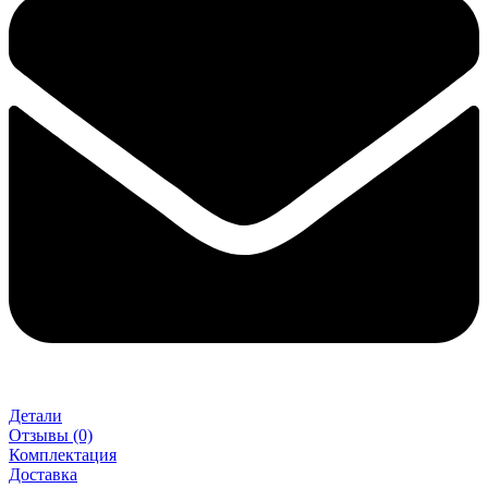
Детали
Отзывы (0)
Комплектация
Доставка