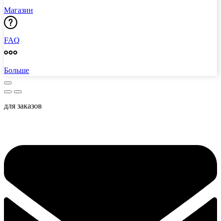
Магазин
FAQ
Больше
для заказов