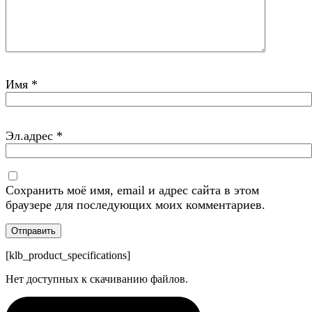
Имя
*
Эл.адрес
*
Сохранить моё имя, email и адрес сайта в этом
браузере для последующих моих комментариев.
[klb_product_specifications]
Нет доступных к скачиванию файлов.