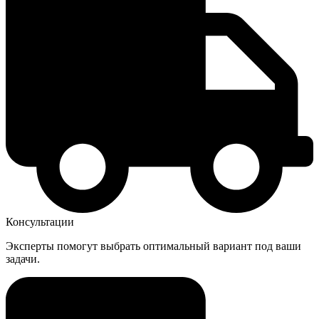
Консультации
Эксперты помогут выбрать оптимальный вариант под ваши
задачи.