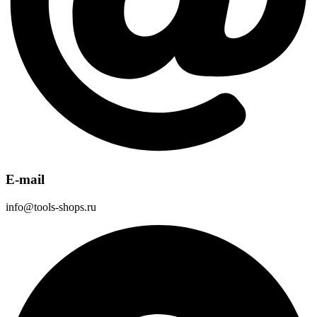
E-mail
info@tools-shops.ru