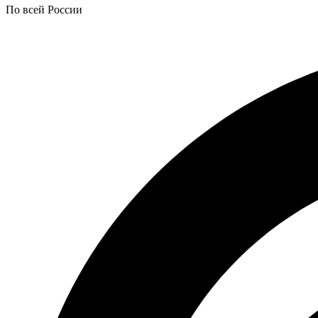
По всей России