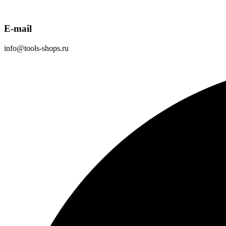
E-mail
info@tools-shops.ru