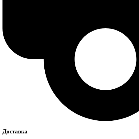
Доставка