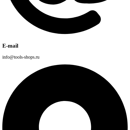
E-mail
info@tools-shops.ru