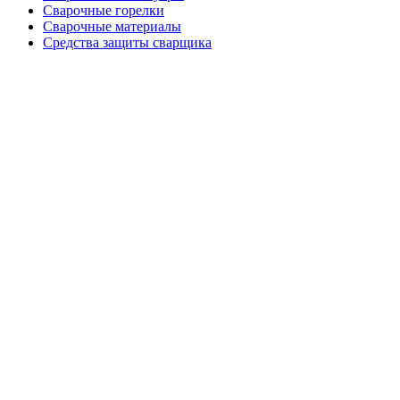
Сварочные горелки
Сварочные материалы
Средства защиты сварщика