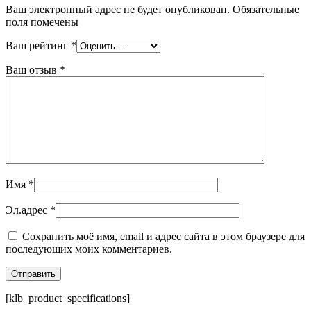
Ваш электронный адрес не будет опубликован. Обязательные
поля помечены
Ваш рейтинг
*
Ваш отзыв
*
Имя
*
Эл.адрес
*
Сохранить моё имя, email и адрес сайта в этом браузере для
последующих моих комментариев.
[klb_product_specifications]