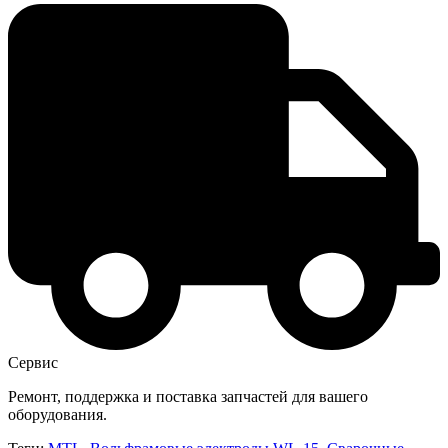
Сервис
Ремонт, поддержка и поставка запчастей для вашего
оборудования.