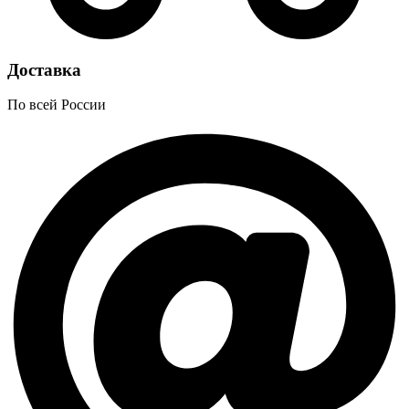
Доставка
По всей России