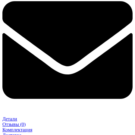
Детали
Отзывы (0)
Комплектация