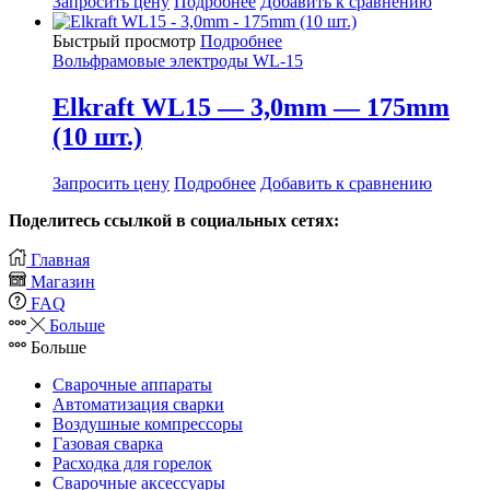
Запросить цену
Подробнее
Добавить к сравнению
Быстрый просмотр
Подробнее
Вольфрамовые электроды WL-15
Elkraft WL15 — 3,0mm — 175mm
(10 шт.)
Запросить цену
Подробнее
Добавить к сравнению
Поделитесь ссылкой в социальных сетях:
Главная
Магазин
FAQ
Больше
Больше
Сварочные аппараты
Автоматизация сварки
Воздушные компрессоры
Газовая сварка
Расходка для горелок
Сварочные аксессуары