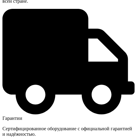
всей стране.
Гарантии
Сертифицированное оборудование с официальной гарантией
и надёжностью.