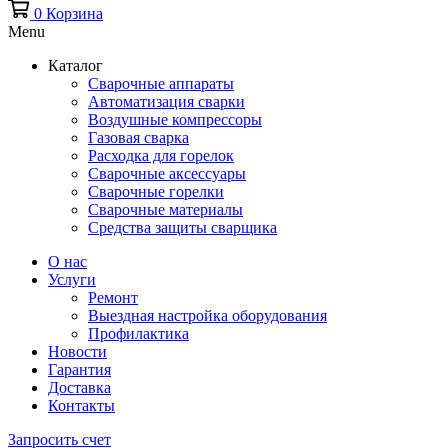
0
Корзина
Menu
Каталог
Сварочные аппараты
Автоматизация сварки
Воздушные компрессоры
Газовая сварка
Расходка для горелок
Сварочные аксессуары
Сварочные горелки
Сварочные материалы
Средства защиты сварщика
О нас
Услуги
Ремонт
Выездная настройка оборудования
Профилактика
Новости
Гарантия
Доставка
Контакты
Запросить счет