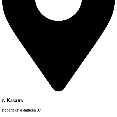
г. Казань
проспект Ямашева 37