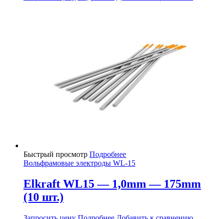
Быстрый просмотр
Подробнее
Вольфрамовые электроды WL-15
Elkraft WL15 — 1,0mm — 175mm
(10 шт.)
Запросить цену
Подробнее
Добавить к сравнению