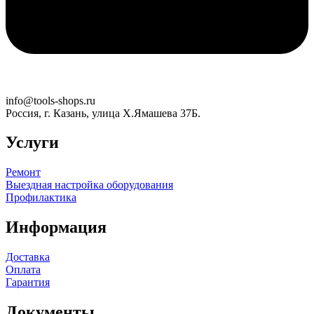
info@tools-shops.ru
Россия, г. Казань, улица Х.Ямашева 37Б.
Услуги
Ремонт
Выездная настройка оборудования
Профилактика
Информация
Доставка
Оплата
Гарантия
Документы