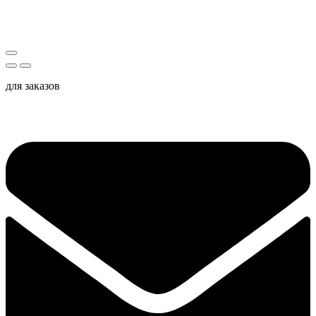
для заказов