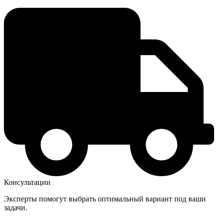
Консультации
Эксперты помогут выбрать оптимальный вариант под ваши
задачи.