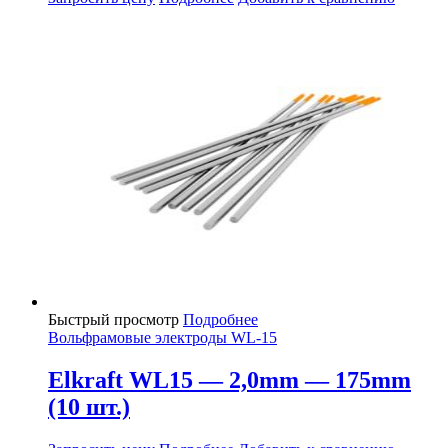
Быстрый просмотр
Подробнее
Вольфрамовые электроды WL-15
Elkraft WL15 — 2,0mm — 175mm
(10 шт.)