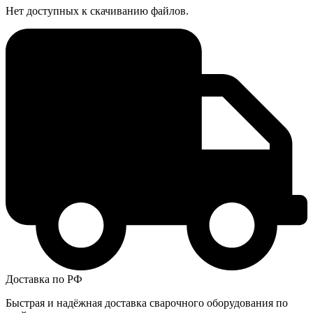
Нет доступных к скачиванию файлов.
Доставка по РФ
Быстрая и надёжная доставка сварочного оборудования по