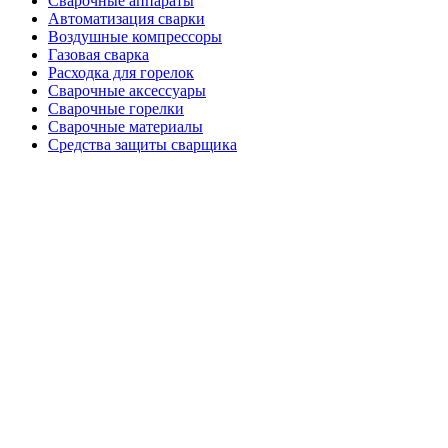
Сварочные аппараты
Автоматизация сварки
Воздушные компрессоры
Газовая сварка
Расходка для горелок
Сварочные аксессуары
Сварочные горелки
Сварочные материалы
Средства защиты сварщика