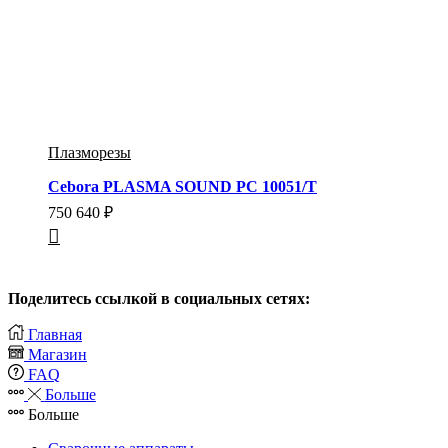
Плазморезы
Cebora PLASMA SOUND PC 10051/T
750 640
₽
Поделитесь ссылкой в социальных сетях:
Главная
Магазин
FAQ
Больше
Больше