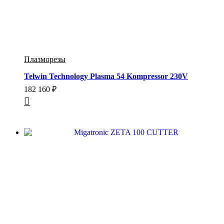
Плазморезы
Telwin Technology Plasma 54 Kompressor 230V
182 160
₽