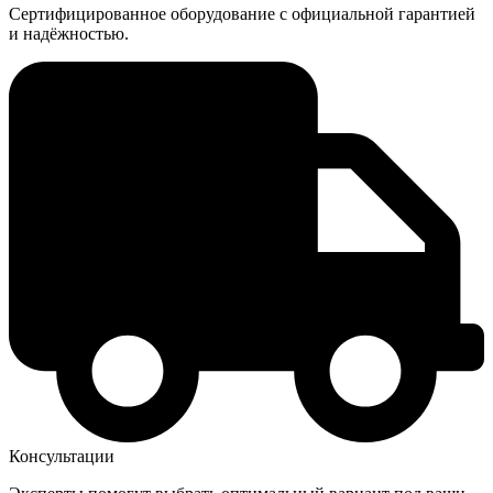
Сертифицированное оборудование с официальной гарантией
и надёжностью.
Консультации