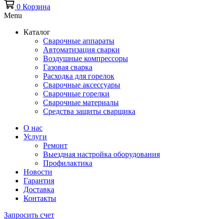
0
Корзина
Menu
Каталог
Сварочные аппараты
Автоматизация сварки
Воздушные компрессоры
Газовая сварка
Расходка для горелок
Сварочные аксессуары
Сварочные горелки
Сварочные материалы
Средства защиты сварщика
О нас
Услуги
Ремонт
Выездная настройка оборудования
Профилактика
Новости
Гарантия
Доставка
Контакты
Запросить счет