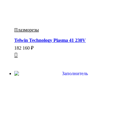
Плазморезы
Telwin Technology Plasma 41 230V
182 160
₽