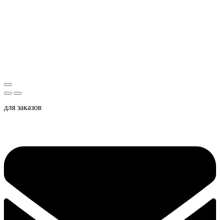
для заказов