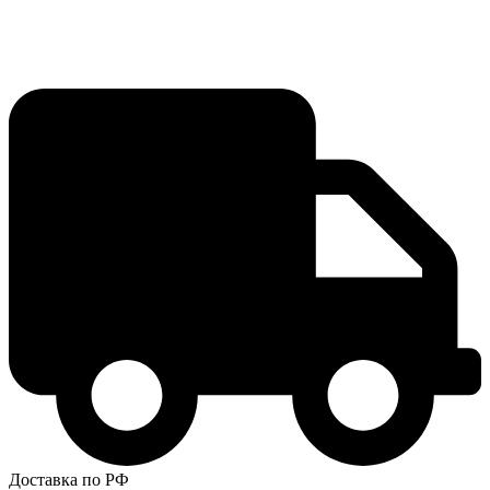
Доставка по РФ