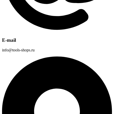
E-mail
info@tools-shops.ru