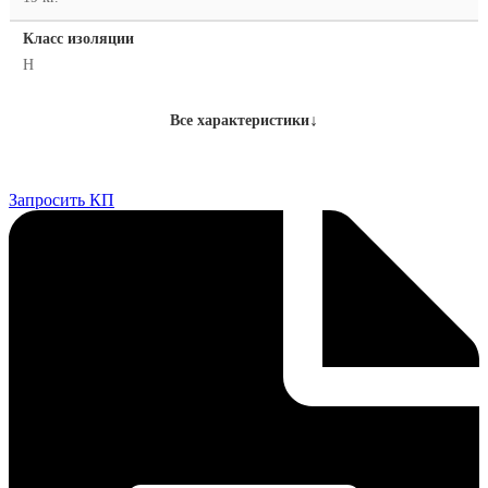
Класс изоляции
H
↓
Все характеристики
Запросить КП