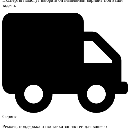
Эксперты помогут выбрать оптимальный вариант под ваши
задачи.
Сервис
Ремонт, поддержка и поставка запчастей для вашего