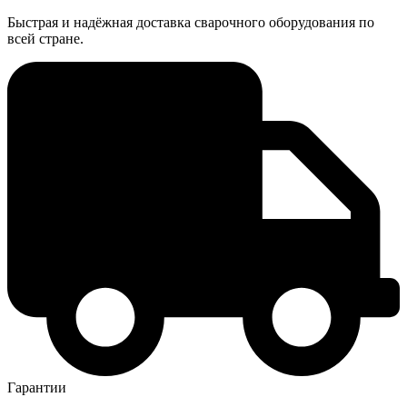
Быстрая и надёжная доставка сварочного оборудования по
всей стране.
Гарантии