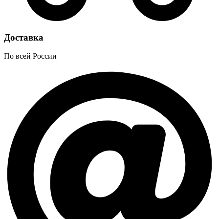
Доставка
По всей России