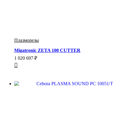
Плазморезы
Migatronic ZETA 100 CUTTER
1 020 697
₽