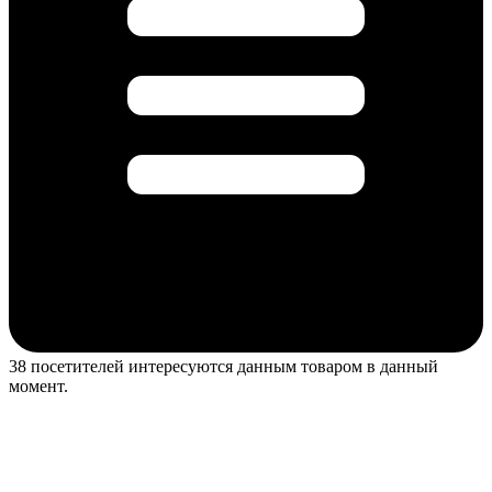
38 посетителей интересуются данным товаром в данный
момент.