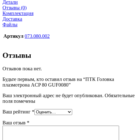
Детали
Отзывы (0)
Комплектация
Доставка
Файлы
Артикул
073.080.002
Отзывы
Отзывов пока нет.
Будьте первым, кто оставил отзыв на “ПТК Головка
плазмотрона ACP 80 GUF0080”
Ваш электронный адрес не будет опубликован. Обязательные
поля помечены
Ваш рейтинг
*
Ваш отзыв
*