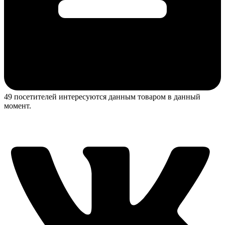
49 посетителей интересуются данным товаром в данный
момент.