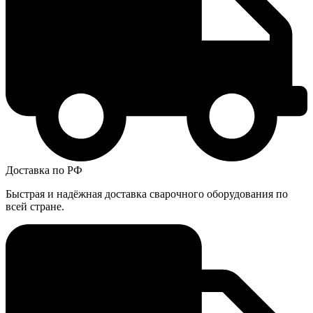
Доставка по РФ
Быстрая и надёжная доставка сварочного оборудования по
всей стране.