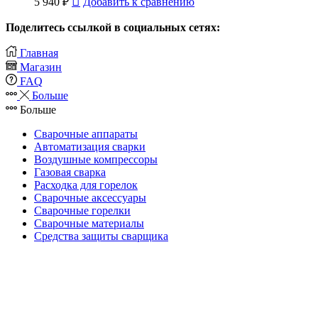
5 940
₽
Добавить к сравнению
Поделитесь ссылкой в социальных сетях:
Главная
Магазин
FAQ
Больше
Больше
Сварочные аппараты
Автоматизация сварки
Воздушные компрессоры
Газовая сварка
Расходка для горелок
Сварочные аксессуары
Сварочные горелки
Сварочные материалы
Средства защиты сварщика