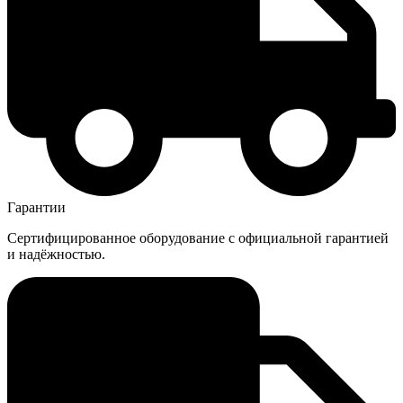
Гарантии
Сертифицированное оборудование с официальной гарантией
и надёжностью.