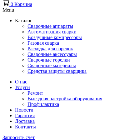
0
Корзина
Menu
Каталог
Сварочные аппараты
Автоматизация сварки
Воздушные компрессоры
Газовая сварка
Расходка для горелок
Сварочные аксессуары
Сварочные горелки
Сварочные материалы
Средства защиты сварщика
О нас
Услуги
Ремонт
Выездная настройка оборудования
Профилактика
Новости
Гарантия
Доставка
Контакты
Запросить счет