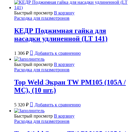
Быстрый просмотр
В корзину
Расходка для плазмотронов
КЕДР Поджимная гайка для
насадки удлиненной (LT 141)
1 306
₽
Добавить к сравнению
Быстрый просмотр
В корзину
Расходка для плазмотронов
Top Weld Экран TW PM105 (105A /
MC), (10 шт.)
5 320
₽
Добавить к сравнению
Быстрый просмотр
В корзину
Расходка для плазмотронов