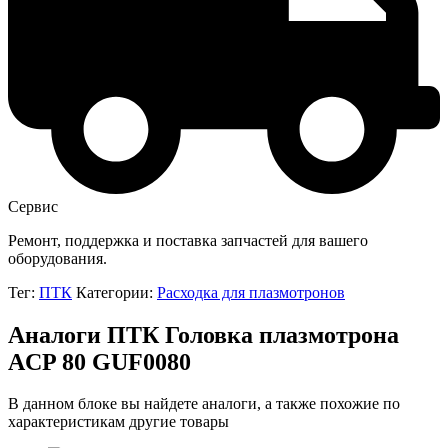
Сервис
Ремонт, поддержка и поставка запчастей для вашего
оборудования.
Тег:
ПТК
Категории:
Расходка для плазмотронов
Аналоги ПТК Головка плазмотрона
ACP 80 GUF0080
В данном блоке вы найдете аналоги, а также похожие по
характеристикам другие товары