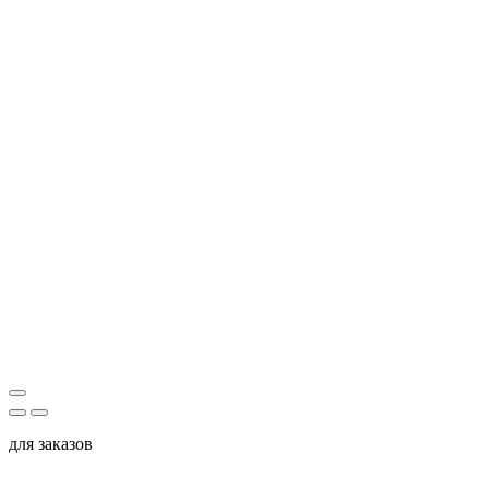
для заказов