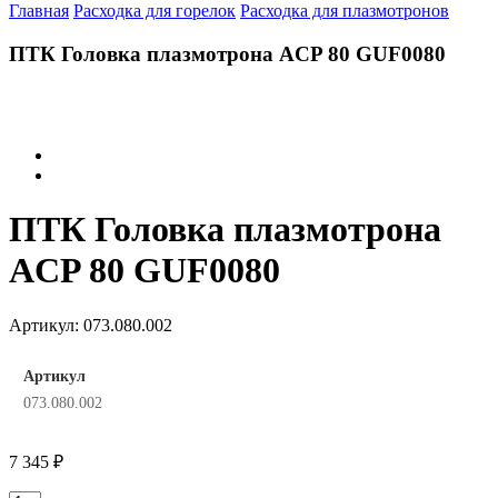
Главная
Расходка для горелок
Расходка для плазмотронов
ПТК Головка плазмотрона ACP 80 GUF0080
ПТК Головка плазмотрона
ACP 80 GUF0080
Артикул:
073.080.002
Артикул
073.080.002
7 345
₽