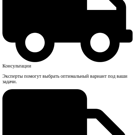
Консультации
Эксперты помогут выбрать оптимальный вариант под ваши
задачи.