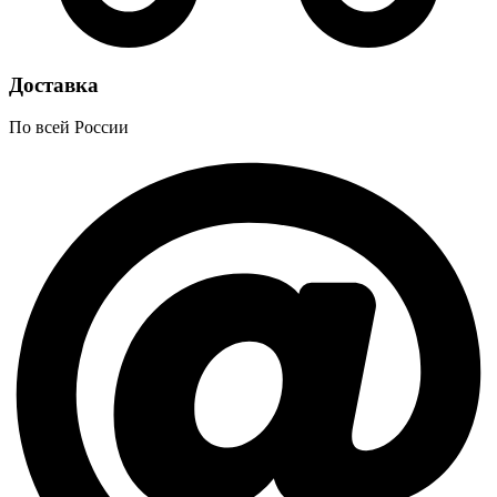
Доставка
По всей России