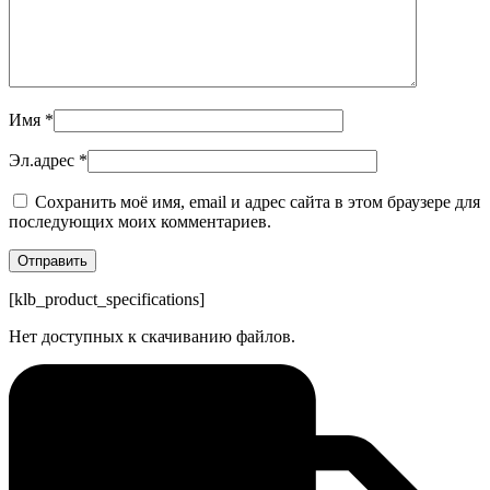
Имя
*
Эл.адрес
*
Сохранить моё имя, email и адрес сайта в этом браузере для
последующих моих комментариев.
[klb_product_specifications]
Нет доступных к скачиванию файлов.