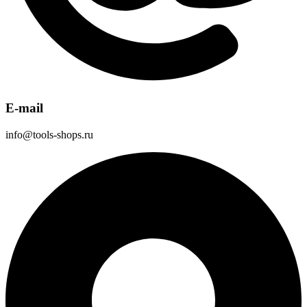
E-mail
info@tools-shops.ru