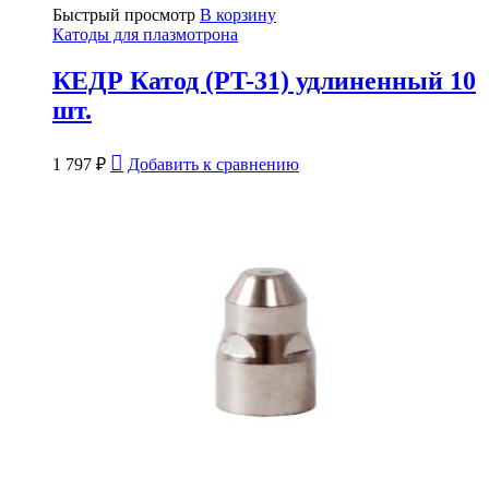
Быстрый просмотр
В корзину
Катоды для плазмотрона
КЕДР Катод (PT-31) удлиненный 10
шт.
1 797
₽
Добавить к сравнению