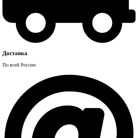
Доставка
По всей России