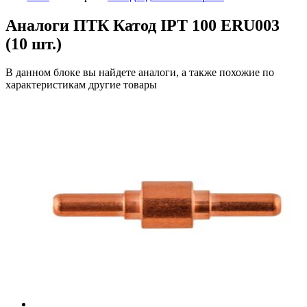
Аналоги ПТК Катод IPT 100 ERU003
(10 шт.)
В данном блоке вы найдете аналоги, а также похожие по
характеристикам другие товары