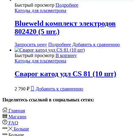
Быстрый просмотр
Подробнее
Катоды для плазмотрона
Blueweld комплект электродов
802420 (5 шт.)
Запросить цену
Подробнее
Добавить к сравнению
Быстрый просмотр
В корзину
Катоды для плазмотрона
Сварог катод удл CS 81 (10 шт)
2 790
₽
Добавить к сравнению
Поделитесь ссылкой в социальных сетях:
Главная
Магазин
FAQ
Больше
Больше