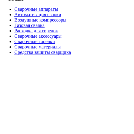
Сварочные аппараты
Автоматизация сварки
Воздушные компрессоры
Газовая сварка
Расходка для горелок
Сварочные аксессуары
Сварочные горелки
Сварочные материалы
Средства защиты сварщика