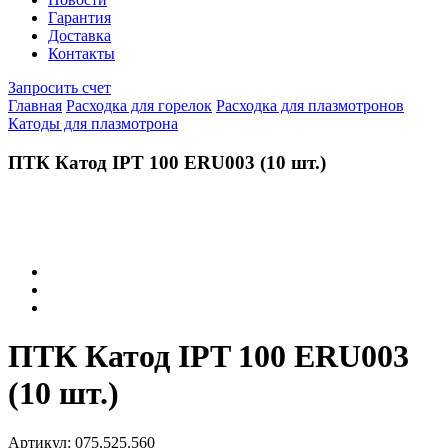
Гарантия
Доставка
Контакты
Запросить счет
Главная
Расходка для горелок
Расходка для плазмотронов
Катоды для плазмотрона
ПТК Катод IPT 100 ERU003 (10 шт.)
ПТК Катод IPT 100 ERU003
(10 шт.)
Артикул:
075.525.560