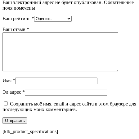
Ваш электронный адрес не будет опубликован. Обязательные
поля помечены
Ваш рейтинг
*
Ваш отзыв
*
Имя
*
Эл.адрес
*
Сохранить моё имя, email и адрес сайта в этом браузере для
последующих моих комментариев.
[klb_product_specifications]