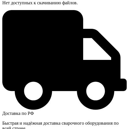
Нет доступных к скачиванию файлов.
Доставка по РФ
Быстрая и надёжная доставка сварочного оборудования по
всей стране.