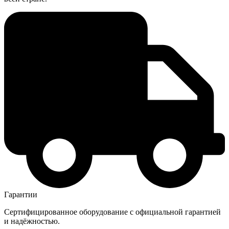
Гарантии
Сертифицированное оборудование с официальной гарантией
и надёжностью.