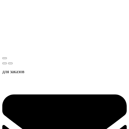
для заказов