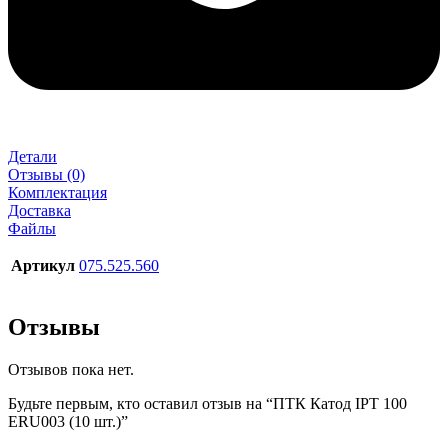
Детали
Отзывы (0)
Комплектация
Доставка
Файлы
Артикул
075.525.560
Отзывы
Отзывов пока нет.
Будьте первым, кто оставил отзыв на “ПТК Катод IPT 100
ERU003 (10 шт.)”