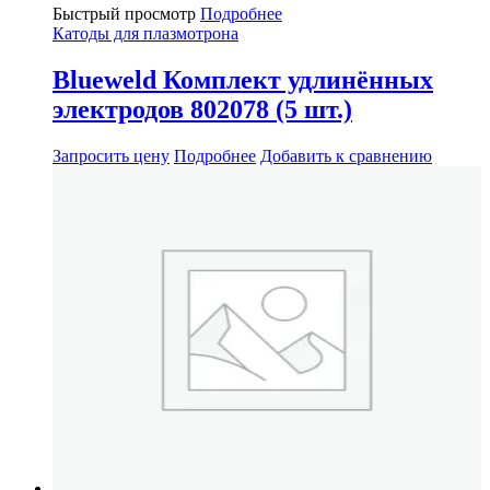
Быстрый просмотр
Подробнее
Катоды для плазмотрона
Blueweld Комплект удлинённых
электродов 802078 (5 шт.)
Запросить цену
Подробнее
Добавить к сравнению