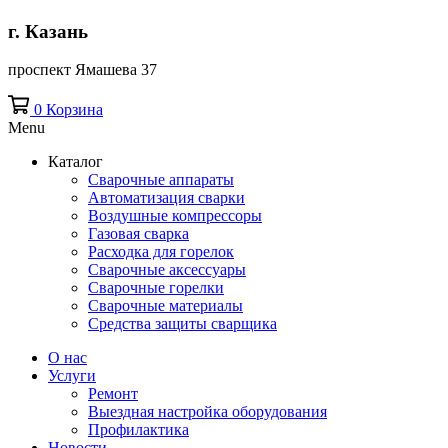
г. Казань
проспект Ямашева 37
0
Корзина
Menu
Каталог
Сварочные аппараты
Автоматизация сварки
Воздушные компрессоры
Газовая сварка
Расходка для горелок
Сварочные аксессуары
Сварочные горелки
Сварочные материалы
Средства защиты сварщика
О нас
Услуги
Ремонт
Выездная настройка оборудования
Профилактика
Новости