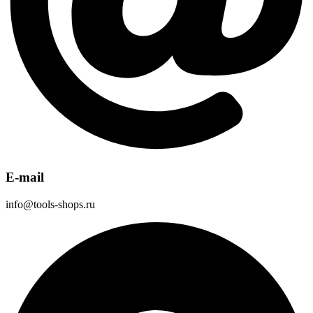
E-mail
info@tools-shops.ru