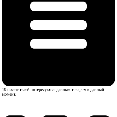
19 посетителей интересуются данным товаром в данный
момент.