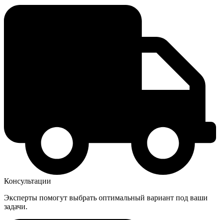
Консультации
Эксперты помогут выбрать оптимальный вариант под ваши
задачи.