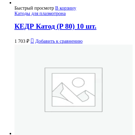
Быстрый просмотр
В корзину
Катоды для плазмотрона
КЕДР Катод (P 80) 10 шт.
1 703
₽
Добавить к сравнению