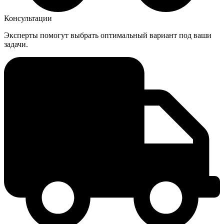
Консультации
Эксперты помогут выбрать оптимальный вариант под ваши
задачи.