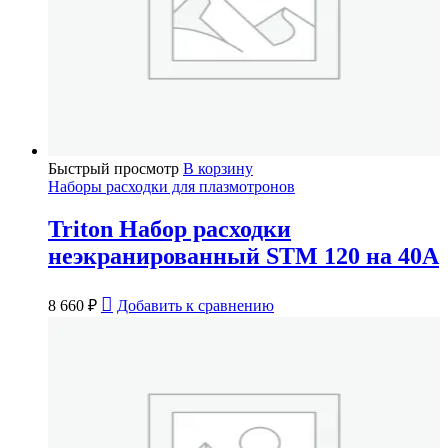
Быстрый просмотр
В корзину
Наборы расходки для плазмотронов
Triton Набор расходки
неэкранированный STM 120 на 40А
8 660
₽
Добавить к сравнению