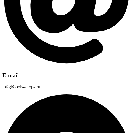
E-mail
info@tools-shops.ru