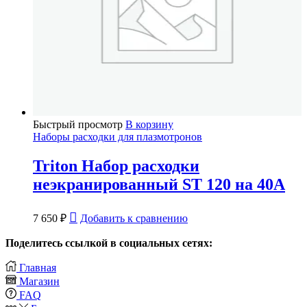
Быстрый просмотр
В корзину
Наборы расходки для плазмотронов
Triton Набор расходки
неэкранированный ST 120 на 40А
7 650
₽
Добавить к сравнению
Поделитесь ссылкой в социальных сетях:
Главная
Магазин
FAQ