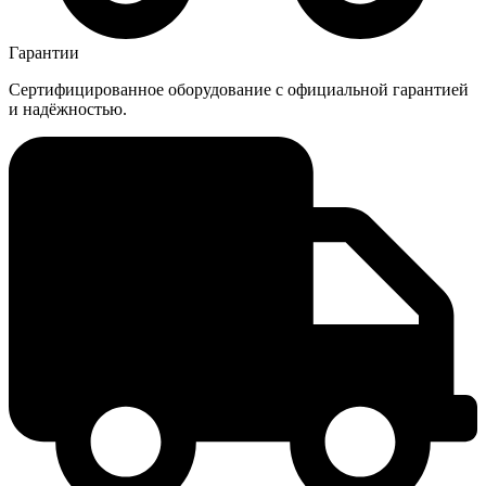
Гарантии
Сертифицированное оборудование с официальной гарантией
и надёжностью.