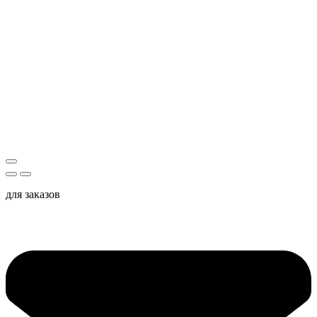
для заказов