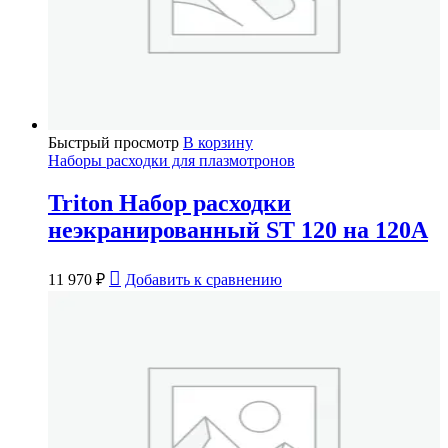
Быстрый просмотр
В корзину
Наборы расходки для плазмотронов
Triton Набор расходки
неэкранированный ST 120 на 120А
11 970
₽
Добавить к сравнению