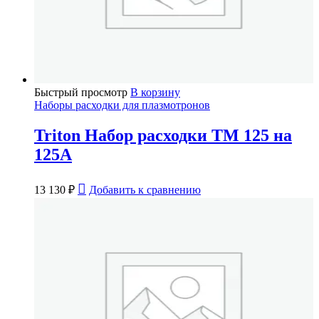
Быстрый просмотр
В корзину
Наборы расходки для плазмотронов
Triton Набор расходки TM 125 на
125А
13 130
₽
Добавить к сравнению