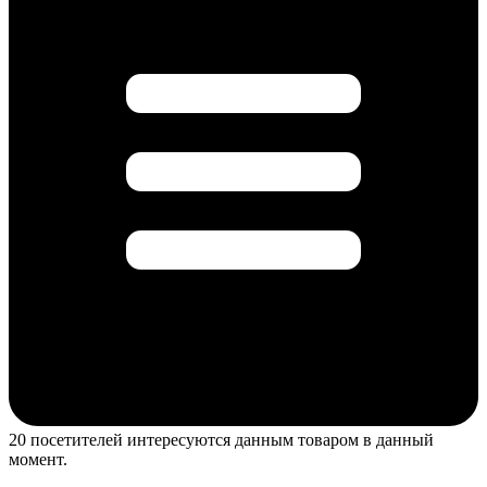
20 посетителей интересуются данным товаром в данный
момент.