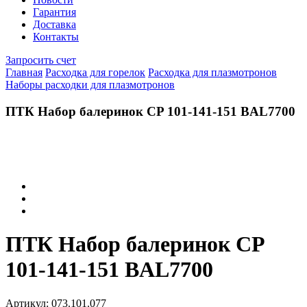
Гарантия
Доставка
Контакты
Запросить счет
Главная
Расходка для горелок
Расходка для плазмотронов
Наборы расходки для плазмотронов
ПТК Набор балеринок CP 101-141-151 BAL7700
ПТК Набор балеринок CP
101-141-151 BAL7700
Артикул:
073.101.077