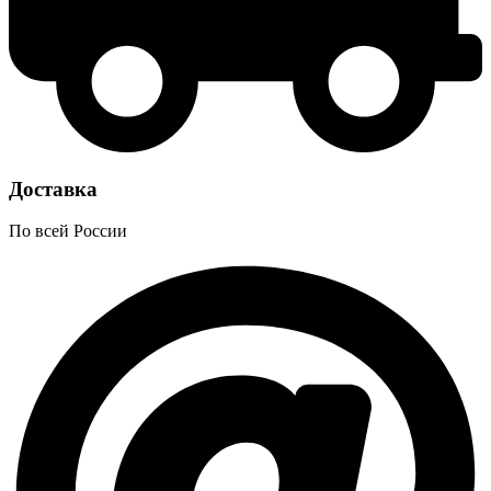
Доставка
По всей России