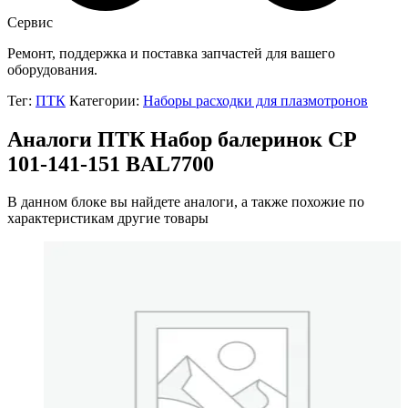
Сервис
Ремонт, поддержка и поставка запчастей для вашего
оборудования.
Тег:
ПТК
Категории:
Наборы расходки для плазмотронов
Аналоги ПТК Набор балеринок CP
101-141-151 BAL7700
В данном блоке вы найдете аналоги, а также похожие по
характеристикам другие товары