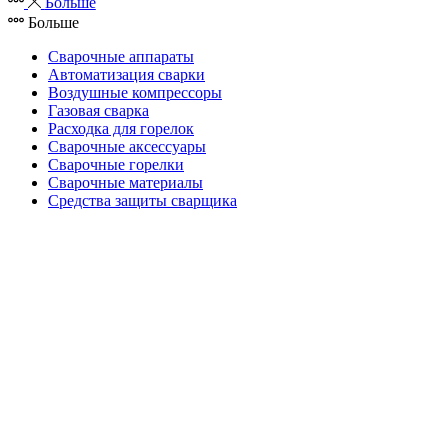
Больше
Больше
Сварочные аппараты
Автоматизация сварки
Воздушные компрессоры
Газовая сварка
Расходка для горелок
Сварочные аксессуары
Сварочные горелки
Сварочные материалы
Средства защиты сварщика