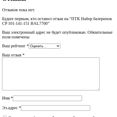
Отзывов пока нет.
Будьте первым, кто оставил отзыв на “ПТК Набор балеринок
CP 101-141-151 BAL7700”
Ваш электронный адрес не будет опубликован. Обязательные
поля помечены
Ваш рейтинг
*
Ваш отзыв
*
Имя
*
Эл.адрес
*