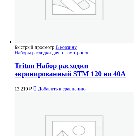
Быстрый просмотр
В корзину
Наборы расходки для плазмотронов
Triton Набор расходки
экранированный STM 120 на 40А
13 210
₽
Добавить к сравнению