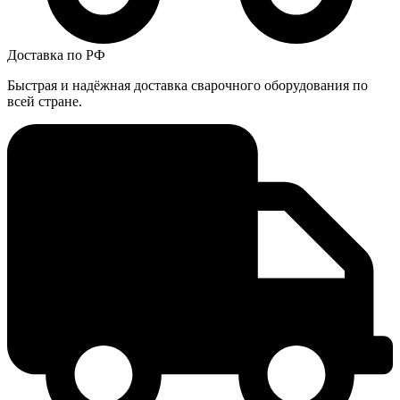
Доставка по РФ
Быстрая и надёжная доставка сварочного оборудования по
всей стране.