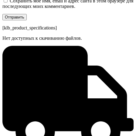
Сохранить моё имя, email и адрес сайта в этом браузере для
последующих моих комментариев.
[klb_product_specifications]
Нет доступных к скачиванию файлов.