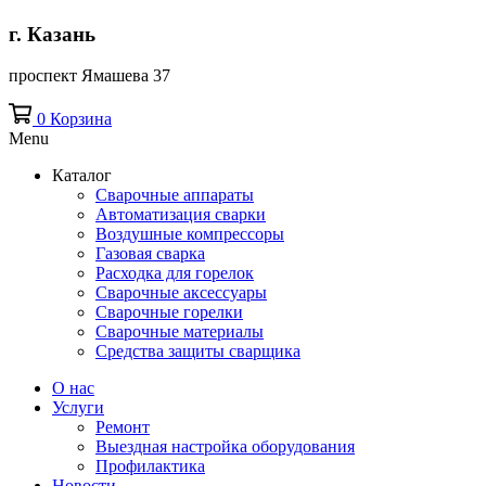
г. Казань
проспект Ямашева 37
0
Корзина
Menu
Каталог
Сварочные аппараты
Автоматизация сварки
Воздушные компрессоры
Газовая сварка
Расходка для горелок
Сварочные аксессуары
Сварочные горелки
Сварочные материалы
Средства защиты сварщика
О нас
Услуги
Ремонт
Выездная настройка оборудования
Профилактика
Новости