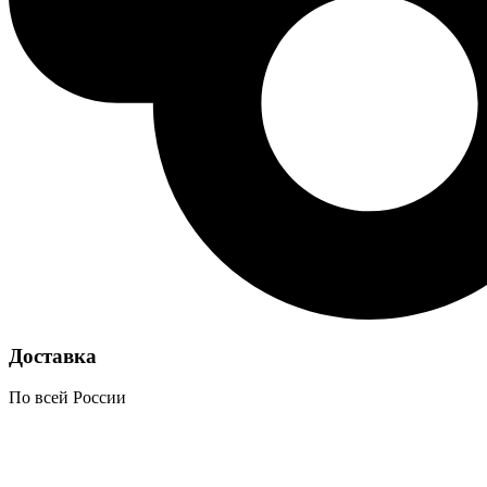
Доставка
По всей России