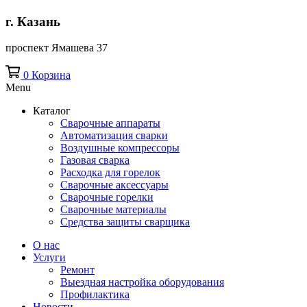
г. Казань
проспект Ямашева 37
0
Корзина
Menu
Каталог
Сварочные аппараты
Автоматизация сварки
Воздушные компрессоры
Газовая сварка
Расходка для горелок
Сварочные аксессуары
Сварочные горелки
Сварочные материалы
Средства защиты сварщика
О нас
Услуги
Ремонт
Выездная настройка оборудования
Профилактика
Новости