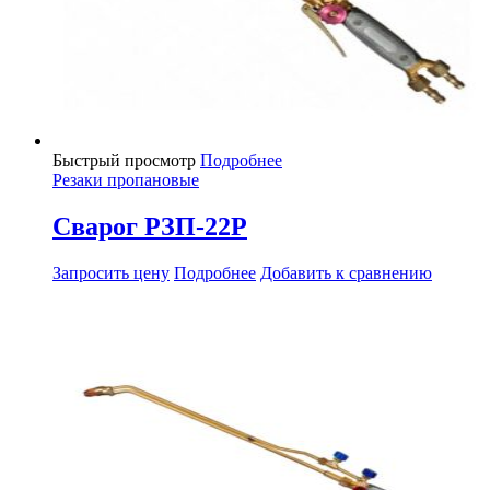
Быстрый просмотр
Подробнее
Резаки пропановые
Сварог РЗП-22Р
Запросить цену
Подробнее
Добавить к сравнению