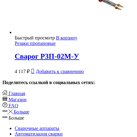
Быстрый просмотр
В корзину
Резаки пропановые
Сварог Р3П-02М-У
4 117
₽
Добавить к сравнению
Поделитесь ссылкой в социальных сетях:
Главная
Магазин
FAQ
Больше
Больше
Сварочные аппараты
Автоматизация сварки