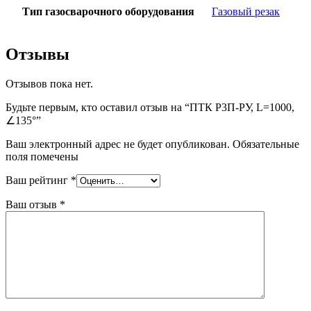
Тип газосварочного оборудования
Газовый резак
Отзывы
Отзывов пока нет.
Будьте первым, кто оставил отзыв на “ПТК Р3П-РУ, L=1000,
∠135°”
Ваш электронный адрес не будет опубликован. Обязательные
поля помечены
Ваш рейтинг
*
Ваш отзыв
*