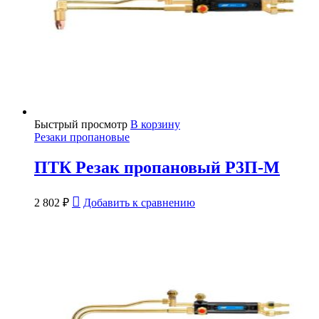
Быстрый просмотр
В корзину
Резаки пропановые
ПТК Резак пропановый Р3П-М
2 802
₽
Добавить к сравнению