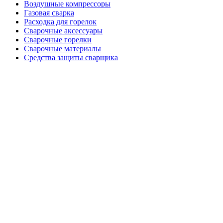
Воздушные компрессоры
Газовая сварка
Расходка для горелок
Сварочные аксессуары
Сварочные горелки
Сварочные материалы
Средства защиты сварщика