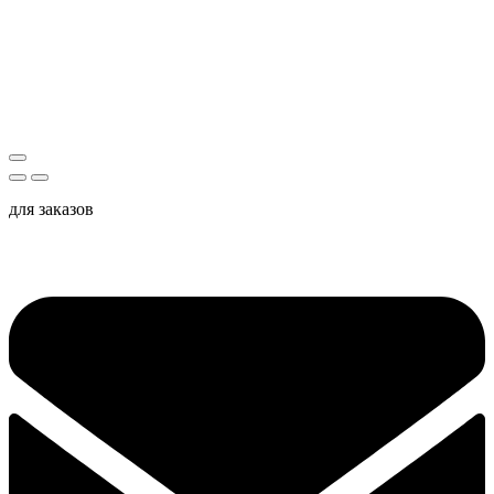
для заказов