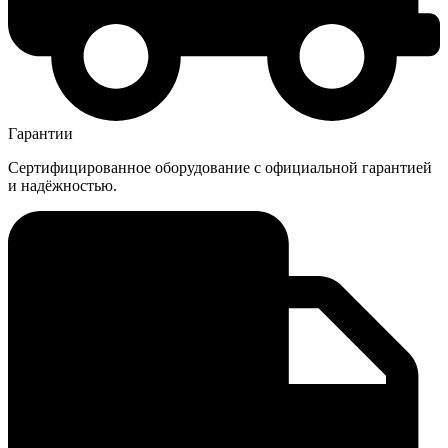
Гарантии
Сертифицированное оборудование с официальной гарантией
и надёжностью.