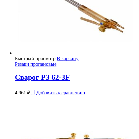
Быстрый просмотр
В корзину
Резаки пропановые
Сварог РЗ 62-3F
4 961
₽
Добавить к сравнению