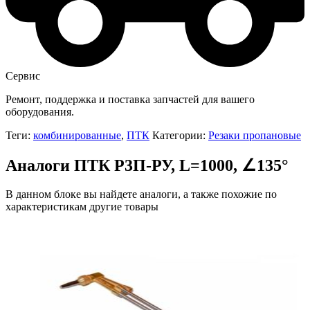
Сервис
Ремонт, поддержка и поставка запчастей для вашего
оборудования.
Теги:
комбинированные
,
ПТК
Категории:
Резаки пропановые
Аналоги ПТК Р3П-РУ, L=1000, ∠135°
В данном блоке вы найдете аналоги, а также похожие по
характеристикам другие товары