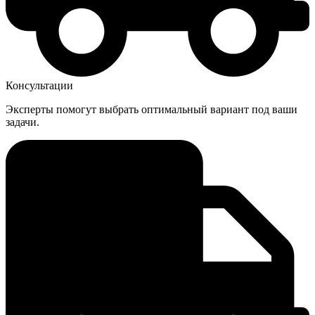
Консультации
Эксперты помогут выбрать оптимальный вариант под ваши
задачи.