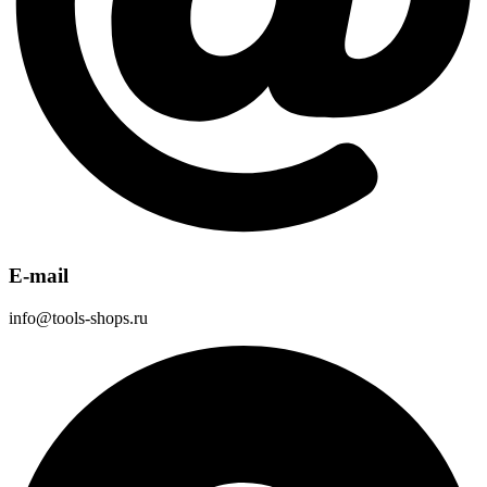
E-mail
info@tools-shops.ru