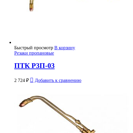
Быстрый просмотр
В корзину
Резаки пропановые
ПТК Р3П-03
2 724
₽
Добавить к сравнению