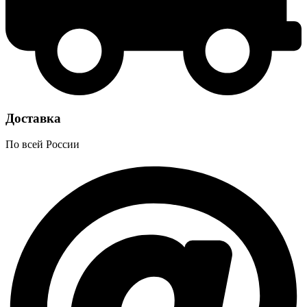
Доставка
По всей России