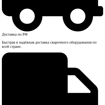
Доставка по РФ
Быстрая и надёжная доставка сварочного оборудования по
всей стране.