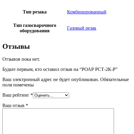
Тип резака
Комбинированный
Тип газосварочного
Газовый резак
оборудования
Отзывы
Отзывов пока нет.
Будьте первым, кто оставил отзыв на “РОАР РСТ-2К-Р”
Ваш электронный адрес не будет опубликован. Обязательные
поля помечены
Ваш рейтинг
*
Ваш отзыв
*