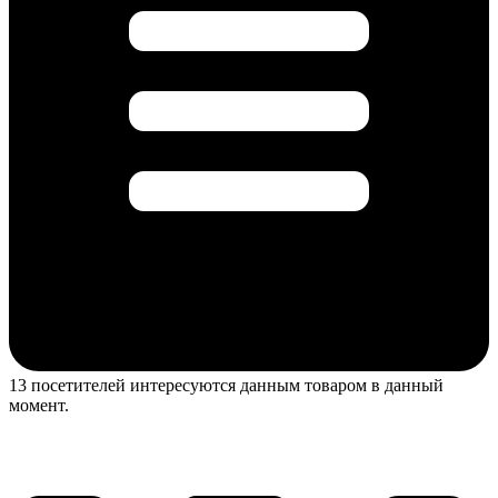
13 посетителей интересуются данным товаром в данный
момент.