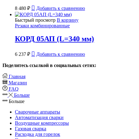
8 480
₽
Добавить к сравнению
Быстрый просмотр
В корзину
Резаки комбинированные
КОРД 05АП (L=340 мм)
6 237
₽
Добавить к сравнению
Поделитесь ссылкой в социальных сетях:
Главная
Магазин
FAQ
Больше
Больше
Сварочные аппараты
Автоматизация сварки
Воздушные компрессоры
Газовая сварка
Расходка для горелок