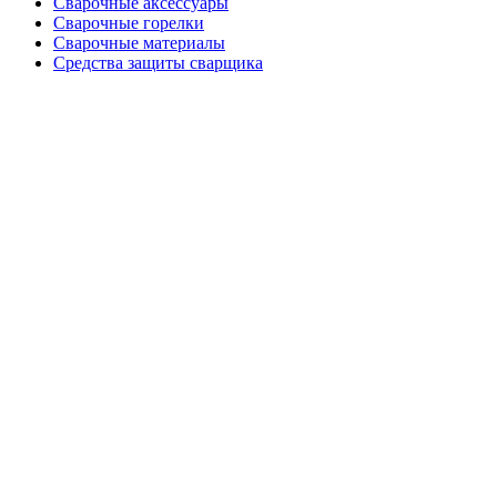
Сварочные аксессуары
Сварочные горелки
Сварочные материалы
Средства защиты сварщика