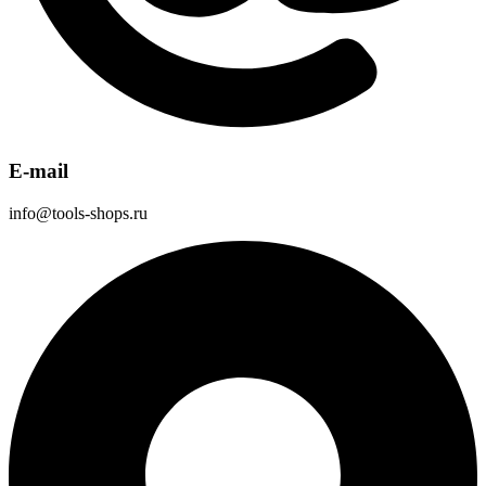
E-mail
info@tools-shops.ru