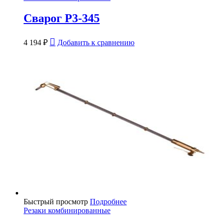
Сварог Р3-345
4 194
₽
Добавить к сравнению
Быстрый просмотр
Подробнее
Резаки комбинированные