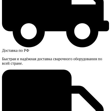
Доставка по РФ
Быстрая и надёжная доставка сварочного оборудования по
всей стране.