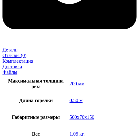
Детали
Отзывы (0)
Комплектация
Доставка
Файлы
Максимальная толщина
200 мм
реза
Длина горелки
0.50 м
Габаритные размеры
500х70х150
Вес
1.05 кг.