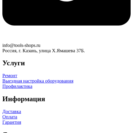
info@tools-shops.ru
Россия, г. Казань, улица Х.Ямашева 37Б.
Услуги
Ремонт
Выездная настройка оборудования
Профилактика
Информация
Доставка
Оплата
Гарантия