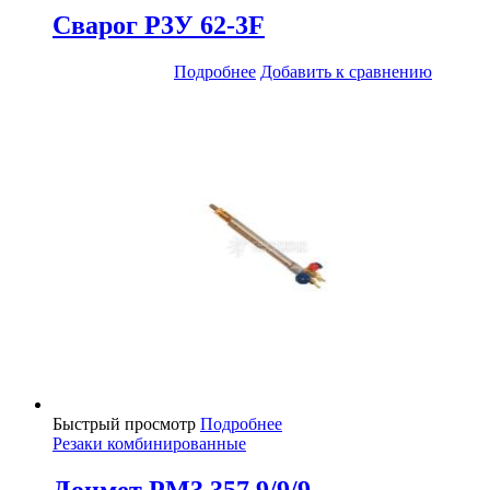
Сварог Р3У 62-3F
Подробнее
Добавить к сравнению
Быстрый просмотр
Подробнее
Резаки комбинированные