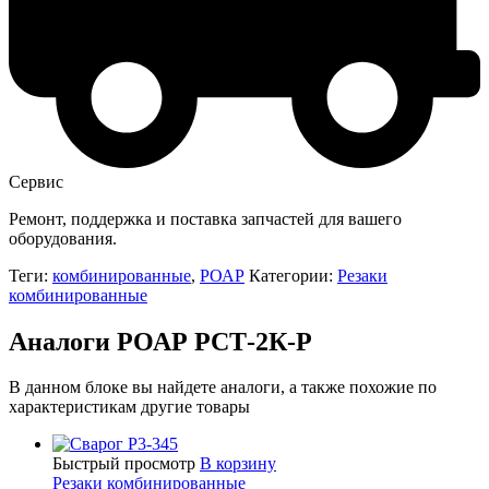
Сервис
Ремонт, поддержка и поставка запчастей для вашего
оборудования.
Теги:
комбинированные
,
РОАР
Категории:
Резаки
комбинированные
Аналоги РОАР РСТ-2К-Р
В данном блоке вы найдете аналоги, а также похожие по
характеристикам другие товары
Быстрый просмотр
В корзину
Резаки комбинированные