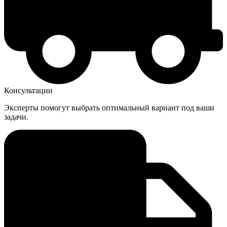
Консультации
Эксперты помогут выбрать оптимальный вариант под ваши
задачи.