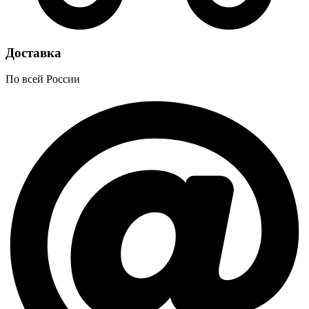
Доставка
По всей России