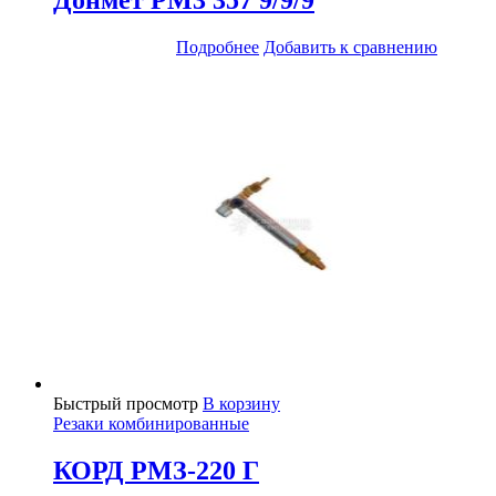
Донмет РМ3 357 9/9/9
Подробнее
Добавить к сравнению
Быстрый просмотр
В корзину
Резаки комбинированные
КОРД РМЗ-220 Г