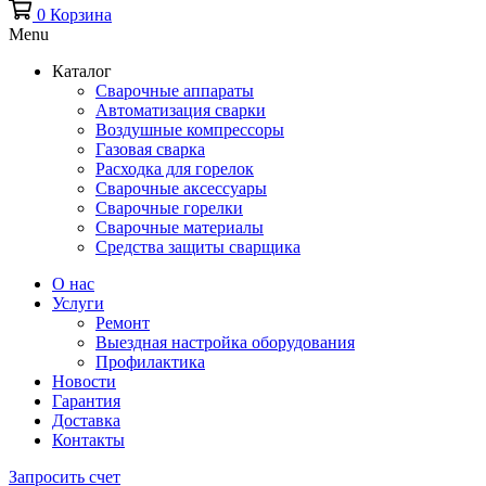
0
Корзина
Menu
Каталог
Сварочные аппараты
Автоматизация сварки
Воздушные компрессоры
Газовая сварка
Расходка для горелок
Сварочные аксессуары
Сварочные горелки
Сварочные материалы
Средства защиты сварщика
О нас
Услуги
Ремонт
Выездная настройка оборудования
Профилактика
Новости
Гарантия
Доставка
Контакты
Запросить счет