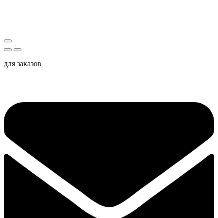
для заказов