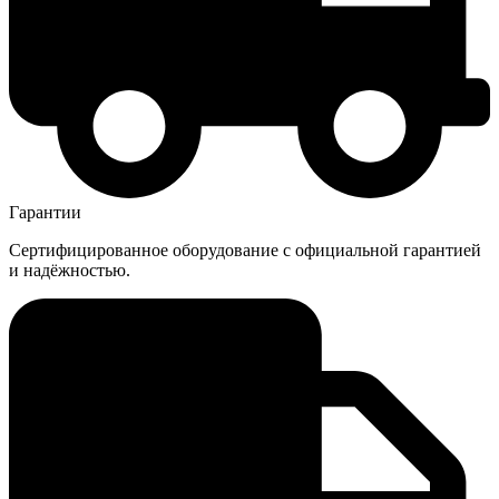
Гарантии
Сертифицированное оборудование с официальной гарантией
и надёжностью.