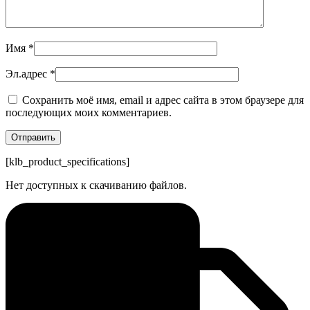
Имя
*
Эл.адрес
*
Сохранить моё имя, email и адрес сайта в этом браузере для
последующих моих комментариев.
[klb_product_specifications]
Нет доступных к скачиванию файлов.