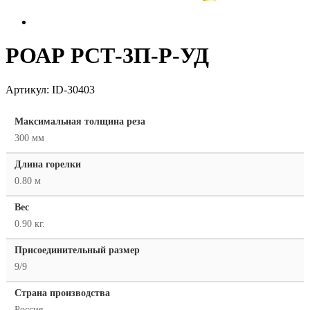
РОАР РСТ-3П-Р-УД
Артикул:
ID-30403
Максимальная толщина реза
300 мм
Длина горелки
0.80 м
Вес
0.90 кг.
Присоединительный размер
9/9
Страна производства
Россия