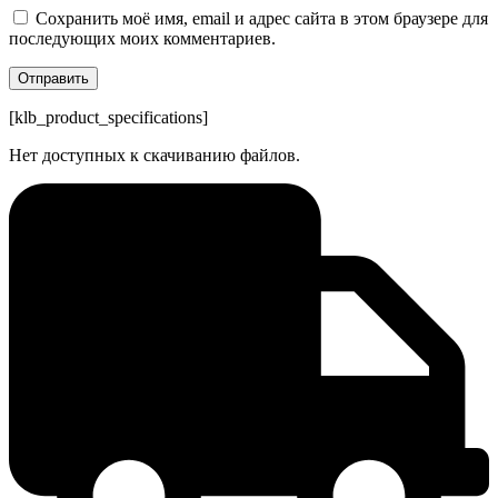
Сохранить моё имя, email и адрес сайта в этом браузере для
последующих моих комментариев.
[klb_product_specifications]
Нет доступных к скачиванию файлов.