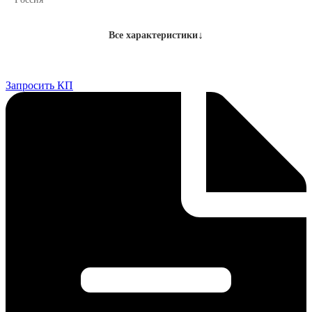
↓
Все характеристики
Запросить КП