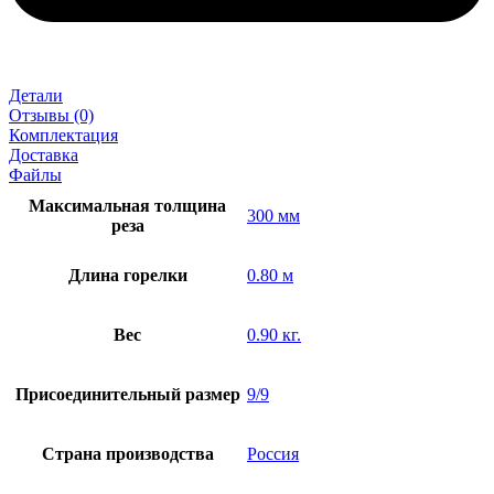
Детали
Отзывы (0)
Комплектация
Доставка
Файлы
Максимальная толщина
300 мм
реза
Длина горелки
0.80 м
Вес
0.90 кг.
Присоединительный размер
9/9
Страна производства
Россия