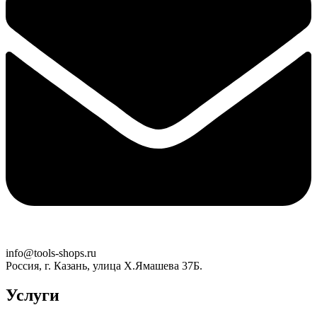
info@tools-shops.ru
Россия, г. Казань, улица Х.Ямашева 37Б.
Услуги