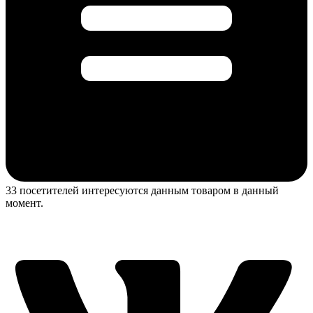
33 посетителей интересуются данным товаром в данный
момент.