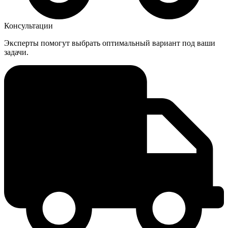
Консультации
Эксперты помогут выбрать оптимальный вариант под ваши
задачи.