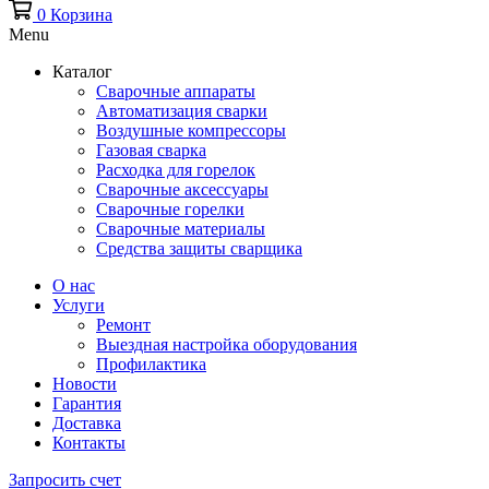
0
Корзина
Menu
Каталог
Сварочные аппараты
Автоматизация сварки
Воздушные компрессоры
Газовая сварка
Расходка для горелок
Сварочные аксессуары
Сварочные горелки
Сварочные материалы
Средства защиты сварщика
О нас
Услуги
Ремонт
Выездная настройка оборудования
Профилактика
Новости
Гарантия
Доставка
Контакты
Запросить счет