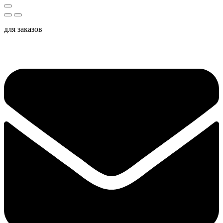
для заказов