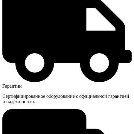
Гарантии
Сертифицированное оборудование с официальной гарантией
и надёжностью.