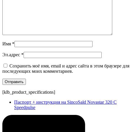
Имя
*
Эл.адрес
*
Сохранить моё имя, email и адрес сайта в этом браузере для
последующих моих комментариев.
[klb_product_specifications]
Паспорт + инструкция на SincoSald Novastar 320 C
Speedpulse