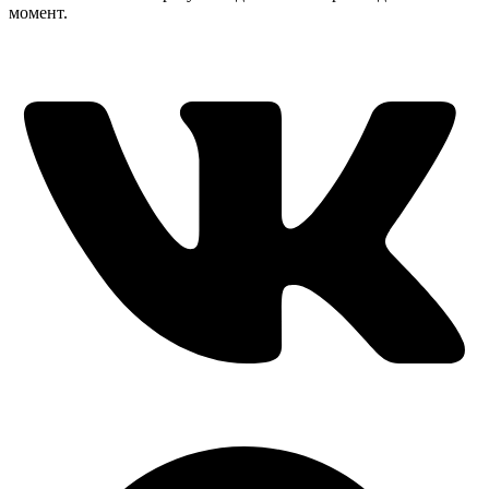
момент.