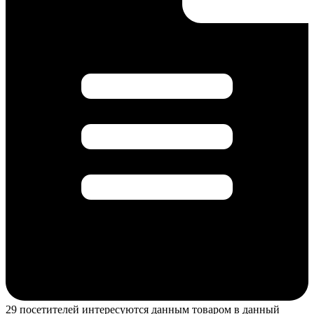
29 посетителей интересуются данным товаром в данный