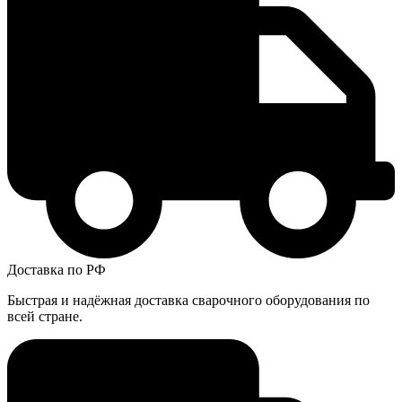
Доставка по РФ
Быстрая и надёжная доставка сварочного оборудования по
всей стране.