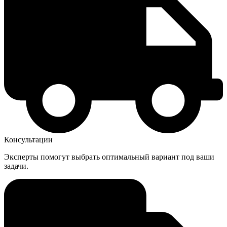
Консультации
Эксперты помогут выбрать оптимальный вариант под ваши
задачи.