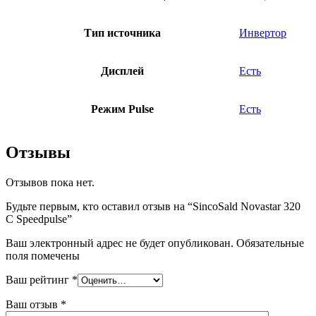
Тип источника
Инвертор
Дисплей
Есть
Режим Pulse
Есть
Отзывы
Отзывов пока нет.
Будьте первым, кто оставил отзыв на “SincoSald Novastar 320
C Speedpulse”
Ваш электронный адрес не будет опубликован. Обязательные
поля помечены
Ваш рейтинг
*
Ваш отзыв
*