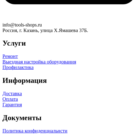
info@tools-shops.ru
Россия, г. Казань, улица Х.Ямашева 37Б.
Услуги
Ремонт
Выездная настройка оборудования
Профилактика
Информация
Доставка
Оплата
Гарантия
Документы
Политика конфиденциальнсти