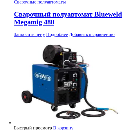
Сварочные полуавтоматы
Сварочный полуавтомат Blueweld
Megamig 480
Запросить цену
Подробнее
Добавить к сравнению
Быстрый просмотр
В корзину