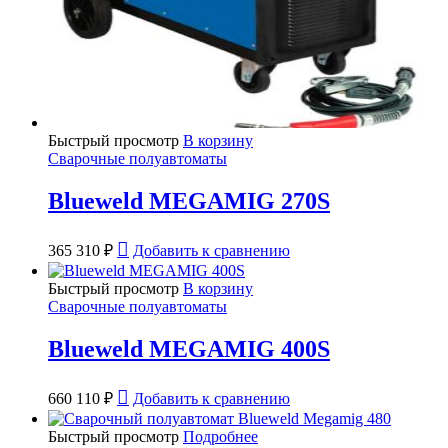
Быстрый просмотр
В корзину
Сварочные полуавтоматы
Blueweld MEGAMIG 270S
365 310
₽
Добавить к сравнению
Быстрый просмотр
В корзину
Сварочные полуавтоматы
Blueweld MEGAMIG 400S
660 110
₽
Добавить к сравнению
Быстрый просмотр
Подробнее