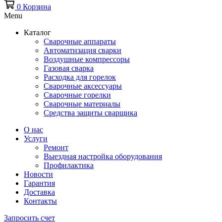
0
Корзина
Menu
Каталог
Сварочные аппараты
Автоматизация сварки
Воздушные компрессоры
Газовая сварка
Расходка для горелок
Сварочные аксессуары
Сварочные горелки
Сварочные материалы
Средства защиты сварщика
О нас
Услуги
Ремонт
Выездная настройка оборудования
Профилактика
Новости
Гарантия
Доставка
Контакты
Запросить счет