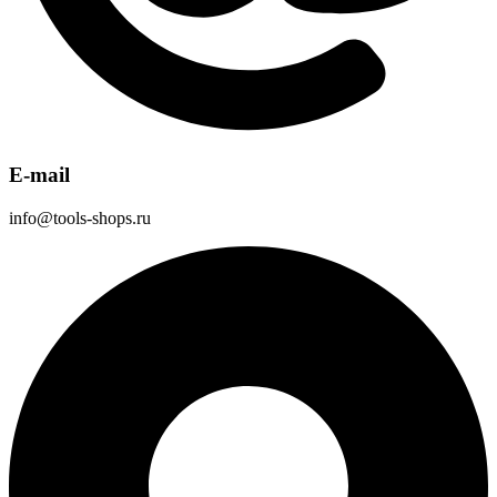
E-mail
info@tools-shops.ru