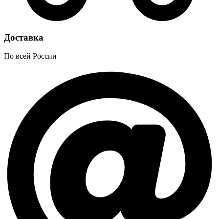
Доставка
По всей России