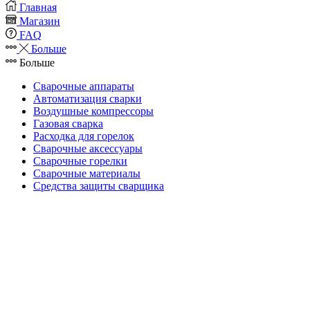
Главная
Магазин
FAQ
Больше
Больше
Сварочные аппараты
Автоматизация сварки
Воздушные компрессоры
Газовая сварка
Расходка для горелок
Сварочные аксессуары
Сварочные горелки
Сварочные материалы
Средства защиты сварщика