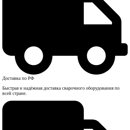
Доставка по РФ
Быстрая и надёжная доставка сварочного оборудования по
всей стране.