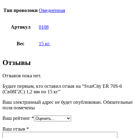
Тип проволоки
Омедненная
Артикул
0108
Вес
15 кг.
Отзывы
Отзывов пока нет.
Будьте первым, кто оставил отзыв на “SvarCity ER 70S-6
(Св08Г2С) 1,2 мм по 15 кг”
Ваш электронный адрес не будет опубликован. Обязательные
поля помечены
Ваш рейтинг
*
Ваш отзыв
*