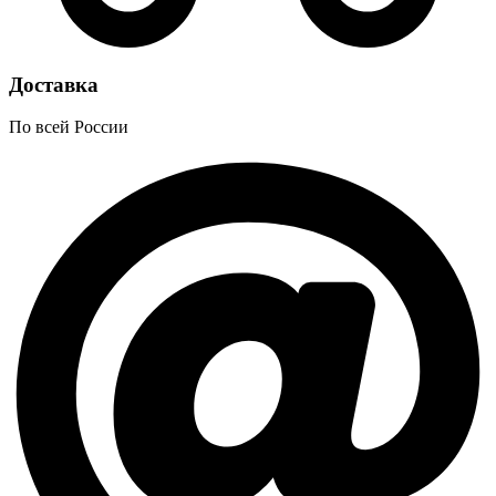
Доставка
По всей России