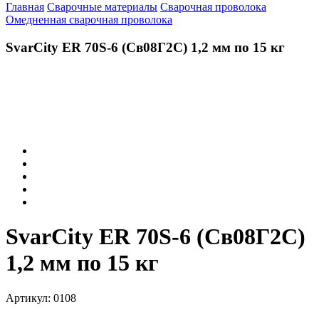
Главная
Сварочные материалы
Сварочная проволока
Омедненная сварочная проволока
SvarCity ER 70S-6 (Св08Г2С) 1,2 мм по 15 кг
SvarCity ER 70S-6 (Св08Г2С)
1,2 мм по 15 кг
Артикул:
0108