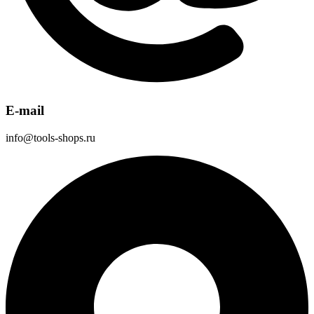
E-mail
info@tools-shops.ru