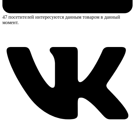
47 посетителей интересуются данным товаром в данный
момент.