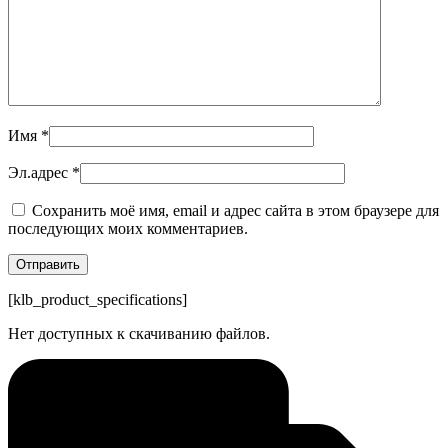
Имя
*
Эл.адрес
*
Сохранить моё имя, email и адрес сайта в этом браузере для
последующих моих комментариев.
[klb_product_specifications]
Нет доступных к скачиванию файлов.