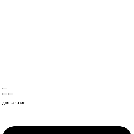
для заказов