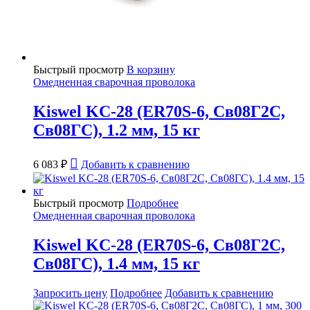
Быстрый просмотр
В корзину
Омедненная сварочная проволока
Kiswel KC-28 (ER70S-6, Св08Г2С,
Св08ГС), 1.2 мм, 15 кг
6 083
₽
Добавить к сравнению
Быстрый просмотр
Подробнее
Омедненная сварочная проволока
Kiswel KC-28 (ER70S-6, Св08Г2С,
Св08ГС), 1.4 мм, 15 кг
Запросить цену
Подробнее
Добавить к сравнению