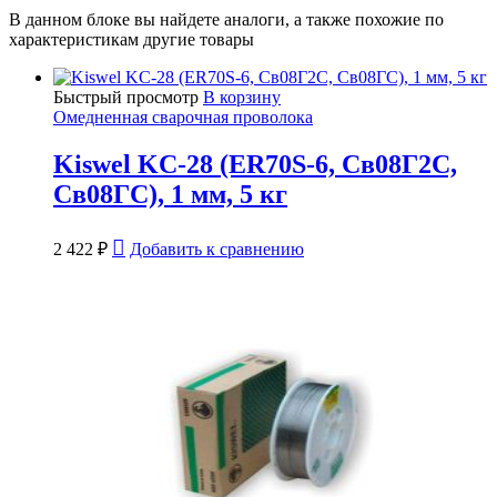
В данном блоке вы найдете аналоги, а также похожие по
характеристикам другие товары
Быстрый просмотр
В корзину
Омедненная сварочная проволока
Kiswel KC-28 (ER70S-6, Св08Г2С,
Св08ГС), 1 мм, 5 кг
2 422
₽
Добавить к сравнению