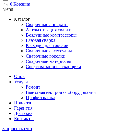
0
Корзина
Menu
Каталог
Сварочные аппараты
Автоматизация сварки
Воздушные компрессоры
Газовая сварка
Расходка для горелок
Сварочные аксессуары
Сварочные горелки
Сварочные материалы
Средства защиты сварщика
О нас
Услуги
Ремонт
Выездная настройка оборудования
Профилактика
Новости
Гарантия
Доставка
Контакты
Запросить счет