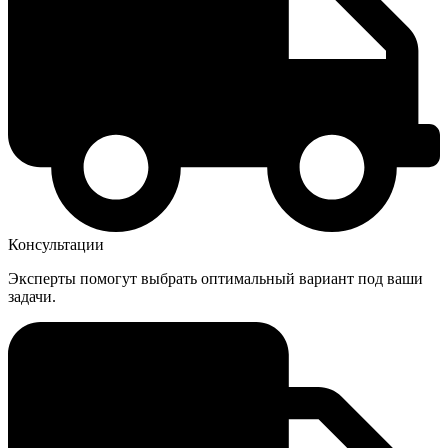
Консультации
Эксперты помогут выбрать оптимальный вариант под ваши
задачи.