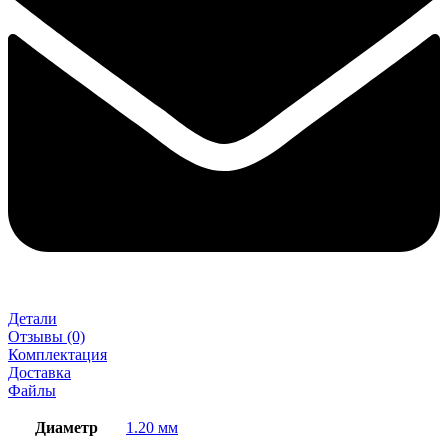
Детали
Отзывы (0)
Комплектация
Доставка
Файлы
Диаметр
1.20 мм