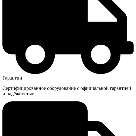
Гарантии
Сертифицированное оборудование с официальной гарантией
и надёжностью.