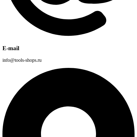
E-mail
info@tools-shops.ru