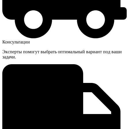
Консультации
Эксперты помогут выбрать оптимальный вариант под ваши
задачи.