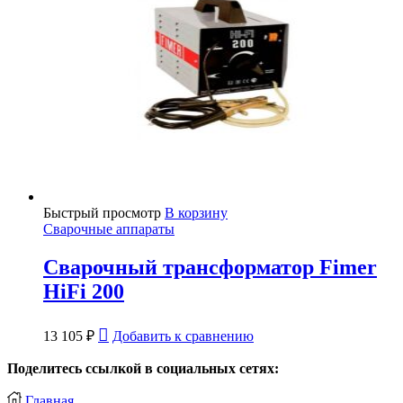
Быстрый просмотр
В корзину
Сварочные аппараты
Сварочный трансформатор Fimer
HiFi 200
13 105
₽
Добавить к сравнению
Поделитесь ссылкой в социальных сетях:
Главная