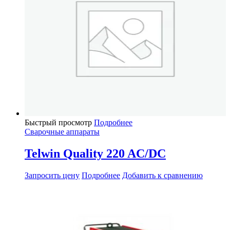
Быстрый просмотр
Подробнее
Сварочные аппараты
Telwin Quality 220 AC/DC
Запросить цену
Подробнее
Добавить к сравнению