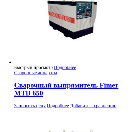
Быстрый просмотр
Подробнее
Сварочные аппараты
Сварочный выпрямитель Fimer
MTD 650
Запросить цену
Подробнее
Добавить к сравнению