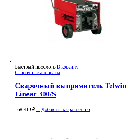
Быстрый просмотр
В корзину
Сварочные аппараты
Сварочный выпрямитель Telwin
Linear 300/S
168 410
₽
Добавить к сравнению