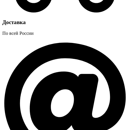
Доставка
По всей России