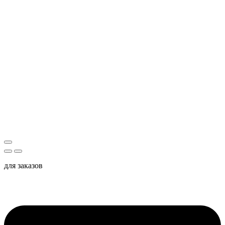
для заказов