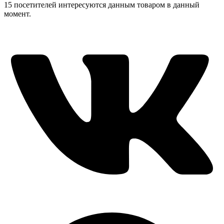
15 посетителей интересуются данным товаром в данный
момент.