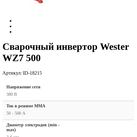
Сварочный инвертор Wester
WZ7 500
Артикул:
ID-18215
Напряжение сети
380 В
Ток в режиме ММА
50 - 500 А
Диаметр электродов (min -
max)