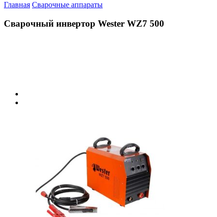
Главная
Сварочные аппараты
Сварочный инвертор Wester WZ7 500