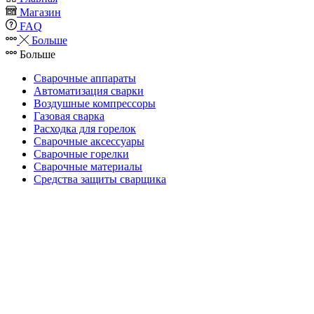
Магазин
FAQ
Больше
Больше
Сварочные аппараты
Автоматизация сварки
Воздушные компрессоры
Газовая сварка
Расходка для горелок
Сварочные аксессуары
Сварочные горелки
Сварочные материалы
Средства защиты сварщика