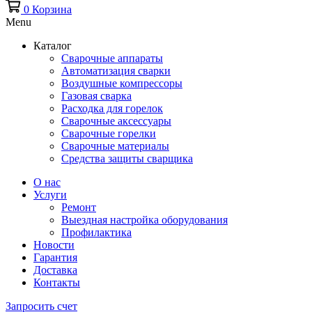
0
Корзина
Menu
Каталог
Сварочные аппараты
Автоматизация сварки
Воздушные компрессоры
Газовая сварка
Расходка для горелок
Сварочные аксессуары
Сварочные горелки
Сварочные материалы
Средства защиты сварщика
О нас
Услуги
Ремонт
Выездная настройка оборудования
Профилактика
Новости
Гарантия
Доставка
Контакты
Запросить счет