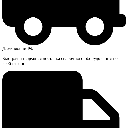
Доставка по РФ
Быстрая и надёжная доставка сварочного оборудования по
всей стране.