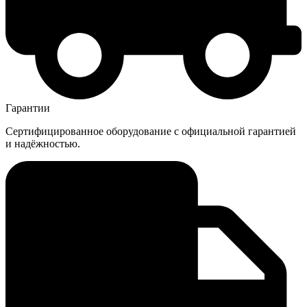
Гарантии
Сертифицированное оборудование с официальной гарантией
и надёжностью.