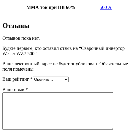
ММА ток при ПВ 60%
500 А
Отзывы
Отзывов пока нет.
Будьте первым, кто оставил отзыв на “Сварочный инвертор
Wester WZ7 500”
Ваш электронный адрес не будет опубликован. Обязательные
поля помечены
Ваш рейтинг
*
Ваш отзыв
*