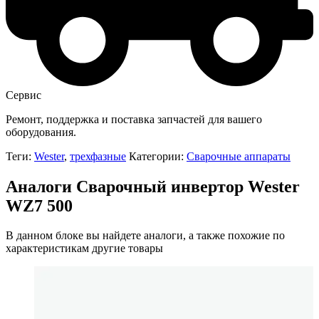
Сервис
Ремонт, поддержка и поставка запчастей для вашего
оборудования.
Теги:
Wester
,
трехфазные
Категории:
Сварочные аппараты
Аналоги Сварочный инвертор Wester
WZ7 500
В данном блоке вы найдете аналоги, а также похожие по
характеристикам другие товары