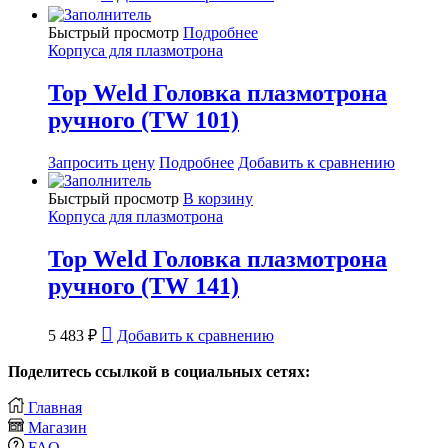
Быстрый просмотр
Подробнее
Корпуса для плазмотрона
Top Weld Головка плазмотрона
ручного (TW 101)
Запросить цену
Подробнее
Добавить к сравнению
Быстрый просмотр
В корзину
Корпуса для плазмотрона
Top Weld Головка плазмотрона
ручного (TW 141)
5 483
₽
Добавить к сравнению
Поделитесь ссылкой в социальных сетях:
Главная
Магазин
FAQ