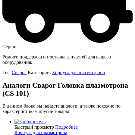
Сервис
Ремонт, поддержка и поставка запчастей для вашего
оборудования.
Тег:
Сварог
Категории:
Корпуса для плазмотрона
Аналоги Сварог Головка плазмотрона
(CS 101)
В данном блоке вы найдете аналоги, а также похожие по
характеристикам другие товары
Быстрый просмотр
Подробнее
Корпуса для плазмотрона