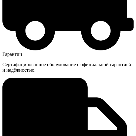
Гарантии
Сертифицированное оборудование с официальной гарантией
и надёжностью.