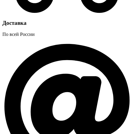
Доставка
По всей России