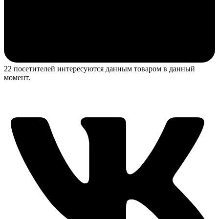
22 посетителей интересуются данным товаром в данный
момент.