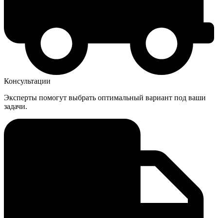
Консультации
Эксперты помогут выбрать оптимальный вариант под ваши
задачи.