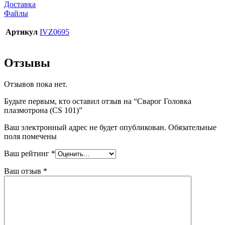
Доставка
Файлы
Артикул
IVZ0695
Отзывы
Отзывов пока нет.
Будьте первым, кто оставил отзыв на “Сварог Головка
плазмотрона (CS 101)”
Ваш электронный адрес не будет опубликован. Обязательные
поля помечены
Ваш рейтинг
*
Ваш отзыв
*