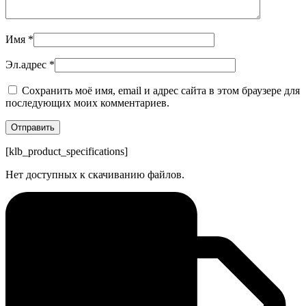
Имя
*
Эл.адрес
*
Сохранить моё имя, email и адрес сайта в этом браузере для
последующих моих комментариев.
[klb_product_specifications]
Нет доступных к скачиванию файлов.