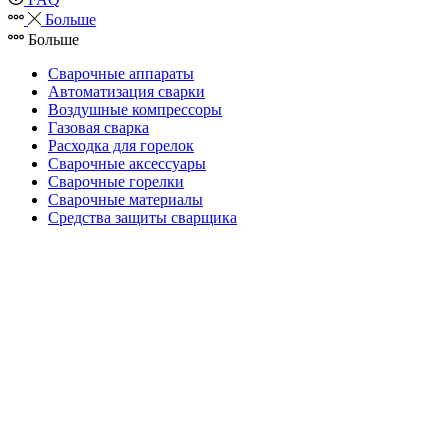
Больше
Больше
Сварочные аппараты
Автоматизация сварки
Воздушные компрессоры
Газовая сварка
Расходка для горелок
Сварочные аксессуары
Сварочные горелки
Сварочные материалы
Средства защиты сварщика