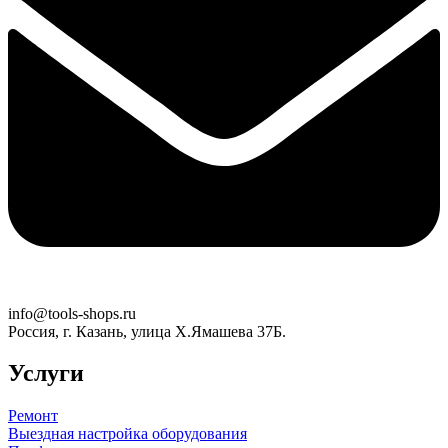
info@tools-shops.ru
Россия, г. Казань, улица Х.Ямашева 37Б.
Услуги
Ремонт
Выездная настройка оборудования