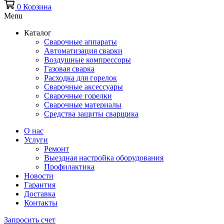
0
Корзина
Menu
Каталог
Сварочные аппараты
Автоматизация сварки
Воздушные компрессоры
Газовая сварка
Расходка для горелок
Сварочные аксессуары
Сварочные горелки
Сварочные материалы
Средства защиты сварщика
О нас
Услуги
Ремонт
Выездная настройка оборудования
Профилактика
Новости
Гарантия
Доставка
Контакты
Запросить счет