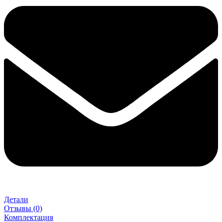
Детали
Отзывы (0)
Комплектация