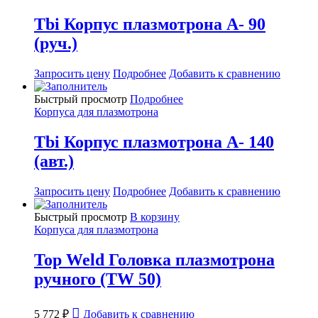
Tbi Корпус плазмотрона A- 90
(руч.)
Запросить цену
Подробнее
Добавить к сравнению
Быстрый просмотр
Подробнее
Корпуса для плазмотрона
Tbi Корпус плазмотрона A- 140
(авт.)
Запросить цену
Подробнее
Добавить к сравнению
Быстрый просмотр
В корзину
Корпуса для плазмотрона
Top Weld Головка плазмотрона
ручного (TW 50)
5 772
₽
Добавить к сравнению