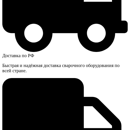
Доставка по РФ
Быстрая и надёжная доставка сварочного оборудования по
всей стране.