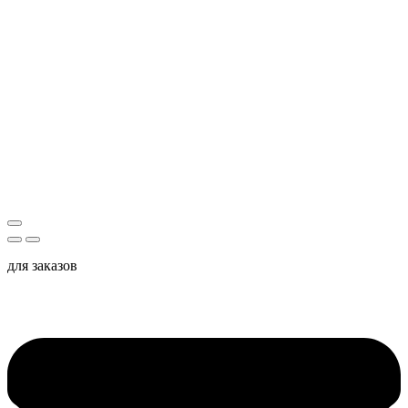
для заказов