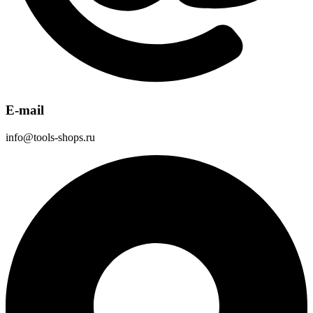
E-mail
info@tools-shops.ru