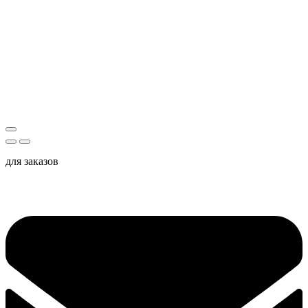
для заказов