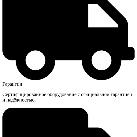
Гарантии
Сертифицированное оборудование с официальной гарантией
и надёжностью.