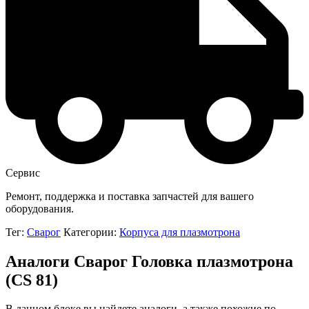
Сервис
Ремонт, поддержка и поставка запчастей для вашего
оборудования.
Тег:
Сварог
Категории:
Корпуса для плазмотрона
Аналоги Сварог Головка плазмотрона
(CS 81)
В данном блоке вы найдете аналоги, а также похожие по