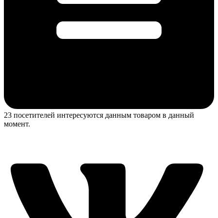
23 посетителей интересуются данным товаром в данный
момент.