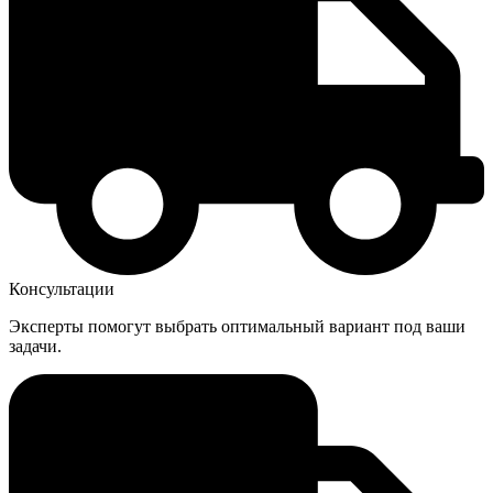
Консультации
Эксперты помогут выбрать оптимальный вариант под ваши
задачи.