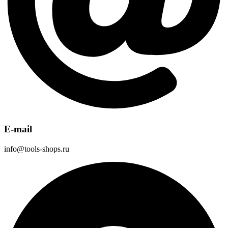
E-mail
info@tools-shops.ru