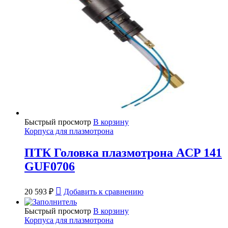
Быстрый просмотр
В корзину
Корпуса для плазмотрона
ПТК Головка плазмотрона ACP 141
GUF0706
20 593
₽
Добавить к сравнению
Быстрый просмотр
В корзину
Корпуса для плазмотрона