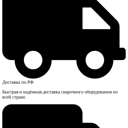
Доставка по РФ
Быстрая и надёжная доставка сварочного оборудования по
всей стране.