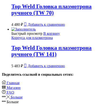
Top Weld Головка плазмотрона
ручного (TW 70)
4 480
₽
Добавить к сравнению
Быстрый просмотр
В корзину
Корпуса для плазмотрона
Top Weld Головка плазмотрона
ручного (TW 141)
5 483
₽
Добавить к сравнению
Поделитесь ссылкой в социальных сетях:
Главная
Магазин
FAQ
Больше
Больше