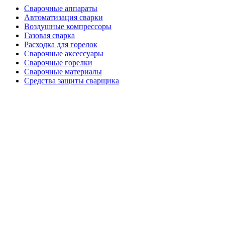
Сварочные аппараты
Автоматизация сварки
Воздушные компрессоры
Газовая сварка
Расходка для горелок
Сварочные аксессуары
Сварочные горелки
Сварочные материалы
Средства защиты сварщика