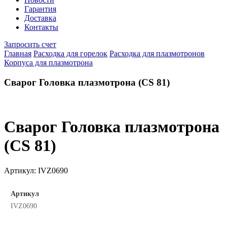
Гарантия
Доставка
Контакты
Запросить счет
Главная
Расходка для горелок
Расходка для плазмотронов
Корпуса для плазмотрона
Сварог Головка плазмотрона (CS 81)
Сварог Головка плазмотрона
(CS 81)
Артикул:
IVZ0690
Артикул
IVZ0690