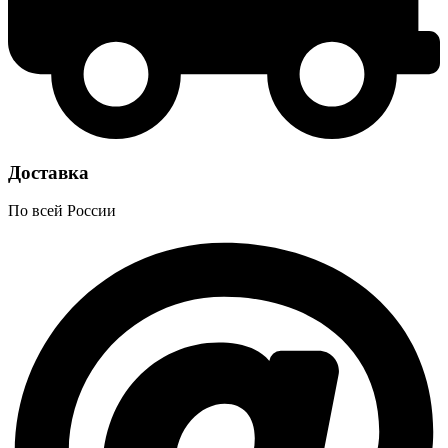
Доставка
По всей России