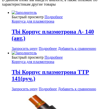
характеристикам другие товары
Быстрый просмотр
Подробнее
Корпуса для плазмотрона
Tbi Корпус плазмотрона A- 140
(авт.)
Запросить цену
Подробнее
Добавить к сравнению
Быстрый просмотр
Подробнее
Корпуса для плазмотрона
Tbi Корпус плазмотрона TTP
141(руч.)
Запросить цену
Подробнее
Добавить к сравнению