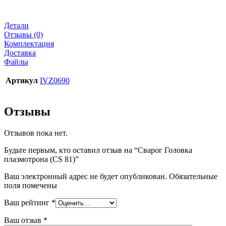
Детали
Отзывы (0)
Комплектация
Доставка
Файлы
Артикул
IVZ0690
Отзывы
Отзывов пока нет.
Будьте первым, кто оставил отзыв на “Сварог Головка
плазмотрона (CS 81)”
Ваш электронный адрес не будет опубликован. Обязательные
поля помечены
Ваш рейтинг
*
Ваш отзыв
*