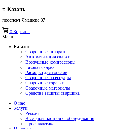
г. Казань
проспект Ямашева 37
0
Корзина
Menu
Каталог
Сварочные аппараты
Автоматизация сварки
Воздушные компрессоры
Газовая сварка
Расходка для горелок
Сварочные аксессуары
Сварочные горелки
Сварочные материалы
Средства защиты сварщика
О нас
Услуги
Ремонт
Выездная настройка оборудования
Профилактика
Новости