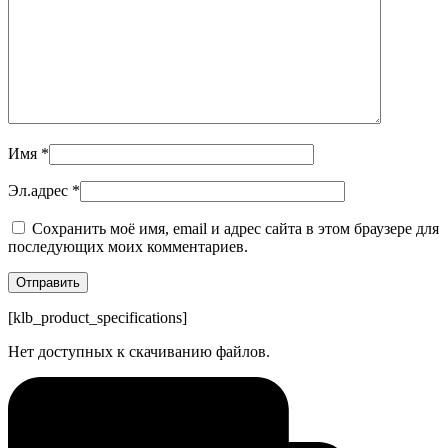
Имя
*
Эл.адрес
*
Сохранить моё имя, email и адрес сайта в этом браузере для
последующих моих комментариев.
[klb_product_specifications]
Нет доступных к скачиванию файлов.