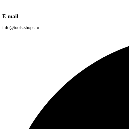
E-mail
info@tools-shops.ru