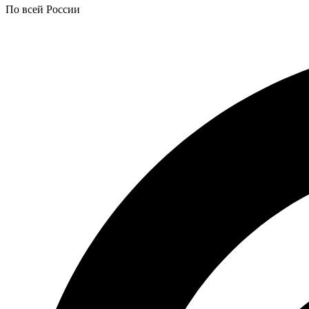
По всей России