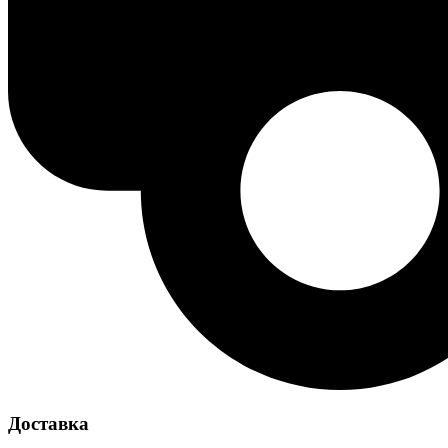
Доставка