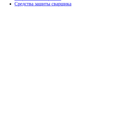
Средства защиты сварщика