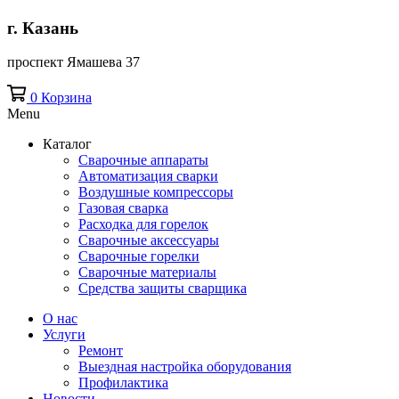
г. Казань
проспект Ямашева 37
0
Корзина
Menu
Каталог
Сварочные аппараты
Автоматизация сварки
Воздушные компрессоры
Газовая сварка
Расходка для горелок
Сварочные аксессуары
Сварочные горелки
Сварочные материалы
Средства защиты сварщика
О нас
Услуги
Ремонт
Выездная настройка оборудования
Профилактика
Новости