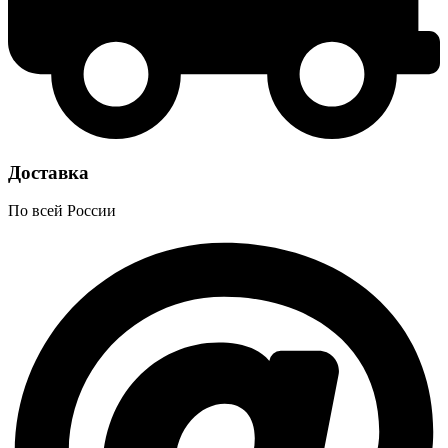
Доставка
По всей России