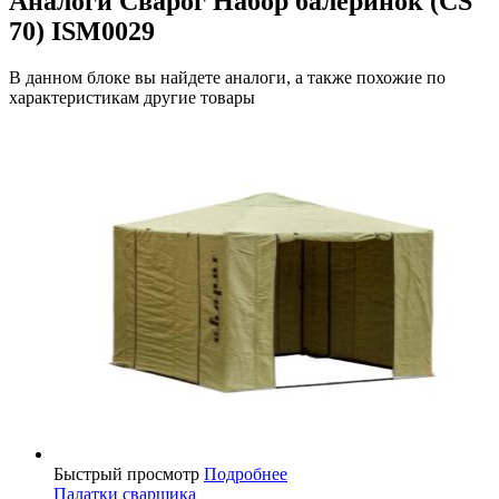
Аналоги Сварог Набор балеринок (CS
70) ISM0029
В данном блоке вы найдете аналоги, а также похожие по
характеристикам другие товары
Быстрый просмотр
Подробнее
Палатки сварщика