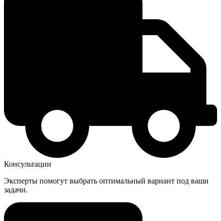
Консультации
Эксперты помогут выбрать оптимальный вариант под ваши
задачи.