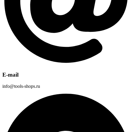
E-mail
info@tools-shops.ru