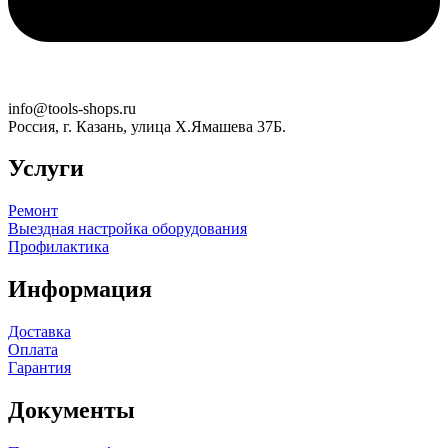
info@tools-shops.ru
Россия, г. Казань, улица Х.Ямашева 37Б.
Услуги
Ремонт
Выездная настройка оборудования
Профилактика
Информация
Доставка
Оплата
Гарантия
Документы