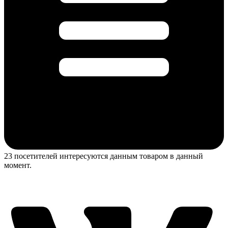
23 посетителей интересуются данным товаром в данный
момент.