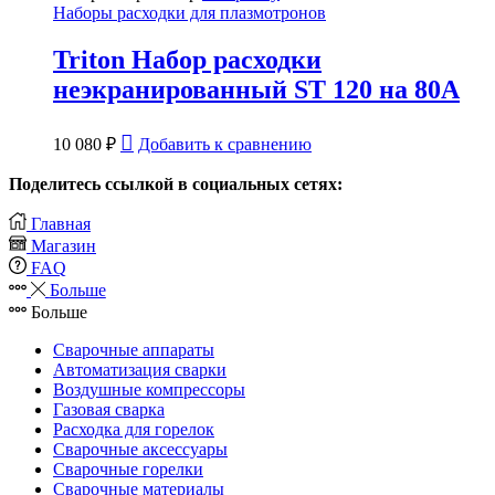
Наборы расходки для плазмотронов
Triton Набор расходки
неэкранированный ST 120 на 80А
10 080
₽
Добавить к сравнению
Поделитесь ссылкой в социальных сетях:
Главная
Магазин
FAQ
Больше
Больше
Сварочные аппараты
Автоматизация сварки
Воздушные компрессоры
Газовая сварка
Расходка для горелок
Сварочные аксессуары
Сварочные горелки
Сварочные материалы