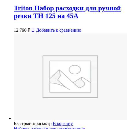
Triton Набор расходки для ручной
резки TH 125 на 45А
12 790
₽
Добавить к сравнению
Быстрый просмотр
В корзину
Наборы расходки для плазмотронов