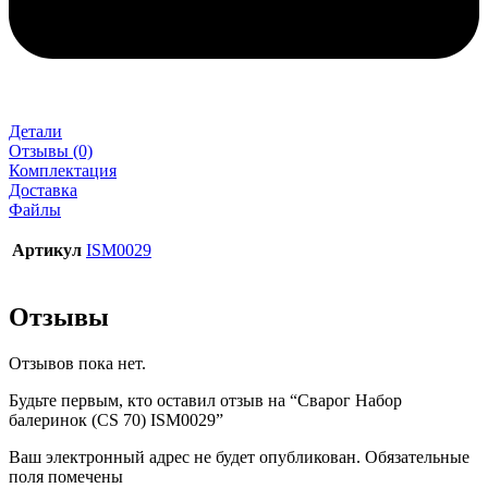
Детали
Отзывы (0)
Комплектация
Доставка
Файлы
Артикул
ISM0029
Отзывы
Отзывов пока нет.
Будьте первым, кто оставил отзыв на “Сварог Набор
балеринок (CS 70) ISM0029”
Ваш электронный адрес не будет опубликован. Обязательные
поля помечены