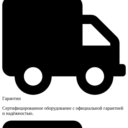
Гарантии
Сертифицированное оборудование с официальной гарантией
и надёжностью.