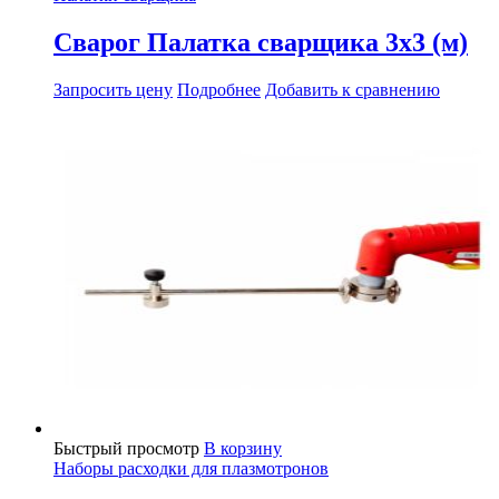
Сварог Палатка сварщика 3х3 (м)
Запросить цену
Подробнее
Добавить к сравнению
Быстрый просмотр
В корзину
Наборы расходки для плазмотронов