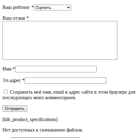
Ваш рейтинг
*
Ваш отзыв
*
Имя
*
Эл.адрес
*
Сохранить моё имя, email и адрес сайта в этом браузере для
последующих моих комментариев.
[klb_product_specifications]
Нет доступных к скачиванию файлов.