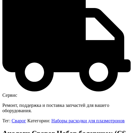
Сервис
Ремонт, поддержка и поставка запчастей для вашего
оборудования.
Тег:
Сварог
Категории:
Наборы расходки для плазмотронов