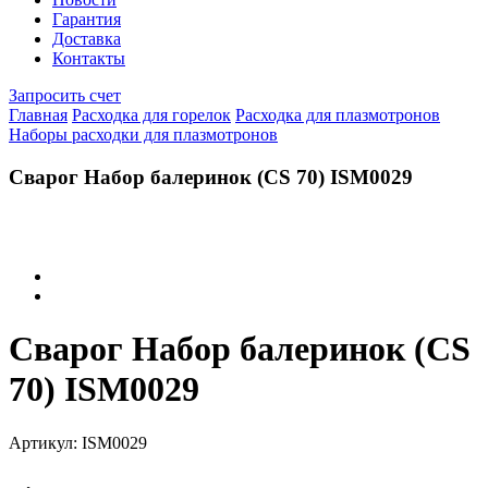
Гарантия
Доставка
Контакты
Запросить счет
Главная
Расходка для горелок
Расходка для плазмотронов
Наборы расходки для плазмотронов
Сварог Набор балеринок (CS 70) ISM0029
Сварог Набор балеринок (CS
70) ISM0029
Артикул:
ISM0029