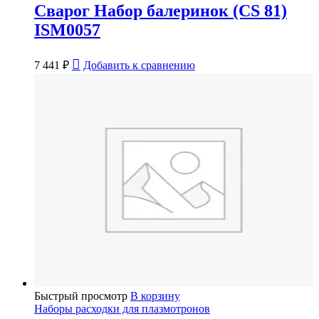
Сварог Набор балеринок (CS 81)
ISM0057
7 441
₽
Добавить к сравнению
Быстрый просмотр
В корзину
Наборы расходки для плазмотронов