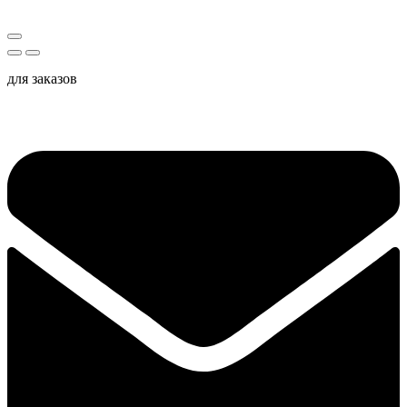
для заказов