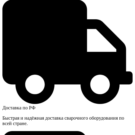
Доставка по РФ
Быстрая и надёжная доставка сварочного оборудования по
всей стране.