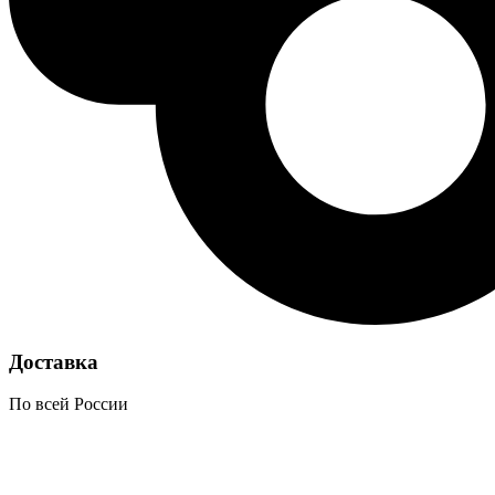
Доставка
По всей России