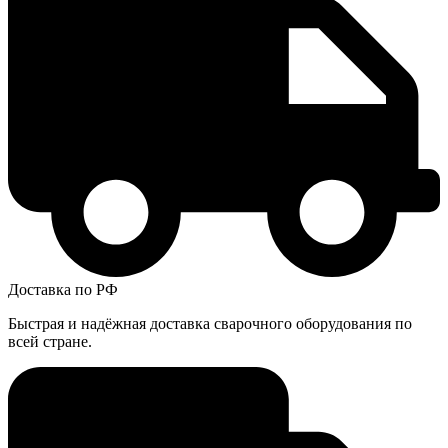
Доставка по РФ
Быстрая и надёжная доставка сварочного оборудования по
всей стране.