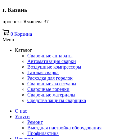
г. Казань
проспект Ямашева 37
0
Корзина
Menu
Каталог
Сварочные аппараты
Автоматизация сварки
Воздушные компрессоры
Газовая сварка
Расходка для горелок
Сварочные аксессуары
Сварочные горелки
Сварочные материалы
Средства защиты сварщика
О нас
Услуги
Ремонт
Выездная настройка оборудования
Профилактика
Новости