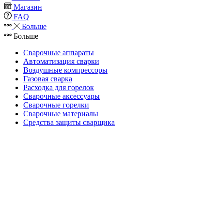
Магазин
FAQ
Больше
Больше
Сварочные аппараты
Автоматизация сварки
Воздушные компрессоры
Газовая сварка
Расходка для горелок
Сварочные аксессуары
Сварочные горелки
Сварочные материалы
Средства защиты сварщика