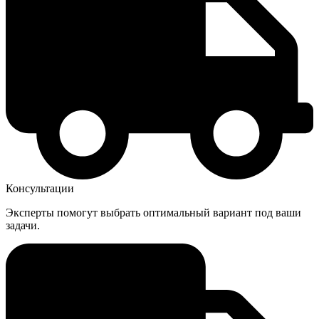
Консультации
Эксперты помогут выбрать оптимальный вариант под ваши
задачи.