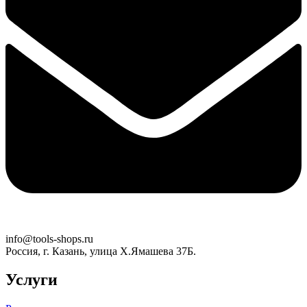
info@tools-shops.ru
Россия, г. Казань, улица Х.Ямашева 37Б.
Услуги