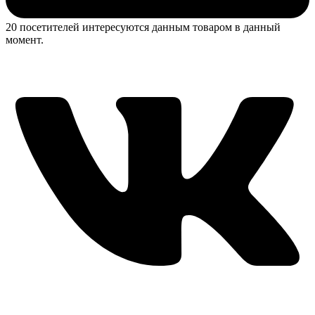
20 посетителей интересуются данным товаром в данный
момент.