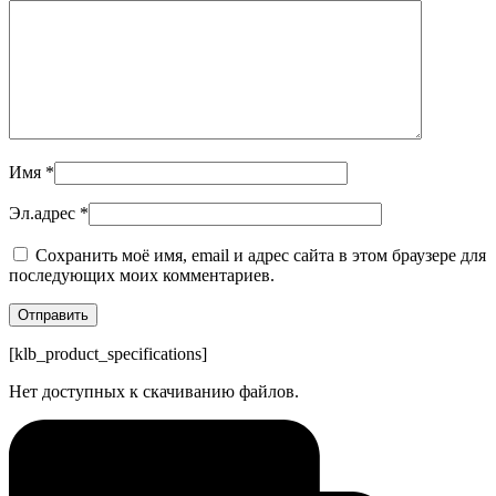
Имя
*
Эл.адрес
*
Сохранить моё имя, email и адрес сайта в этом браузере для
последующих моих комментариев.
[klb_product_specifications]
Нет доступных к скачиванию файлов.