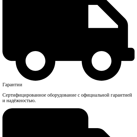
Гарантии
Сертифицированное оборудование с официальной гарантией
и надёжностью.