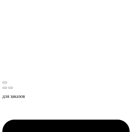
для заказов