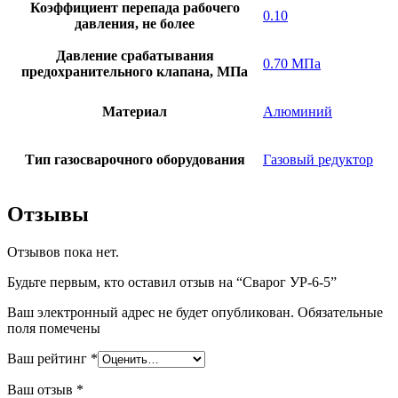
Коэффициент перепада рабочего
0.10
давления, не более
Давление срабатывания
0.70 МПа
предохранительного клапана, МПа
Материал
Алюминий
Тип газосварочного оборудования
Газовый редуктор
Отзывы
Отзывов пока нет.
Будьте первым, кто оставил отзыв на “Сварог УР-6-5”
Ваш электронный адрес не будет опубликован. Обязательные
поля помечены
Ваш рейтинг
*
Ваш отзыв
*