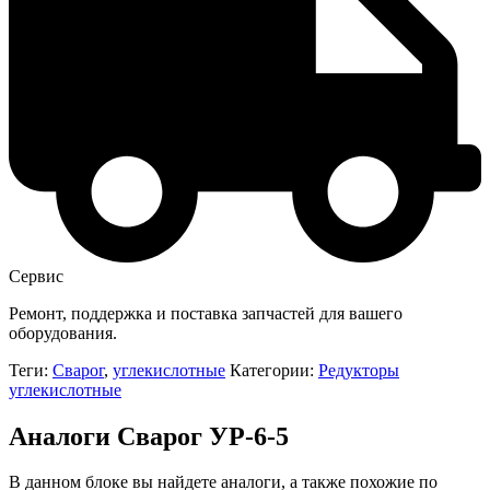
Сервис
Ремонт, поддержка и поставка запчастей для вашего
оборудования.
Теги:
Сварог
,
углекислотные
Категории:
Редукторы
углекислотные
Аналоги Сварог УР-6-5
В данном блоке вы найдете аналоги, а также похожие по