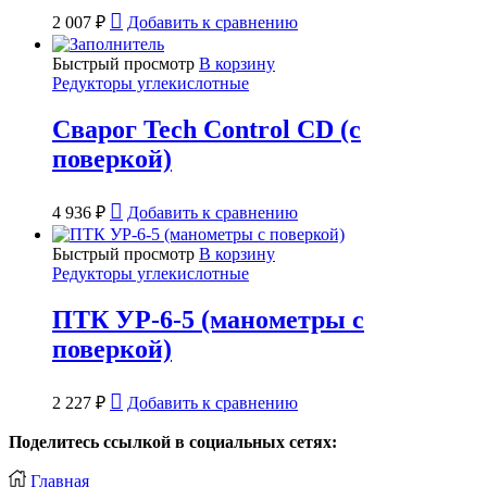
2 007
₽
Добавить к сравнению
Быстрый просмотр
В корзину
Редукторы углекислотные
Сварог Tech Control CD (с
поверкой)
4 936
₽
Добавить к сравнению
Быстрый просмотр
В корзину
Редукторы углекислотные
ПТК УР-6-5 (манометры с
поверкой)
2 227
₽
Добавить к сравнению
Поделитесь ссылкой в социальных сетях:
Главная