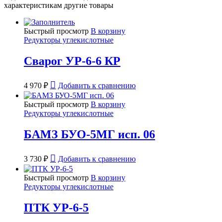
характеристикам другие товары
Быстрый просмотр
В корзину
Редукторы углекислотные
Сварог УР-6-6 КР
4 970
₽
Добавить к сравнению
Быстрый просмотр
В корзину
Редукторы углекислотные
БАМЗ БУО-5МГ исп. 06
3 730
₽
Добавить к сравнению
Быстрый просмотр
В корзину
Редукторы углекислотные
ПТК УР-6-5