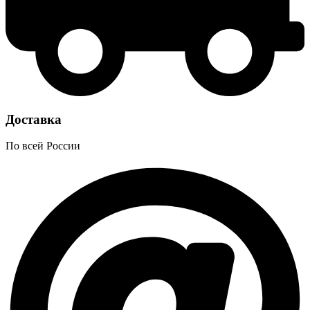
Доставка
По всей России