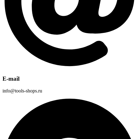
E-mail
info@tools-shops.ru