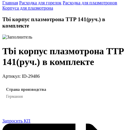
Главная
Расходка для горелок
Расходка для плазмотронов
Корпуса для плазмотрона
Tbi корпус плазмотрона TTP 141(руч.) в
комплекте
Tbi корпус плазмотрона TTP
141(руч.) в комплекте
Артикул:
ID-29486
Страна производства
Германия
Запросить КП