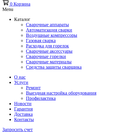
0
Корзина
Menu
Каталог
Сварочные аппараты
Автоматизация сварки
Воздушные компрессоры
Газовая сварка
Расходка для горелок
Сварочные аксессуары
Сварочные горелки
Сварочные материалы
Средства защиты сварщика
О нас
Услуги
Ремонт
Выездная настройка оборудования
Профилактика
Новости
Гарантия
Доставка
Контакты
Запросить счет