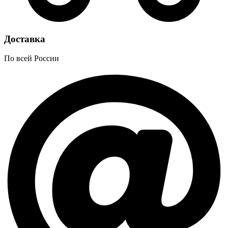
Доставка
По всей России