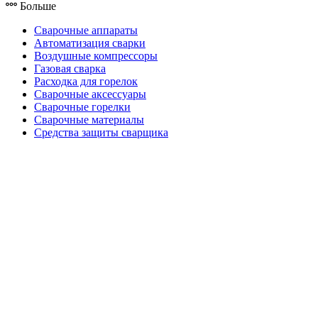
Больше
Сварочные аппараты
Автоматизация сварки
Воздушные компрессоры
Газовая сварка
Расходка для горелок
Сварочные аксессуары
Сварочные горелки
Сварочные материалы
Средства защиты сварщика