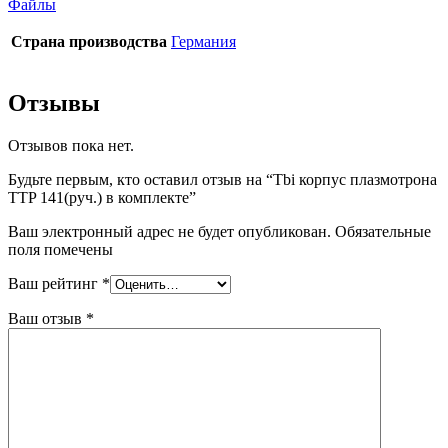
Файлы
Страна производства
Германия
Отзывы
Отзывов пока нет.
Будьте первым, кто оставил отзыв на “Tbi корпус плазмотрона
TTP 141(руч.) в комплекте”
Ваш электронный адрес не будет опубликован. Обязательные
поля помечены
Ваш рейтинг
*
Ваш отзыв
*