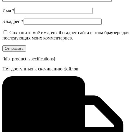
Имя
*
Эл.адрес
*
Сохранить моё имя, email и адрес сайта в этом браузере для
последующих моих комментариев.
[klb_product_specifications]
Нет доступных к скачиванию файлов.