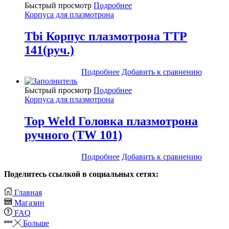
Быстрый просмотр
Подробнее
Корпуса для плазмотрона
Tbi Корпус плазмотрона TTP
141(руч.)
Подробнее
Добавить к сравнению
Быстрый просмотр
Подробнее
Корпуса для плазмотрона
Top Weld Головка плазмотрона
ручного (TW 101)
Подробнее
Добавить к сравнению
Поделитесь ссылкой в социальных сетях:
Главная
Магазин
FAQ
Больше