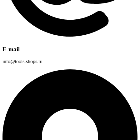
E-mail
info@tools-shops.ru