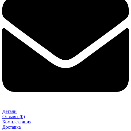
Детали
Отзывы (0)
Комплектация
Доставка