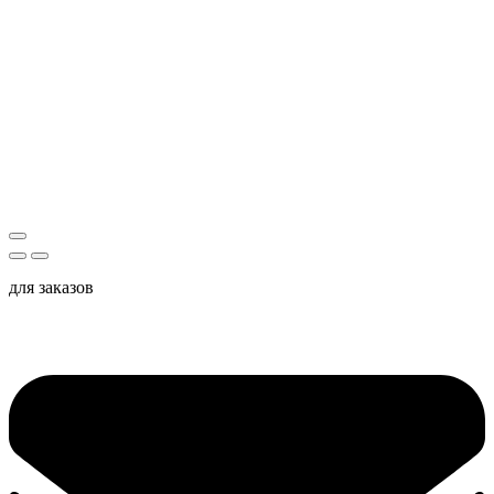
для заказов