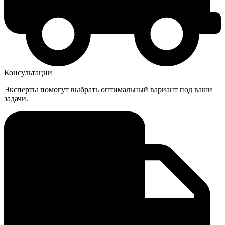
Консультации
Эксперты помогут выбрать оптимальный вариант под ваши
задачи.