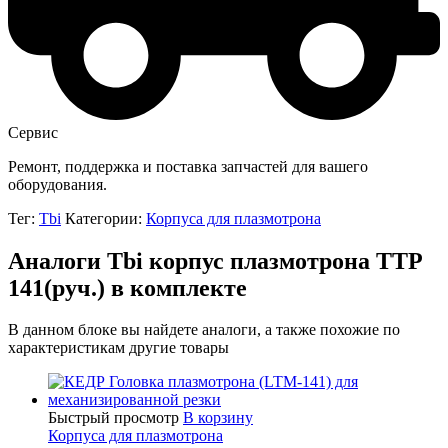
Сервис
Ремонт, поддержка и поставка запчастей для вашего
оборудования.
Тег:
Tbi
Категории:
Корпуса для плазмотрона
Аналоги Tbi корпус плазмотрона TTP
141(руч.) в комплекте
В данном блоке вы найдете аналоги, а также похожие по
характеристикам другие товары
Быстрый просмотр
В корзину
Корпуса для плазмотрона