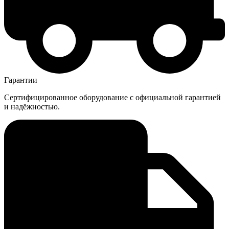
Гарантии
Сертифицированное оборудование с официальной гарантией
и надёжностью.