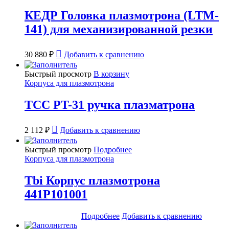
КЕДР Головка плазмотрона (LTM-
141) для механизированной резки
30 880
₽
Добавить к сравнению
Быстрый просмотр
В корзину
Корпуса для плазмотрона
ТСС PT-31 ручка плазматрона
2 112
₽
Добавить к сравнению
Быстрый просмотр
Подробнее
Корпуса для плазмотрона
Tbi Корпус плазмотрона
441Р101001
Подробнее
Добавить к сравнению