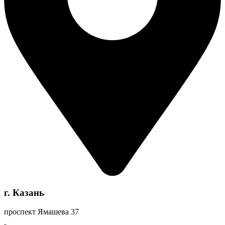
г. Казань
проспект Ямашева 37