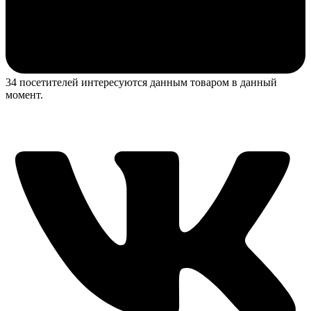
34 посетителей интересуются данным товаром в данный
момент.