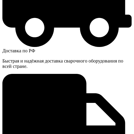
Доставка по РФ
Быстрая и надёжная доставка сварочного оборудования по
всей стране.