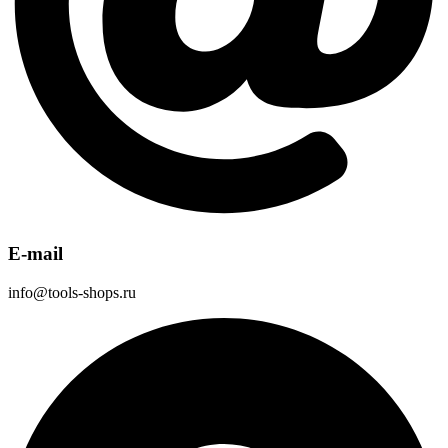
E-mail
info@tools-shops.ru