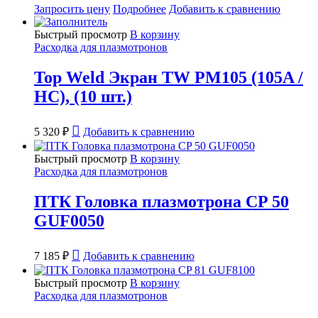
Запросить цену
Подробнее
Добавить к сравнению
Быстрый просмотр
В корзину
Расходка для плазмотронов
Top Weld Экран TW PM105 (105A /
HC), (10 шт.)
5 320
₽
Добавить к сравнению
Быстрый просмотр
В корзину
Расходка для плазмотронов
ПТК Головка плазмотрона CP 50
GUF0050
7 185
₽
Добавить к сравнению
Быстрый просмотр
В корзину
Расходка для плазмотронов