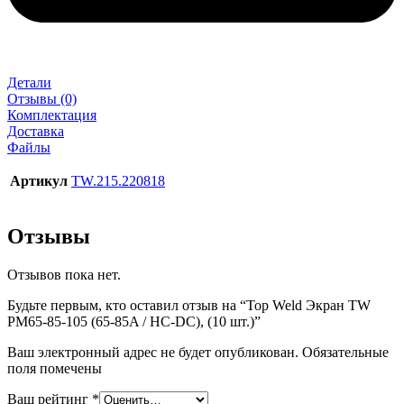
Детали
Отзывы (0)
Комплектация
Доставка
Файлы
Артикул
TW.215.220818
Отзывы
Отзывов пока нет.
Будьте первым, кто оставил отзыв на “Top Weld Экран TW
PM65-85-105 (65-85A / HC-DC), (10 шт.)”
Ваш электронный адрес не будет опубликован. Обязательные
поля помечены
Ваш рейтинг
*