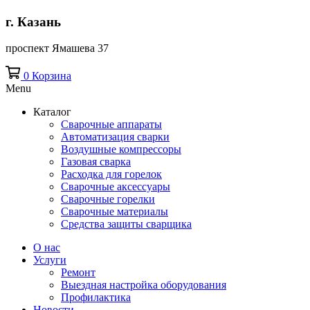
г. Казань
проспект Ямашева 37
0
Корзина
Menu
Каталог
Сварочные аппараты
Автоматизация сварки
Воздушные компрессоры
Газовая сварка
Расходка для горелок
Сварочные аксессуары
Сварочные горелки
Сварочные материалы
Средства защиты сварщика
О нас
Услуги
Ремонт
Выездная настройка оборудования
Профилактика
Новости