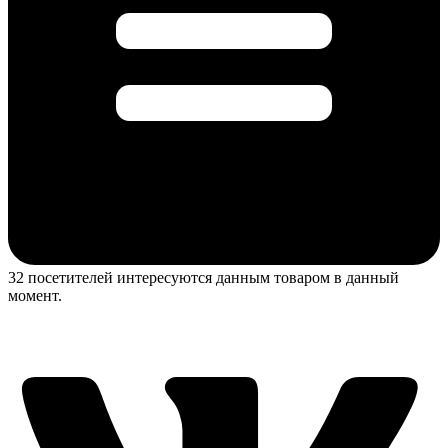
32 посетителей интересуются данным товаром в данный
момент.