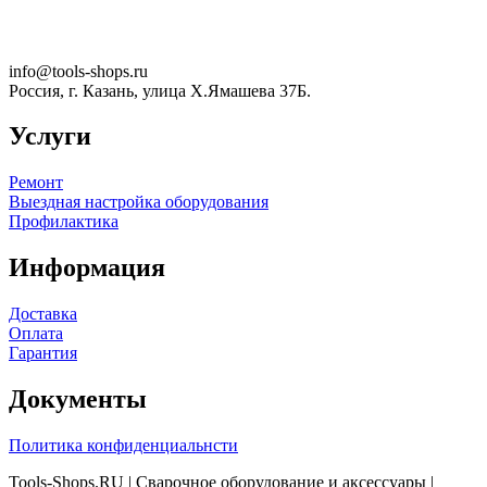
info@tools-shops.ru
Россия, г. Казань, улица Х.Ямашева 37Б.
Услуги
Ремонт
Выездная настройка оборудования
Профилактика
Информация
Доставка
Оплата
Гарантия
Документы
Политика конфиденциальнсти
Tools-Shops.RU | Сварочное оборудование и аксессуары |