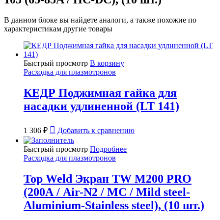
В данном блоке вы найдете аналоги, а также похожие по
характеристикам другие товары
Быстрый просмотр
В корзину
Расходка для плазмотронов
КЕДР Поджимная гайка для
насадки удлиненной (LT 141)
1 306
₽
Добавить к сравнению
Быстрый просмотр
Подробнее
Расходка для плазмотронов
Top Weld Экран TW M200 PRO
(200А / Air-N2 / MC / Mild steel-
Aluminium-Stainless steel), (10 шт.)