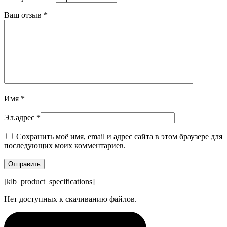
Ваш отзыв
*
Имя
*
Эл.адрес
*
Сохранить моё имя, email и адрес сайта в этом браузере для
последующих моих комментариев.
[klb_product_specifications]
Нет доступных к скачиванию файлов.