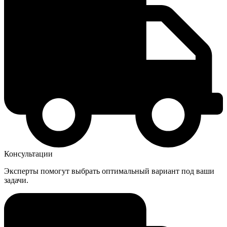
Консультации
Эксперты помогут выбрать оптимальный вариант под ваши
задачи.