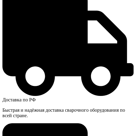
Доставка по РФ
Быстрая и надёжная доставка сварочного оборудования по
всей стране.