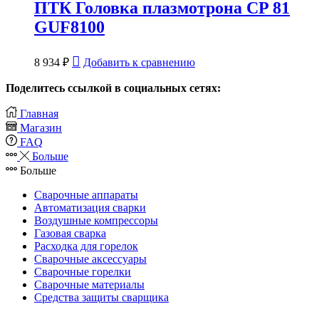
ПТК Головка плазмотрона CP 81
GUF8100
8 934
₽
Добавить к сравнению
Поделитесь ссылкой в социальных сетях:
Главная
Магазин
FAQ
Больше
Больше
Сварочные аппараты
Автоматизация сварки
Воздушные компрессоры
Газовая сварка
Расходка для горелок
Сварочные аксессуары
Сварочные горелки
Сварочные материалы
Средства защиты сварщика