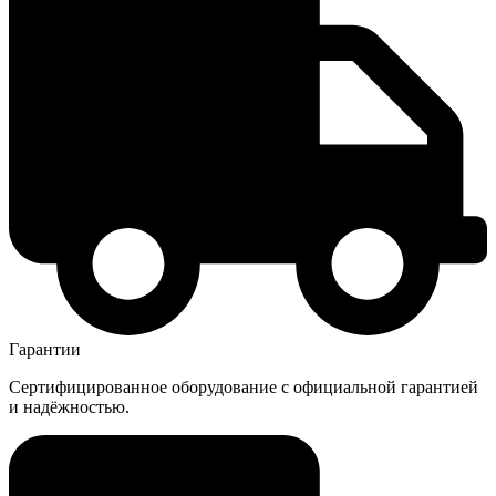
Гарантии
Сертифицированное оборудование с официальной гарантией
и надёжностью.