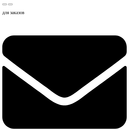
для заказов