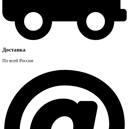
Доставка
По всей России