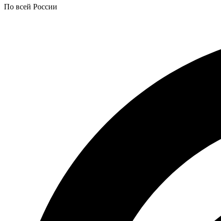
По всей России