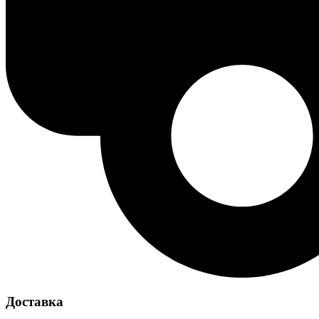
Доставка