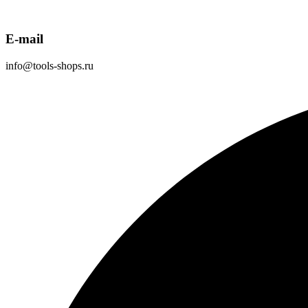
E-mail
info@tools-shops.ru