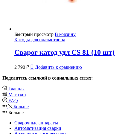
Быстрый просмотр
В корзину
Катоды для плазмотрона
Сварог катод удл CS 81 (10 шт)
2 790
₽
Добавить к сравнению
Поделитесь ссылкой в социальных сетях:
Главная
Магазин
FAQ
Больше
Больше
Сварочные аппараты
Автоматизация сварки
Воздушные компрессоры