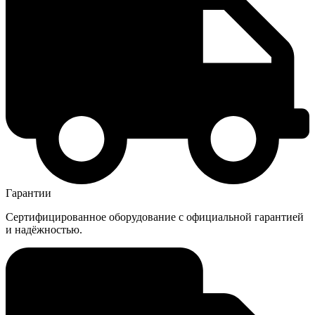
Гарантии
Сертифицированное оборудование с официальной гарантией
и надёжностью.