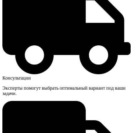
Консультации
Эксперты помогут выбрать оптимальный вариант под ваши
задачи.