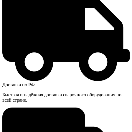
Доставка по РФ
Быстрая и надёжная доставка сварочного оборудования по
всей стране.