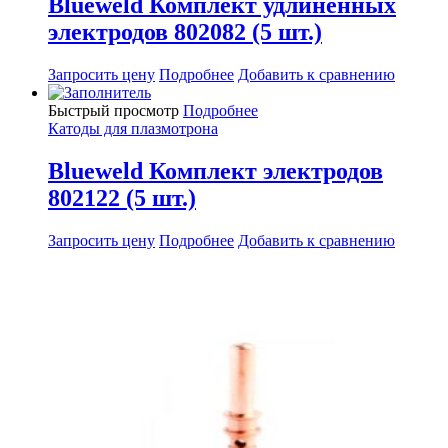
Blueweld Комплект удлинённых
электродов 802082 (5 шт.)
Запросить цену
Подробнее
Добавить к сравнению
Быстрый просмотр
Подробнее
Катоды для плазмотрона
Blueweld Комплект электродов
802122 (5 шт.)
Запросить цену
Подробнее
Добавить к сравнению