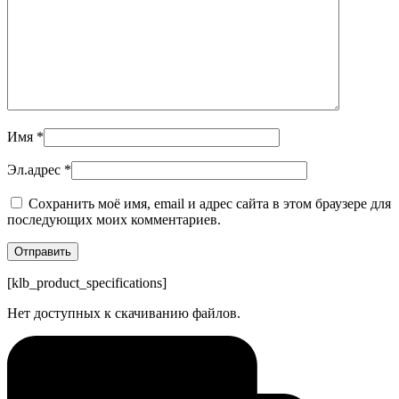
Имя
*
Эл.адрес
*
Сохранить моё имя, email и адрес сайта в этом браузере для
последующих моих комментариев.
[klb_product_specifications]
Нет доступных к скачиванию файлов.