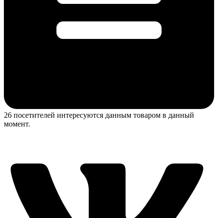
26 посетителей интересуются данным товаром в данный
момент.