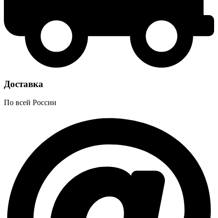
Доставка
По всей России