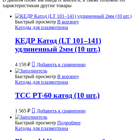
характеристикам другие товары
Быстрый просмотр
В корзину
Катоды для плазмотрона
КЕДР Катод (LT 101–141)
удлиненный 2мм (10 шт.)
4 159
₽
Добавить к сравнению
Быстрый просмотр
В корзину
Катоды для плазмотрона
ТСС PT-60 катод (10 шт.)
1 565
₽
Добавить к сравнению
Быстрый просмотр
Подробнее
Катоды для плазмотрона