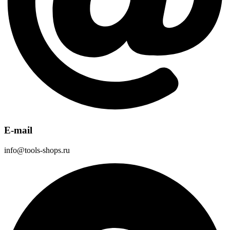
E-mail
info@tools-shops.ru