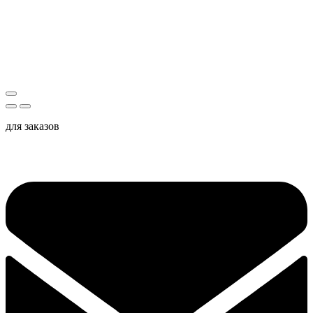
для заказов