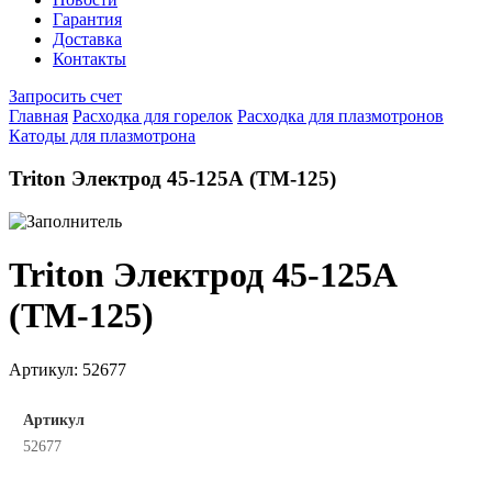
Гарантия
Доставка
Контакты
Запросить счет
Главная
Расходка для горелок
Расходка для плазмотронов
Катоды для плазмотрона
Triton Электрод 45-125А (TM-125)
Triton Электрод 45-125А
(TM-125)
Артикул:
52677
Артикул
52677