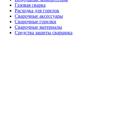
Газовая сварка
Расходка для горелок
Сварочные аксессуары
Сварочные горелки
Сварочные материалы
Средства защиты сварщика