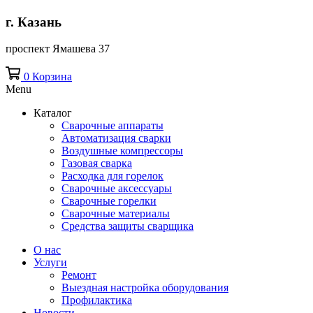
г. Казань
проспект Ямашева 37
0
Корзина
Menu
Каталог
Сварочные аппараты
Автоматизация сварки
Воздушные компрессоры
Газовая сварка
Расходка для горелок
Сварочные аксессуары
Сварочные горелки
Сварочные материалы
Средства защиты сварщика
О нас
Услуги
Ремонт
Выездная настройка оборудования
Профилактика
Новости