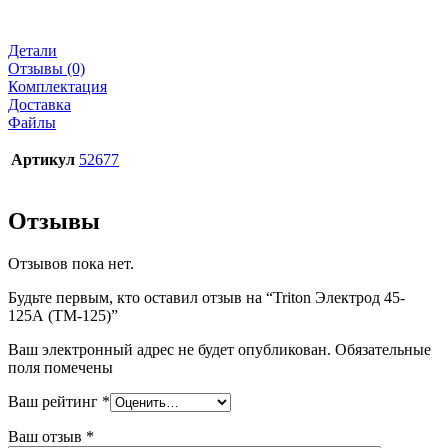
Детали
Отзывы (0)
Комплектация
Доставка
Файлы
Артикул
52677
Отзывы
Отзывов пока нет.
Будьте первым, кто оставил отзыв на “Triton Электрод 45-
125А (TM-125)”
Ваш электронный адрес не будет опубликован. Обязательные
поля помечены
Ваш рейтинг
*
Ваш отзыв
*