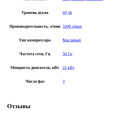
Уровень шума
69 дБ
Производительность, л/мин
3200 л/мин
Тип компрессора
Масляный
Частота сети, Гц
50 Гц
Мощность двигателя, кВт
22 кВт
Число фаз
3
Отзывы