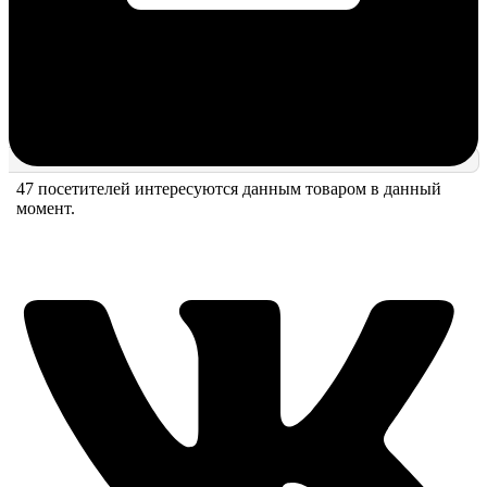
47 посетителей интересуются данным товаром в данный
момент.