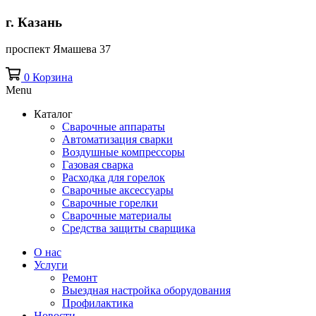
г. Казань
проспект Ямашева 37
0
Корзина
Menu
Каталог
Сварочные аппараты
Автоматизация сварки
Воздушные компрессоры
Газовая сварка
Расходка для горелок
Сварочные аксессуары
Сварочные горелки
Сварочные материалы
Средства защиты сварщика
О нас
Услуги
Ремонт
Выездная настройка оборудования
Профилактика
Новости