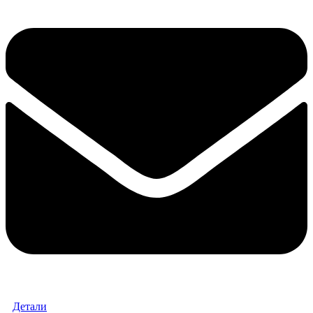
Детали