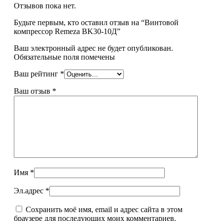
Отзывов пока нет.
Будьте первым, кто оставил отзыв на “Винтовой
компрессор Remeza BK30-10Д”
Ваш электронный адрес не будет опубликован.
Обязательные поля помечены
Ваш рейтинг
*
Ваш отзыв
*
Имя
*
Эл.адрес
*
Сохранить моё имя, email и адрес сайта в этом
браузере для последующих моих комментариев.