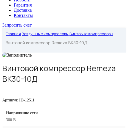
Гарантия
Доставка
Контакты
Запросить счет
Главная
Воздушные компрессоры
Винтовые компрессоры
Винтовой компрессор Remeza BK30-10Д
Винтовой компрессор Remeza
BK30-10Д
Артикул:
ID-12511
Напряжение сети
380 В