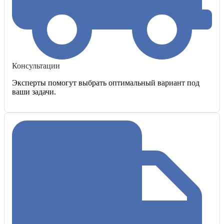
Консультации
Эксперты помогут выбрать оптимальный вариант под
ваши задачи.