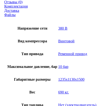
Отзывы (0)
Комплектация
Доставка
Файлы
Напряжение сети
380 В
Вид компрессора
Винтовой
Тип привода
Ременной привод
Максимальное давление, бар
10 бар
Габаритные размеры
1235x1130x1500
Вес
690 кг.
Тип топлива
Нет (электродвигатель)