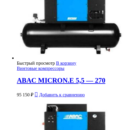
Быстрый просмотр
В корзину
Винтовые компрессоры
ABAC MICRON.E 5,5 — 270
95 150
₽
Добавить к сравнению