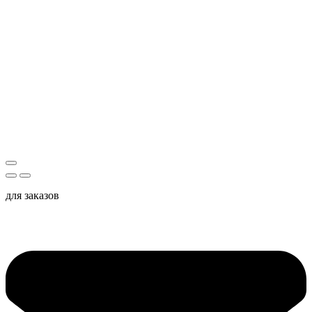
для заказов