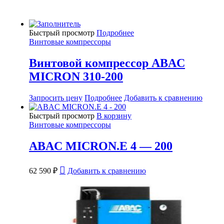
Быстрый просмотр
Подробнее
Винтовые компрессоры
Винтовой компрессор ABAC
MICRON 310-200
Запросить цену
Подробнее
Добавить к сравнению
Быстрый просмотр
В корзину
Винтовые компрессоры
ABAC MICRON.E 4 — 200
62 590
₽
Добавить к сравнению