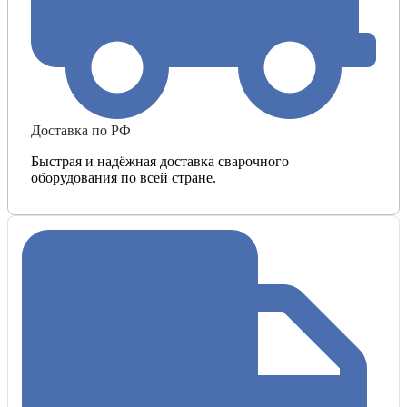
Доставка по РФ
Быстрая и надёжная доставка сварочного
оборудования по всей стране.