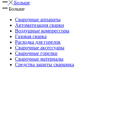
Больше
Больше
Сварочные аппараты
Автоматизация сварки
Воздушные компрессоры
Газовая сварка
Расходка для горелок
Сварочные аксессуары
Сварочные горелки
Сварочные материалы
Средства защиты сварщика