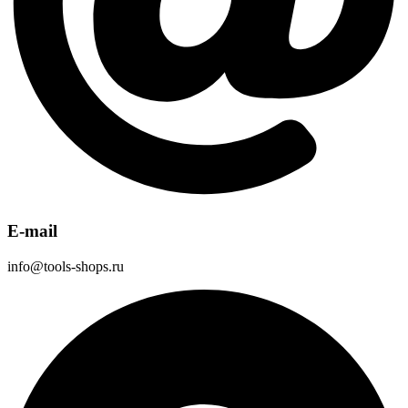
E-mail
info@tools-shops.ru