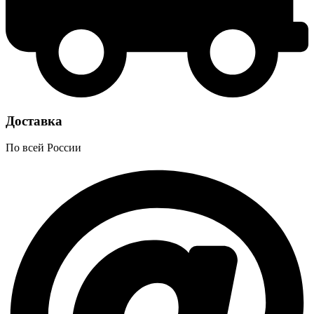
Доставка
По всей России