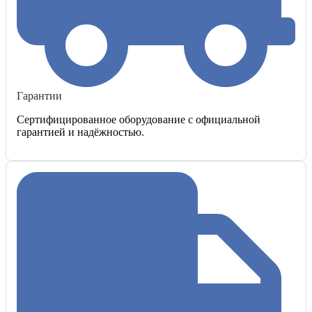
Гарантии
Сертифицированное оборудование с официальной
гарантией и надёжностью.