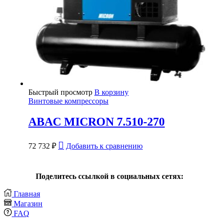
Быстрый просмотр
В корзину
Винтовые компрессоры
ABAC MICRON 7.510-270
72 732
₽
Добавить к сравнению
Поделитесь ссылкой в социальных сетях:
Главная
Магазин
FAQ