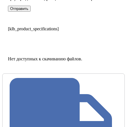
[klb_product_specifications]
Нет доступных к скачиванию файлов.