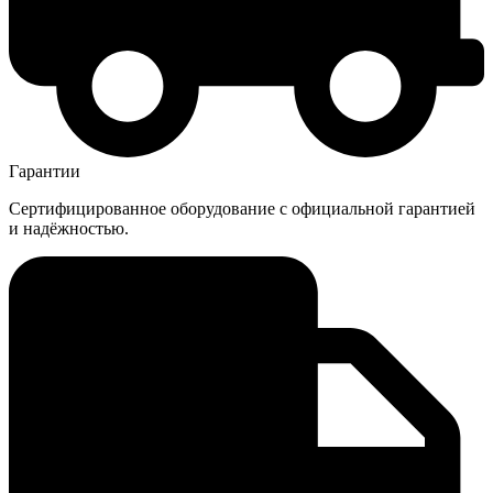
Гарантии
Сертифицированное оборудование с официальной гарантией
и надёжностью.