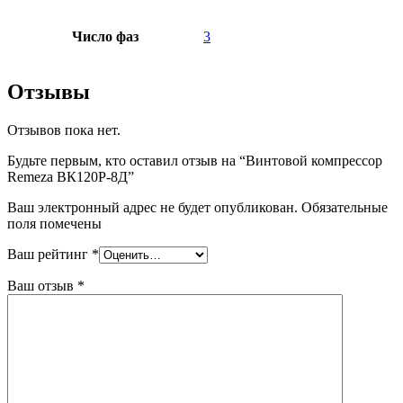
Число фаз
3
Отзывы
Отзывов пока нет.
Будьте первым, кто оставил отзыв на “Винтовой компрессор
Remeza ВК120Р-8Д”
Ваш электронный адрес не будет опубликован. Обязательные
поля помечены
Ваш рейтинг
*
Ваш отзыв
*