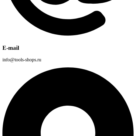
E-mail
info@tools-shops.ru