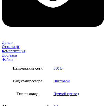
Детали
Отзывы (0)
Комплектация
Доставка
Файлы
Напряжение сети
380 В
Вид компрессора
Винтовой
Тип привода
Прямой привод