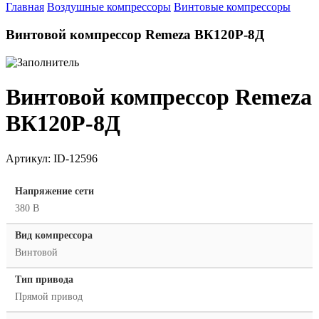
Главная
Воздушные компрессоры
Винтовые компрессоры
Винтовой компрессор Remeza ВК120Р-8Д
Винтовой компрессор Remeza
ВК120Р-8Д
Артикул:
ID-12596
Напряжение сети
380 В
Вид компрессора
Винтовой
Тип привода
Прямой привод