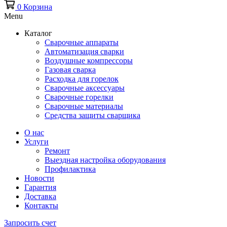
0
Корзина
Menu
Каталог
Сварочные аппараты
Автоматизация сварки
Воздушные компрессоры
Газовая сварка
Расходка для горелок
Сварочные аксессуары
Сварочные горелки
Сварочные материалы
Средства защиты сварщика
О нас
Услуги
Ремонт
Выездная настройка оборудования
Профилактика
Новости
Гарантия
Доставка
Контакты
Запросить счет