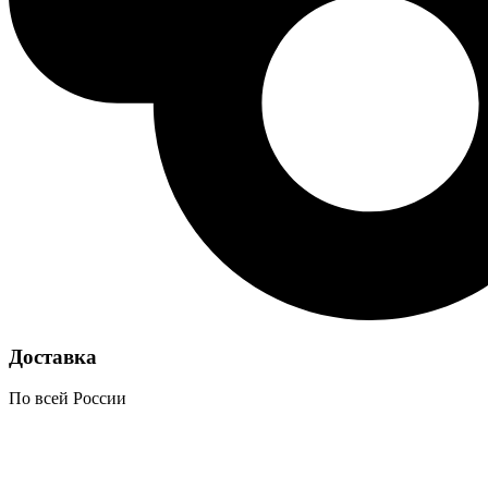
Доставка
По всей России