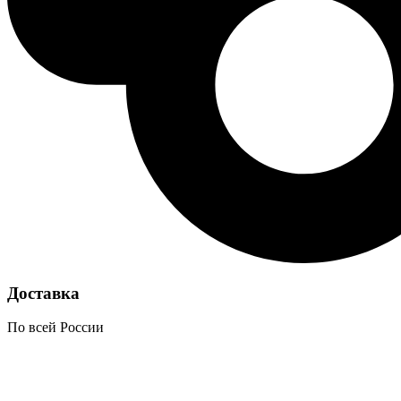
Доставка
По всей России