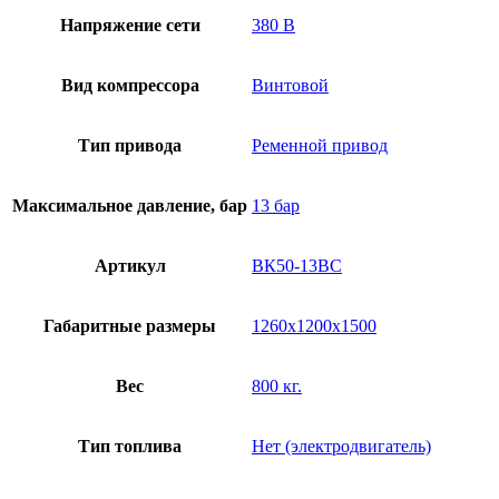
Напряжение сети
380 В
Вид компрессора
Винтовой
Тип привода
Ременной привод
Максимальное давление, бар
13 бар
Артикул
ВК50-13ВС
Габаритные размеры
1260х1200х1500
Вес
800 кг.
Тип топлива
Нет (электродвигатель)