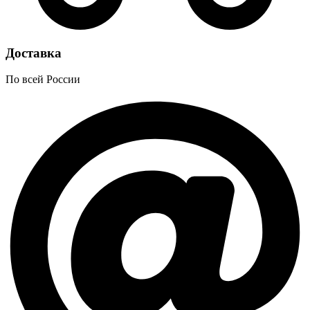
Доставка
По всей России