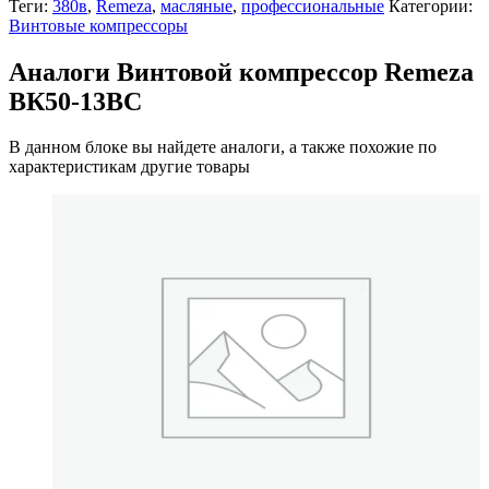
Теги:
380в
,
Remeza
,
масляные
,
профессиональные
Категории:
Винтовые компрессоры
Аналоги Винтовой компрессор Remeza
ВК50-13ВС
В данном блоке вы найдете аналоги, а также похожие по
характеристикам другие товары