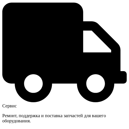
Сервис
Ремонт, поддержка и поставка запчастей для вашего
оборудования.