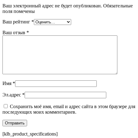
Ваш электронный адрес не будет опубликован. Обязательные
поля помечены
Ваш рейтинг
*
Ваш отзыв
*
Имя
*
Эл.адрес
*
Сохранить моё имя, email и адрес сайта в этом браузере для
последующих моих комментариев.
[klb_product_specifications]