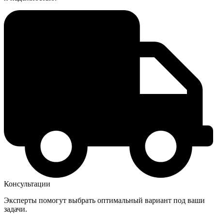
Консультации
Эксперты помогут выбрать оптимальный вариант под ваши
задачи.