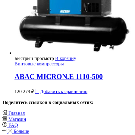
Быстрый просмотр
В корзину
Винтовые компрессоры
ABAC MICRON.E 1110-500
120 279
₽
Добавить к сравнению
Поделитесь ссылкой в социальных сетях:
Главная
Магазин
FAQ
Больше