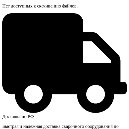
Нет доступных к скачиванию файлов.
Доставка по РФ
Быстрая и надёжная доставка сварочного оборудования по