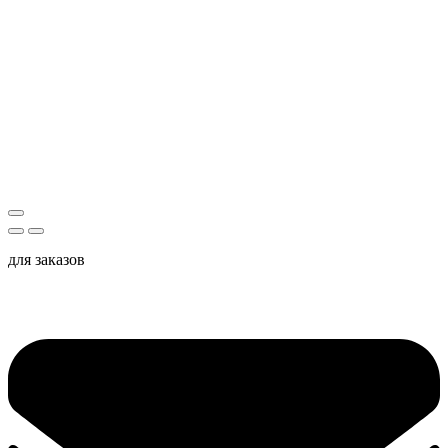
для заказов