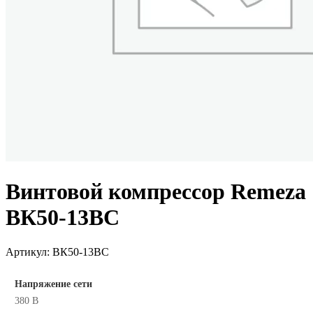
Винтовой компрессор Remeza
ВК50-13ВС
Артикул:
ВК50-13ВС
Напряжение сети
380 В