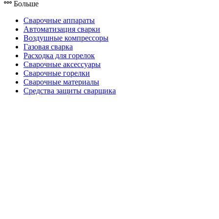
Больше
Сварочные аппараты
Автоматизация сварки
Воздушные компрессоры
Газовая сварка
Расходка для горелок
Сварочные аксессуары
Сварочные горелки
Сварочные материалы
Средства защиты сварщика