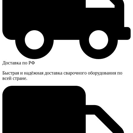
Доставка по РФ
Быстрая и надёжная доставка сварочного оборудования по
всей стране.