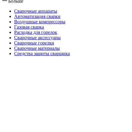
Больше
Сварочные аппараты
Автоматизация сварки
Воздушные компрессоры
Газовая сварка
Расходка для горелок
Сварочные аксессуары
Сварочные горелки
Сварочные материалы
Средства защиты сварщика