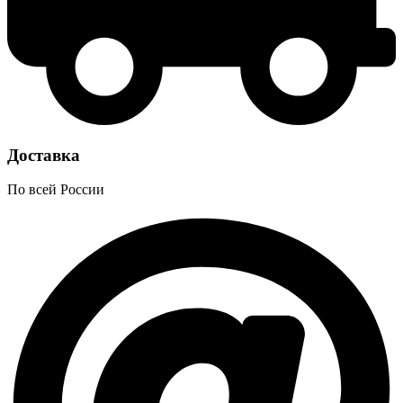
Доставка
По всей России