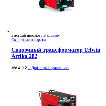
Быстрый просмотр
В корзину
Сварочные аппараты
Сварочный трансформатор Telwin
Artika 282
168 410
₽
Добавить к сравнению