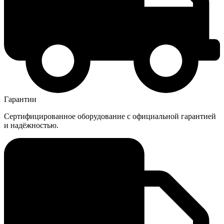
Гарантии
Сертифицированное оборудование с официальной гарантией
и надёжностью.