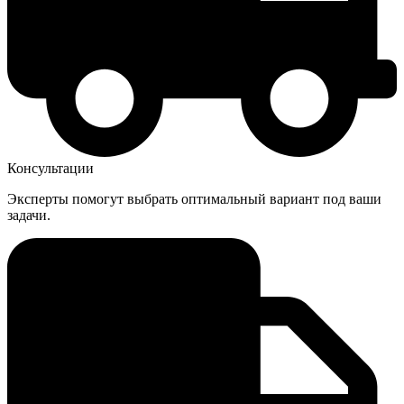
Консультации
Эксперты помогут выбрать оптимальный вариант под ваши
задачи.