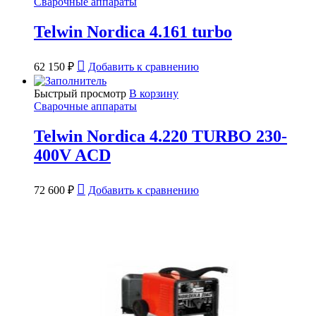
Сварочные аппараты
Telwin Nordica 4.161 turbo
62 150
₽
Добавить к сравнению
Быстрый просмотр
В корзину
Сварочные аппараты
Telwin Nordica 4.220 TURBO 230-
400V ACD
72 600
₽
Добавить к сравнению