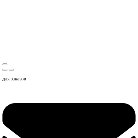
для заказов