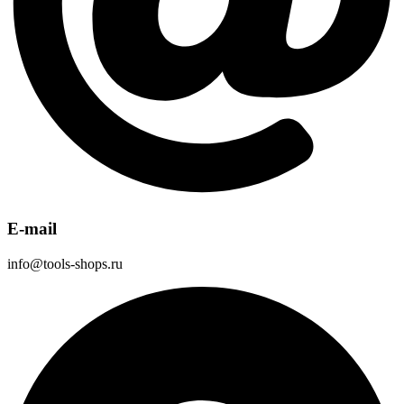
E-mail
info@tools-shops.ru