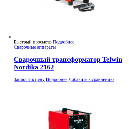
Быстрый просмотр
Подробнее
Сварочные аппараты
Сварочный трансформатор Telwin
Nordika 2162
Запросить цену
Подробнее
Добавить к сравнению