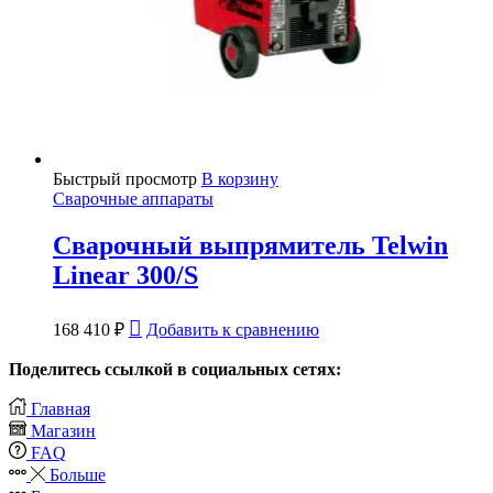
Быстрый просмотр
В корзину
Сварочные аппараты
Сварочный выпрямитель Telwin
Linear 300/S
168 410
₽
Добавить к сравнению
Поделитесь ссылкой в социальных сетях:
Главная
Магазин
FAQ
Больше