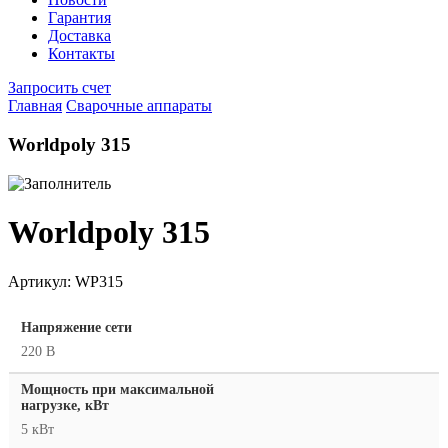
Гарантия
Доставка
Контакты
Запросить счет
Главная
Сварочные аппараты
Worldpoly 315
Worldpoly 315
Артикул:
WP315
Напряжение сети
220 В
Мощность при максимальной
нагрузке, кВт
5 кВт