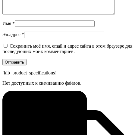
Имя
*
Эл.адрес
*
Сохранить моё имя, email и адрес сайта в этом браузере для
последующих моих комментариев.
[klb_product_specifications]
Нет доступных к скачиванию файлов.