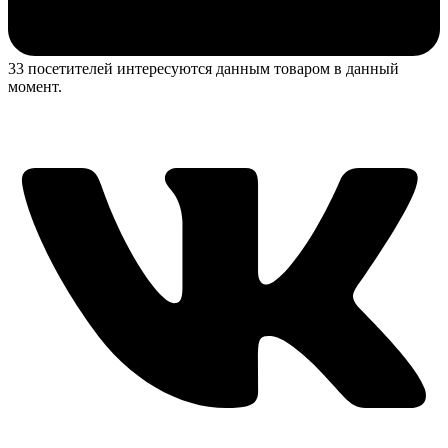
33 посетителей интересуются данным товаром в данный
момент.