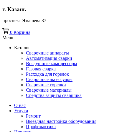
г. Казань
проспект Ямашева 37
0
Корзина
Menu
Каталог
Сварочные аппараты
Автоматизация сварки
Воздушные компрессоры
Газовая сварка
Расходка для горелок
Сварочные аксессуары
Сварочные горелки
Сварочные материалы
Средства защиты сварщика
О нас
Услуги
Ремонт
Выездная настройка оборудования
Профилактика
Новости