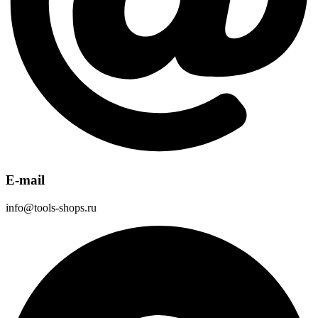
E-mail
info@tools-shops.ru