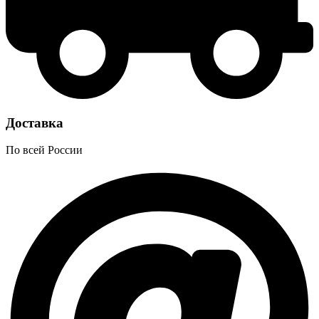
Доставка
По всей России