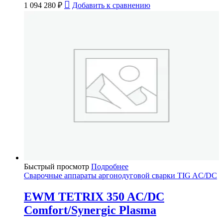
1 094 280
₽
Добавить к сравнению
Быстрый просмотр
Подробнее
Сварочные аппараты аргонодуговой сварки TIG AC/DC
EWM TETRIX 350 AC/DC
Comfort/Synergic Plasma