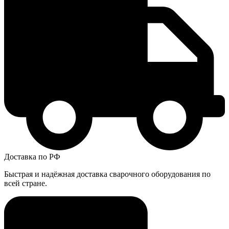
Доставка по РФ
Быстрая и надёжная доставка сварочного оборудования по
всей стране.