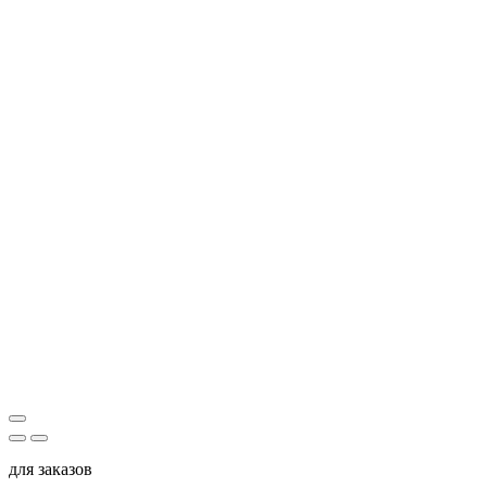
для заказов