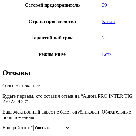
Сетевой предохранитель
39
Страна производства
Китай
Гарантийный срок
2
Режим Pulse
Есть
Отзывы
Отзывов пока нет.
Будьте первым, кто оставил отзыв на “Aurora PRO INTER TIG
250 AC/DC”
Ваш электронный адрес не будет опубликован. Обязательные
поля помечены
Ваш рейтинг
*