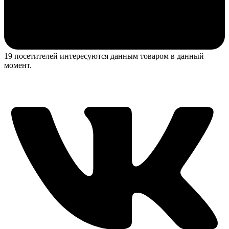
19 посетителей интересуются данным товаром в данный
момент.