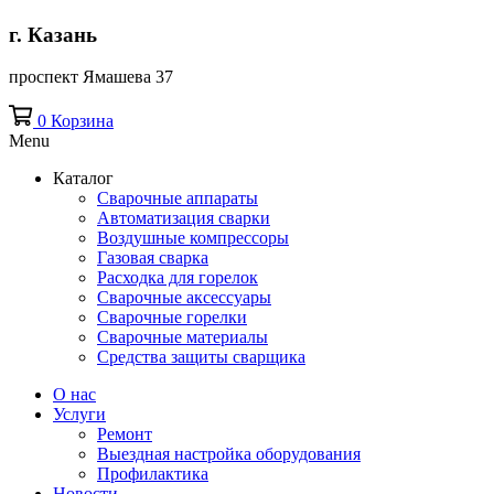
г. Казань
проспект Ямашева 37
0
Корзина
Menu
Каталог
Сварочные аппараты
Автоматизация сварки
Воздушные компрессоры
Газовая сварка
Расходка для горелок
Сварочные аксессуары
Сварочные горелки
Сварочные материалы
Средства защиты сварщика
О нас
Услуги
Ремонт
Выездная настройка оборудования
Профилактика
Новости