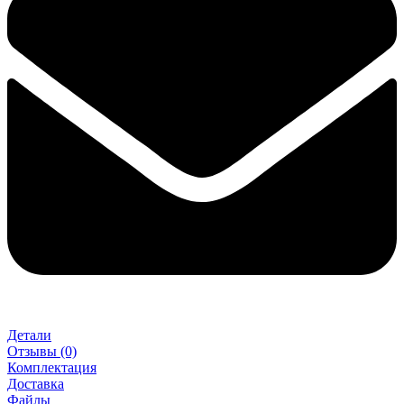
Детали
Отзывы (0)
Комплектация
Доставка
Файлы