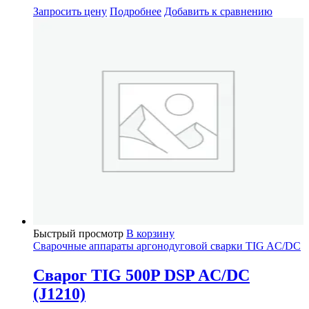
Запросить цену
Подробнее
Добавить к сравнению
Быстрый просмотр
В корзину
Сварочные аппараты аргонодуговой сварки TIG AC/DC
Сварог TIG 500P DSP AC/DC
(J1210)