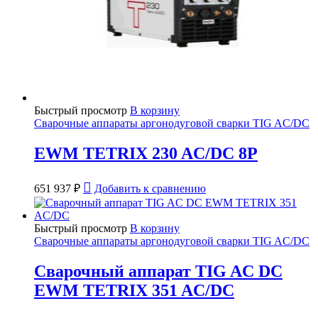
Быстрый просмотр
В корзину
Сварочные аппараты аргонодуговой сварки TIG AC/DC
EWM TETRIX 230 AC/DC 8P
651 937
₽
Добавить к сравнению
Быстрый просмотр
В корзину
Сварочные аппараты аргонодуговой сварки TIG AC/DC
Сварочный аппарат TIG AC DC
EWM TETRIX 351 AC/DC