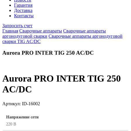
Гарантия
Доставка
Контакты
Запросить счет
Главная
Сварочные аппараты
Сварочные аппараты
аргонодуговой сварки
Сварочные аппараты аргонодуговой
сварки TIG AC/DC
Aurora PRO INTER TIG 250 AC/DC
Aurora PRO INTER TIG 250
AC/DC
Артикул:
ID-16002
Напряжение сети
220 В