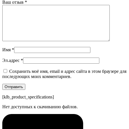
Ваш отзыв
*
Имя
*
Эл.адрес
*
Сохранить моё имя, email и адрес сайта в этом браузере для
последующих моих комментариев.
[klb_product_specifications]
Нет доступных к скачиванию файлов.