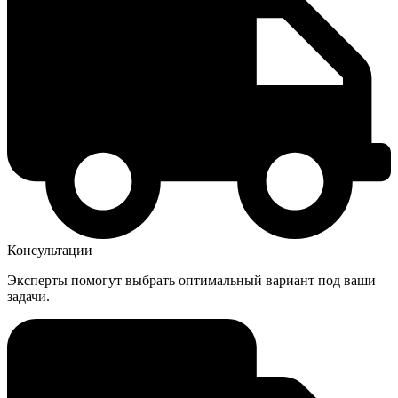
Консультации
Эксперты помогут выбрать оптимальный вариант под ваши
задачи.