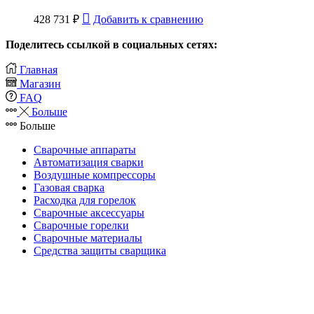
428 731
₽
Добавить к сравнению
Поделитесь ссылкой в социальных сетях:
Главная
Магазин
FAQ
Больше
Больше
Сварочные аппараты
Автоматизация сварки
Воздушные компрессоры
Газовая сварка
Расходка для горелок
Сварочные аксессуары
Сварочные горелки
Сварочные материалы
Средства защиты сварщика