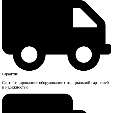
Гарантии
Сертифицированное оборудование с официальной гарантией
и надёжностью.