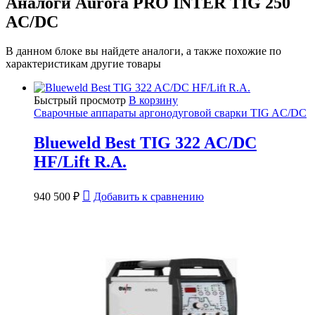
Аналоги Aurora PRO INTER TIG 250
AC/DC
В данном блоке вы найдете аналоги, а также похожие по
характеристикам другие товары
Быстрый просмотр
В корзину
Сварочные аппараты аргонодуговой сварки TIG AC/DC
Blueweld Best TIG 322 AC/DC
HF/Lift R.A.
940 500
₽
Добавить к сравнению