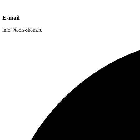
E-mail
info@tools-shops.ru