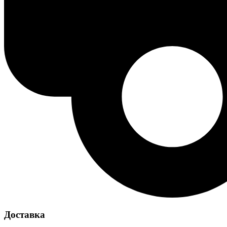
Доставка