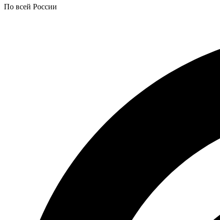
По всей России