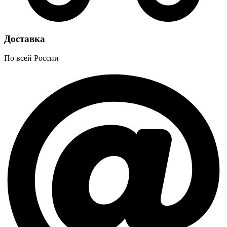
Доставка
По всей России