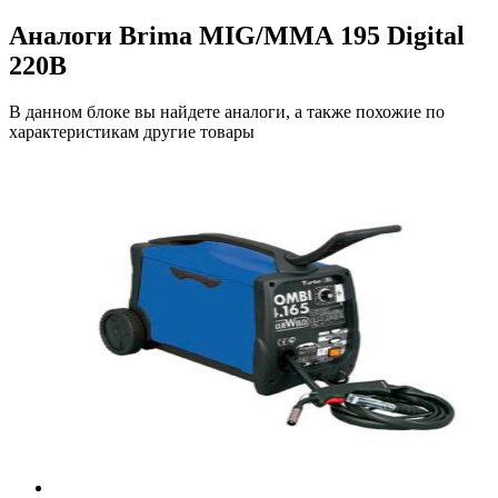
Аналоги Brima MIG/ММА 195 Digital
220В
В данном блоке вы найдете аналоги, а также похожие по
характеристикам другие товары