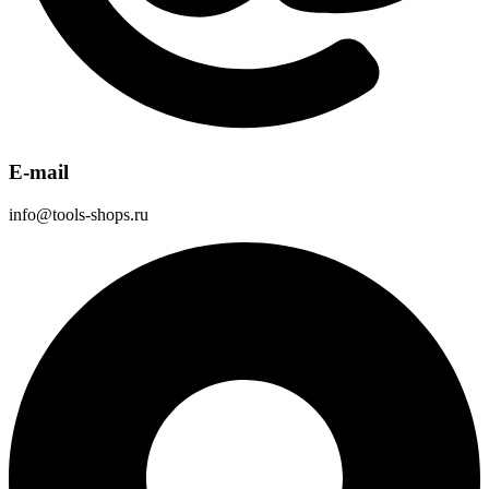
E-mail
info@tools-shops.ru