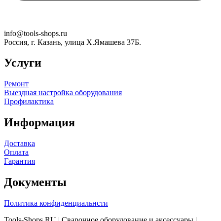
info@tools-shops.ru
Россия, г. Казань, улица Х.Ямашева 37Б.
Услуги
Ремонт
Выездная настройка оборудования
Профилактика
Информация
Доставка
Оплата
Гарантия
Документы
Политика конфиденциальнсти
Tools-Shops.RU | Сварочное оборудование и аксессуары |