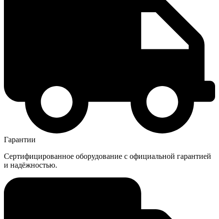
Гарантии
Сертифицированное оборудование с официальной гарантией
и надёжностью.