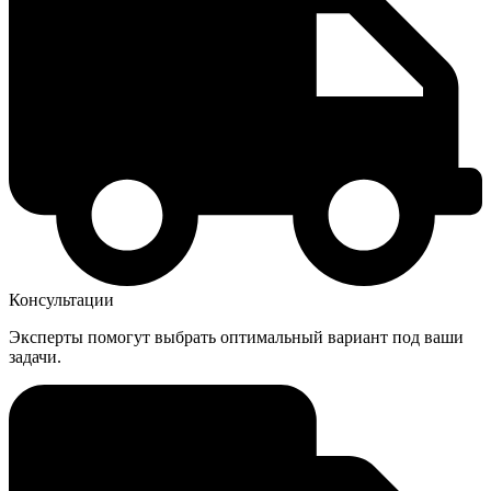
Консультации
Эксперты помогут выбрать оптимальный вариант под ваши
задачи.