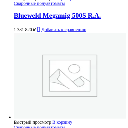
Сварочные полуавтоматы
Blueweld Megamig 500S R.A.
1 381 820
₽
Добавить к сравнению
Быстрый просмотр
В корзину
Сварочные полуавтоматы