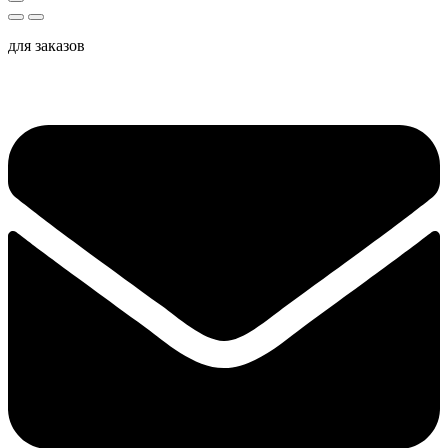
для заказов