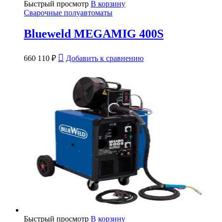
Быстрый просмотр
В корзину
Сварочные полуавтоматы
Blueweld MEGAMIG 400S
660 110
₽
Добавить к сравнению
Быстрый просмотр
В корзину