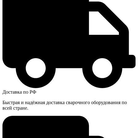
Доставка по РФ
Быстрая и надёжная доставка сварочного оборудования по
всей стране.