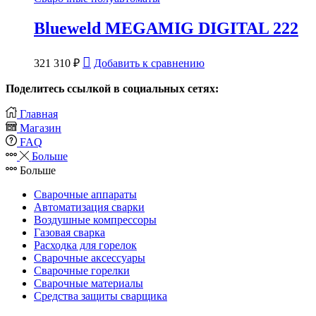
Blueweld MEGAMIG DIGITAL 222
321 310
₽
Добавить к сравнению
Поделитесь ссылкой в социальных сетях:
Главная
Магазин
FAQ
Больше
Больше
Сварочные аппараты
Автоматизация сварки
Воздушные компрессоры
Газовая сварка
Расходка для горелок
Сварочные аксессуары
Сварочные горелки
Сварочные материалы
Средства защиты сварщика