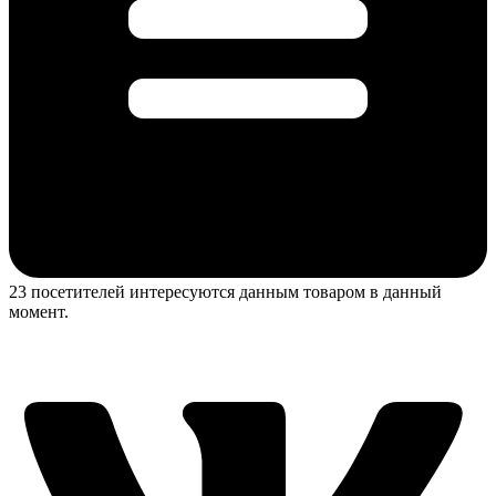
23 посетителей интересуются данным товаром в данный
момент.