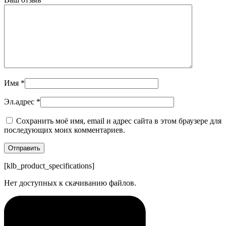
Имя
*
Эл.адрес
*
Сохранить моё имя, email и адрес сайта в этом браузере для
последующих моих комментариев.
[klb_product_specifications]
Нет доступных к скачиванию файлов.