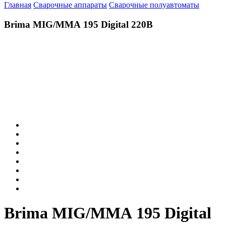
Главная
Сварочные аппараты
Сварочные полуавтоматы
Brima MIG/ММА 195 Digital 220В
Brima MIG/ММА 195 Digital