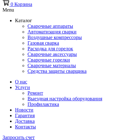
0
Корзина
Menu
Каталог
Сварочные аппараты
Автоматизация сварки
Воздушные компрессоры
Газовая сварка
Расходка для горелок
Сварочные аксессуары
Сварочные горелки
Сварочные материалы
Средства защиты сварщика
О нас
Услуги
Ремонт
Выездная настройка оборудования
Профилактика
Новости
Гарантия
Доставка
Контакты
Запросить счет