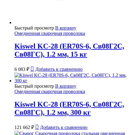
Быстрый просмотр
В корзину
Омедненная сварочная проволока
Kiswel KC-28 (ER70S-6, Св08Г2С,
Св08ГС), 1.2 мм, 15 кг
6 083
₽
Добавить к сравнению
Быстрый просмотр
В корзину
Омедненная сварочная проволока
Kiswel KC-28 (ER70S-6, Св08Г2С,
Св08ГС), 1.2 мм, 300 кг
121 662
₽
Добавить к сравнению