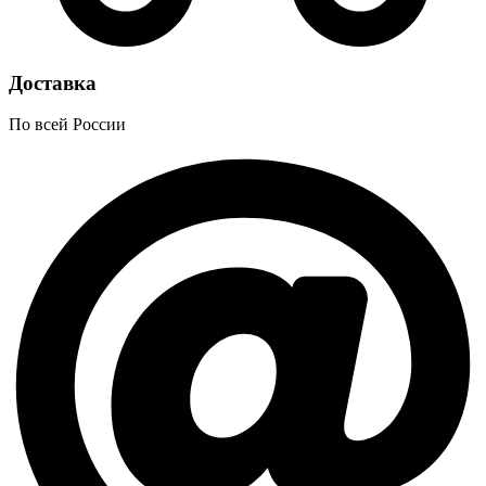
Доставка
По всей России