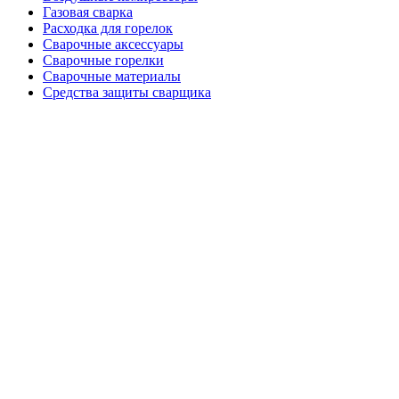
Газовая сварка
Расходка для горелок
Сварочные аксессуары
Сварочные горелки
Сварочные материалы
Средства защиты сварщика