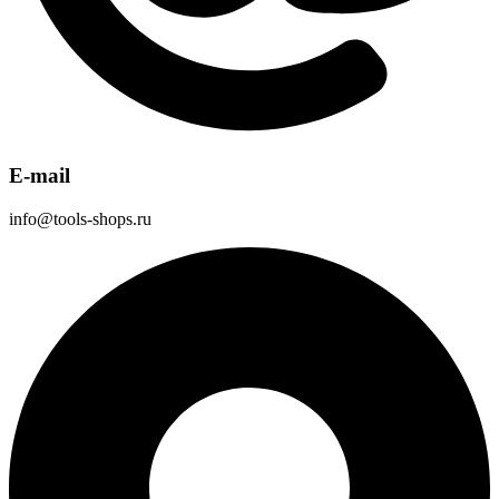
E-mail
info@tools-shops.ru