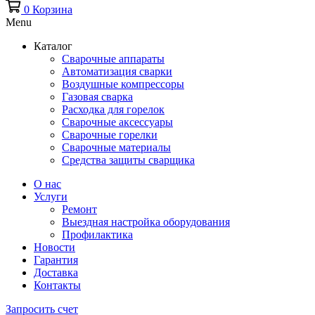
0
Корзина
Menu
Каталог
Сварочные аппараты
Автоматизация сварки
Воздушные компрессоры
Газовая сварка
Расходка для горелок
Сварочные аксессуары
Сварочные горелки
Сварочные материалы
Средства защиты сварщика
О нас
Услуги
Ремонт
Выездная настройка оборудования
Профилактика
Новости
Гарантия
Доставка
Контакты
Запросить счет