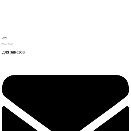
для заказов