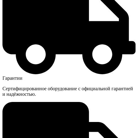
Гарантии
Сертифицированное оборудование с официальной гарантией
и надёжностью.