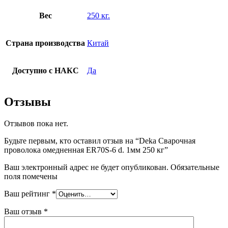
Вес
250 кг.
Страна производства
Китай
Доступно с НАКС
Да
Отзывы
Отзывов пока нет.
Будьте первым, кто оставил отзыв на “Deka Сварочная
проволока омедненная ER70S-6 d. 1мм 250 кг”
Ваш электронный адрес не будет опубликован. Обязательные
поля помечены
Ваш рейтинг
*
Ваш отзыв
*