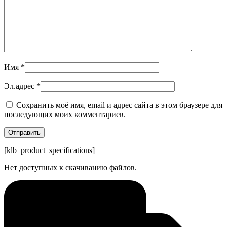
Имя
*
Эл.адрес
*
Сохранить моё имя, email и адрес сайта в этом браузере для
последующих моих комментариев.
[klb_product_specifications]
Нет доступных к скачиванию файлов.