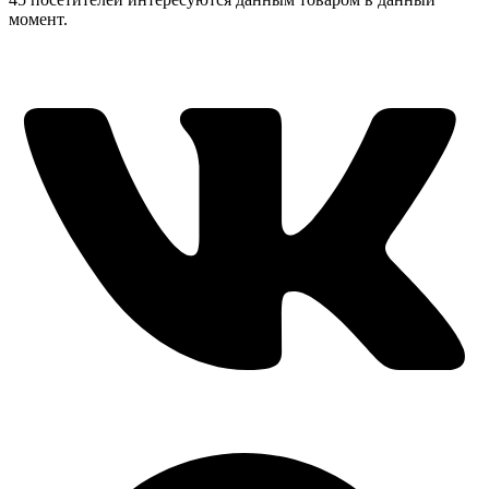
момент.