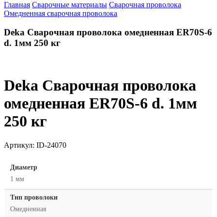
Главная
Сварочные материалы
Сварочная проволока
Омедненная сварочная проволока
Deka Сварочная проволока омедненная ER70S-6
d. 1мм 250 кг
Deka Сварочная проволока
омедненная ER70S-6 d. 1мм
250 кг
Артикул:
ID-24070
Диаметр
1 мм
Тип проволоки
Омедненная