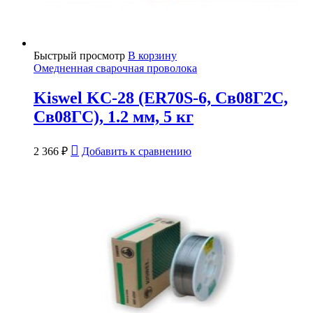
Быстрый просмотр
В корзину
Омедненная сварочная проволока
Kiswel KC-28 (ER70S-6, Св08Г2С,
Св08ГС), 1.2 мм, 5 кг
2 366
₽
Добавить к сравнению