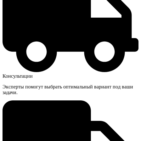
Консультации
Эксперты помогут выбрать оптимальный вариант под ваши
задачи.