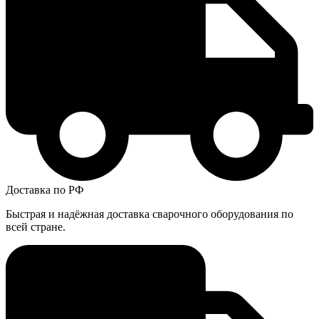
Доставка по РФ
Быстрая и надёжная доставка сварочного оборудования по
всей стране.