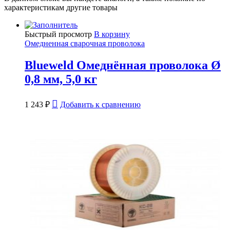
характеристикам другие товары
Быстрый просмотр
В корзину
Омедненная сварочная проволока
Blueweld Омеднённая проволока Ø
0,8 мм, 5,0 кг
1 243
₽
Добавить к сравнению