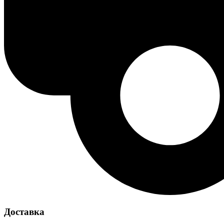
Доставка