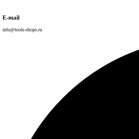
E-mail
info@tools-shops.ru