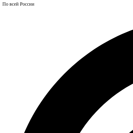
По всей России